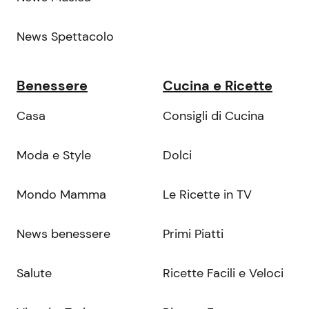
News Spettacolo
Benessere
Cucina e Ricette
Casa
Consigli di Cucina
Moda e Style
Dolci
Mondo Mamma
Le Ricette in TV
News benessere
Primi Piatti
Salute
Ricette Facili e Veloci