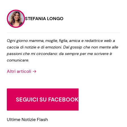
STEFANIA LONGO
Ogni giorno mamma, moglie, figlia, amica e redattrice web a
caccia di notizie e di emozioni. Dal gossip che non mente alle
passioni che mi circondano: da sempre per me scrivere è
comunicare.
Altri articoli →
SEGUICI SU FACEBOOK
Ultime Notizie Flash