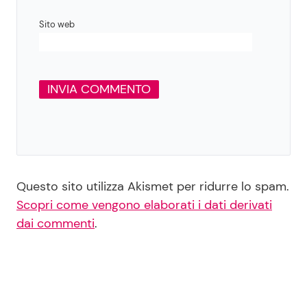
Sito web
Questo sito utilizza Akismet per ridurre lo spam.
Scopri come vengono elaborati i dati derivati
dai commenti
.