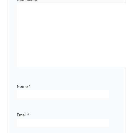
Nome
*
Email
*