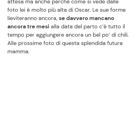
attesa ma anche perché come si vede dalle
foto lei è molto più alta di Oscar. Le sue forme
lieviteranno ancora,
se davvero mancano
ancora tre mesi
alla data del parto c’è tutto il
tempo per aggiungere ancora un bel po’ di chili.
Alle prossime foto di questa splendida futura
mamma.