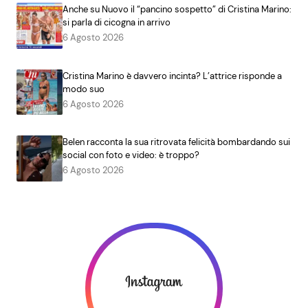
Anche su Nuovo il “pancino sospetto” di Cristina Marino:
si parla di cicogna in arrivo
6 Agosto 2026
Cristina Marino è davvero incinta? L’attrice risponde a
modo suo
6 Agosto 2026
Belen racconta la sua ritrovata felicità bombardando sui
social con foto e video: è troppo?
6 Agosto 2026