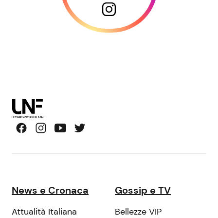
News e Cronaca
Gossip e TV
Attualità Italiana
Bellezze VIP