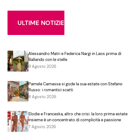
ULTIME NOTIZIE
Alessandro Matri e Federica Nargi in Laos prima di
Ballando con le stelle
9 Agosto 2026
Pamela Camassa si gode la sua estate con Stefano
Russo: i romantici scatti
8 Agosto 2026
Elodie e Franceska, altro che crisi: la loro prima estate
insieme è un concentrato di complicità e passione
7 Agosto 2026