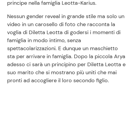
principe nella famiglia Leotta-Karius.
Nessun gender reveal in grande stile ma solo un
video in un carosello di foto che racconta la
voglia di Diletta Leotta di godersi i momenti di
famiglia in modo intimo, senza
spettacolarizzazioni. E dunque un maschietto
sta per arrivare in famiglia. Dopo la piccola Arya
adesso ci sarà un principino per Diletta Leotta e
suo marito che si mostrano più uniti che mai
pronti ad accogliere il loro secondo figlio.