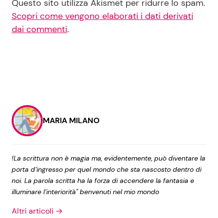
Questo sito utilizza Akismet per ridurre lo spam.
Scopri come vengono elaborati i dati derivati
dai commenti
.
MARIA MILANO
!La scrittura non è magia ma, evidentemente, può diventare la
porta d’ingresso per quel mondo che sta nascosto dentro di
noi. La parola scritta ha la forza di accendere la fantasia e
illuminare l’interiorità" benvenuti nel mio mondo
Altri articoli →