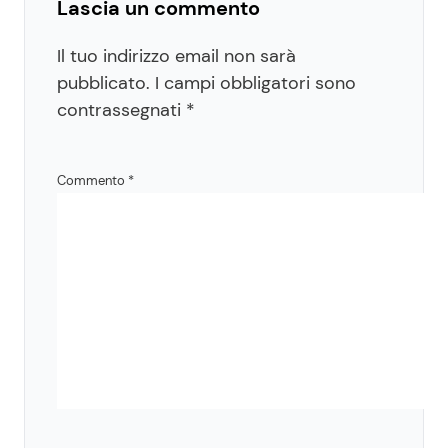
Lascia un commento
Il tuo indirizzo email non sarà
pubblicato.
I campi obbligatori sono
contrassegnati
*
Commento
*