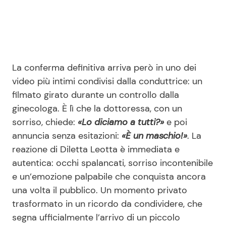
La conferma definitiva arriva però in uno dei
video più intimi condivisi dalla conduttrice: un
filmato girato durante un controllo dalla
ginecologa. È lì che la dottoressa, con un
sorriso, chiede:
«Lo diciamo a tutti?»
e poi
annuncia senza esitazioni:
«È un maschio!»
. La
reazione di Diletta Leotta è immediata e
autentica: occhi spalancati, sorriso incontenibile
e un’emozione palpabile che conquista ancora
una volta il pubblico. Un momento privato
trasformato in un ricordo da condividere, che
segna ufficialmente l’arrivo di un piccolo