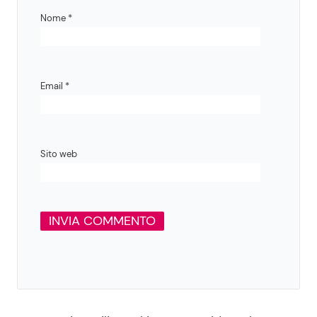
Nome
*
Email
*
Sito web