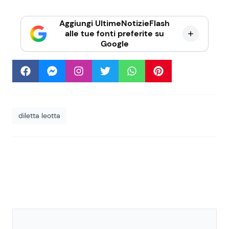
Aggiungi UltimeNotizieFlash
alle tue fonti preferite su
Google
diletta leotta