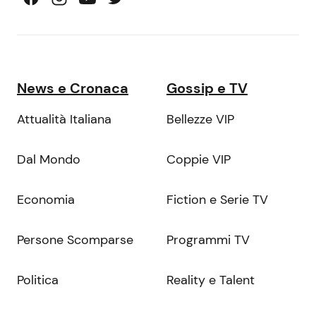
News e Cronaca
Gossip e TV
Attualità Italiana
Bellezze VIP
Dal Mondo
Coppie VIP
Economia
Fiction e Serie TV
Persone Scomparse
Programmi TV
Politica
Reality e Talent