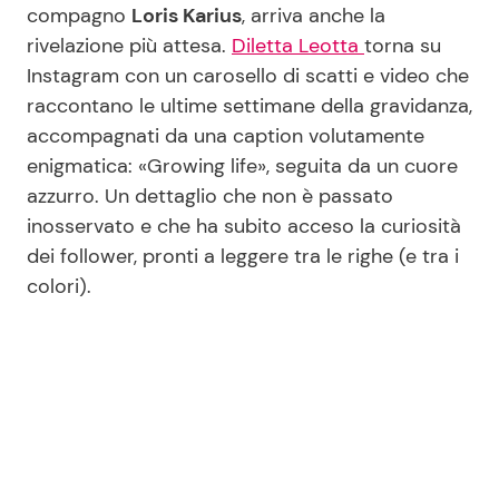
compagno
Loris Karius
, arriva anche la
rivelazione più attesa.
Diletta Leotta
torna su
Instagram con un carosello di scatti e video che
raccontano le ultime settimane della gravidanza,
accompagnati da una caption volutamente
enigmatica: «Growing life», seguita da un cuore
azzurro. Un dettaglio che non è passato
inosservato e che ha subito acceso la curiosità
dei follower, pronti a leggere tra le righe (e tra i
colori).