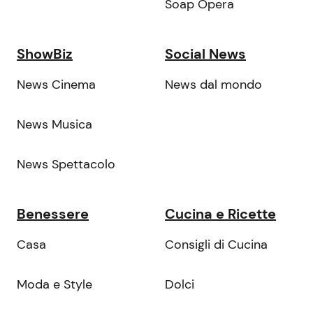
Soap Opera
ShowBiz
Social News
News Cinema
News dal mondo
News Musica
News Spettacolo
Benessere
Cucina e Ricette
Casa
Consigli di Cucina
Moda e Style
Dolci