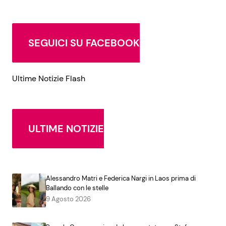
SEGUICI SU FACEBOOK
Ultime Notizie Flash
ULTIME NOTIZIE
Alessandro Matri e Federica Nargi in Laos prima di
Ballando con le stelle
9 Agosto 2026