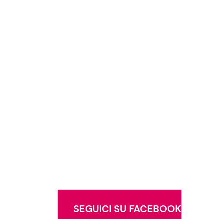
SEGUICI SU FACEBOOK