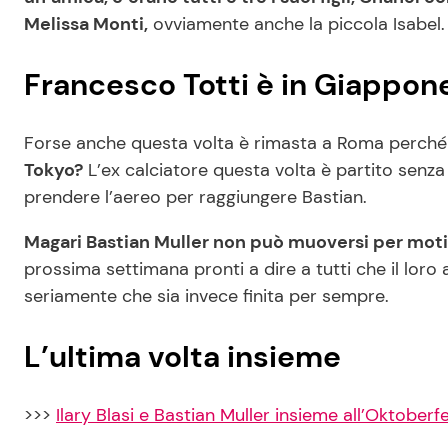
Melissa Monti,
ovviamente anche la piccola Isabel. In
Francesco Totti è in Giappon
Forse anche questa volta è rimasta a Roma perch
Tokyo?
L’ex calciatore questa volta è partito senza i
prendere l’aereo per raggiungere Bastian.
Magari Bastian Muller non può muoversi per motiv
prossima settimana pronti a dire a tutti che il loro
seriamente che sia invece finita per sempre.
L’ultima volta insieme
>>>
Ilary Blasi e Bastian Muller insieme all’Oktoberf