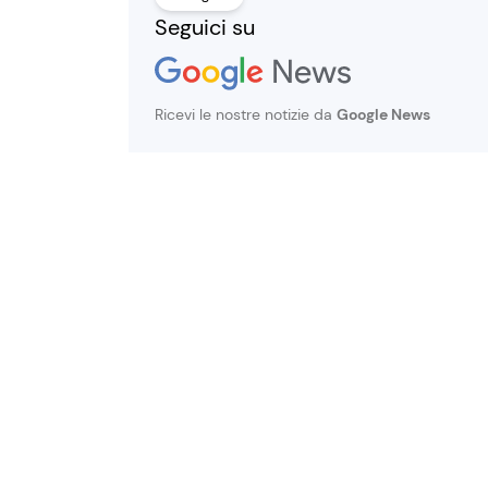
Seguici su
Ricevi le nostre notizie da
Google News