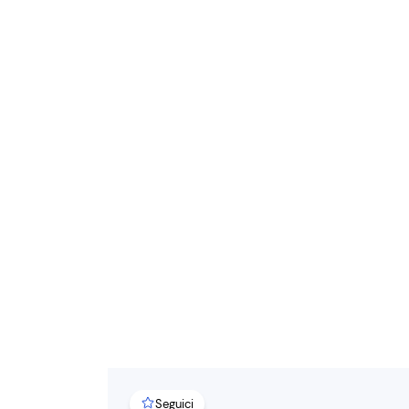
Seguici