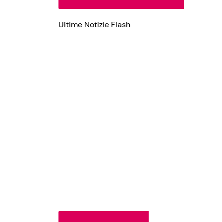
Ultime Notizie Flash