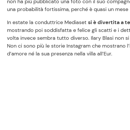
non ha più pubblicato una foto con il suo compag
una probabilità fortissima, perché è quasi un mese
In estate la conduttrice Mediaset
si è divertita a t
mostrando poi soddisfatta e felice gli scatti e i dett
volta invece sembra tutto diverso. Ilary Blasi non si
Non ci sono più le storie Instagram che mostrano l
d’amore né la sua presenza nella villa all’Eur.