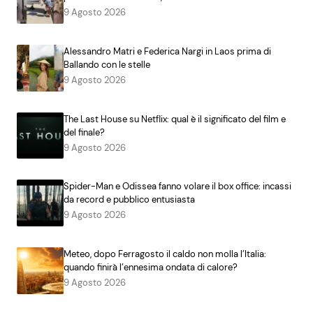
9 Agosto 2026
Alessandro Matri e Federica Nargi in Laos prima di
Ballando con le stelle
9 Agosto 2026
The Last House su Netflix: qual è il significato del film e
del finale?
9 Agosto 2026
Spider-Man e Odissea fanno volare il box office: incassi
da record e pubblico entusiasta
9 Agosto 2026
Meteo, dopo Ferragosto il caldo non molla l’Italia:
quando finirà l’ennesima ondata di calore?
9 Agosto 2026