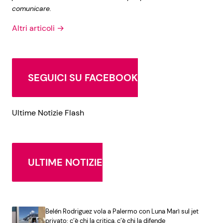
comunicare.
Altri articoli →
SEGUICI SU FACEBOOK
Ultime Notizie Flash
ULTIME NOTIZIE
Belén Rodriguez vola a Palermo con Luna Marì sul jet
privato: c’è chi la critica, c’è chi la difende