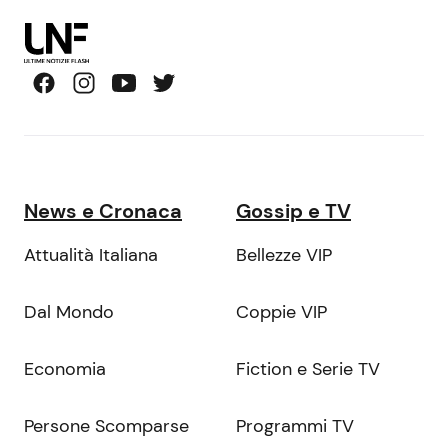
News e Cronaca
Gossip e TV
Attualità Italiana
Bellezze VIP
Dal Mondo
Coppie VIP
Economia
Fiction e Serie TV
Persone Scomparse
Programmi TV