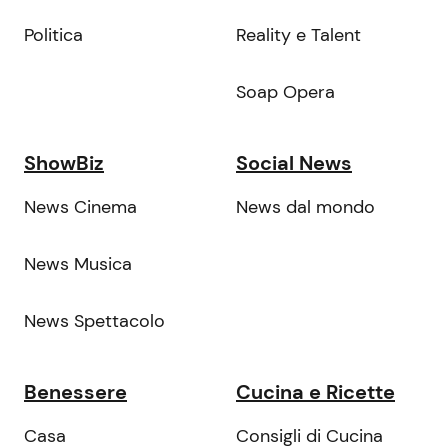
Politica
Reality e Talent
Soap Opera
ShowBiz
Social News
News Cinema
News dal mondo
News Musica
News Spettacolo
Benessere
Cucina e Ricette
Casa
Consigli di Cucina