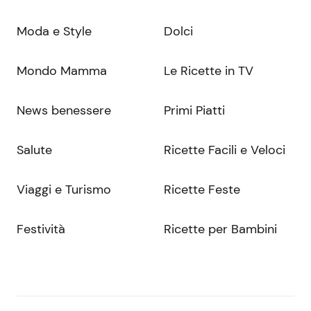
Moda e Style
Dolci
Mondo Mamma
Le Ricette in TV
News benessere
Primi Piatti
Salute
Ricette Facili e Veloci
Viaggi e Turismo
Ricette Feste
Festività
Ricette per Bambini