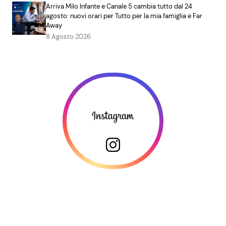
Arriva Milo Infante e Canale 5 cambia tutto dal 24
agosto: nuovi orari per Tutto per la mia famiglia e Far
Away
8 Agosto 2026