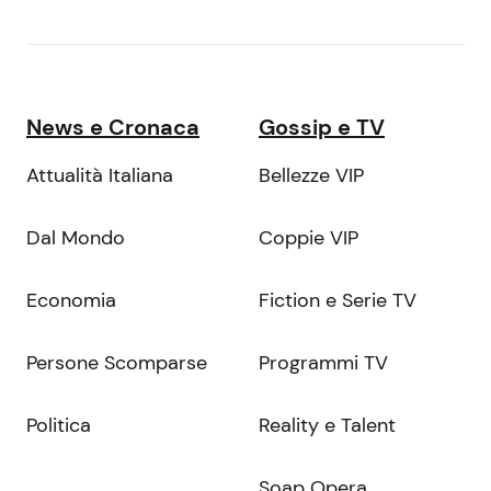
News e Cronaca
Gossip e TV
Attualità Italiana
Bellezze VIP
Dal Mondo
Coppie VIP
Economia
Fiction e Serie TV
Persone Scomparse
Programmi TV
Politica
Reality e Talent
Soap Opera