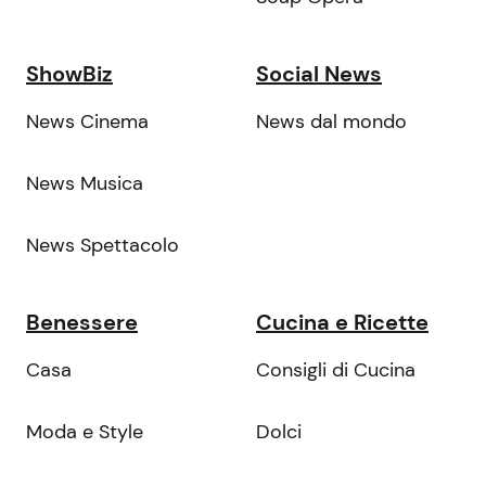
ShowBiz
Social News
News Cinema
News dal mondo
News Musica
News Spettacolo
Benessere
Cucina e Ricette
Casa
Consigli di Cucina
Moda e Style
Dolci