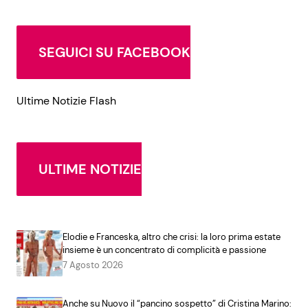
SEGUICI SU FACEBOOK
Ultime Notizie Flash
ULTIME NOTIZIE
Elodie e Franceska, altro che crisi: la loro prima estate
insieme è un concentrato di complicità e passione
7 Agosto 2026
Anche su Nuovo il “pancino sospetto” di Cristina Marino: