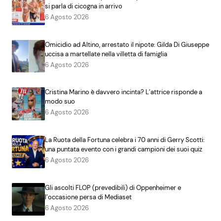
si parla di cicogna in arrivo
6 Agosto 2026
Omicidio ad Altino, arrestato il nipote: Gilda Di Giuseppe
uccisa a martellate nella villetta di famiglia
6 Agosto 2026
Cristina Marino è davvero incinta? L’attrice risponde a
modo suo
6 Agosto 2026
La Ruota della Fortuna celebra i 70 anni di Gerry Scotti:
una puntata evento con i grandi campioni dei suoi quiz
6 Agosto 2026
Gli ascolti FLOP (prevedibili) di Oppenheimer e
l’occasione persa di Mediaset
6 Agosto 2026