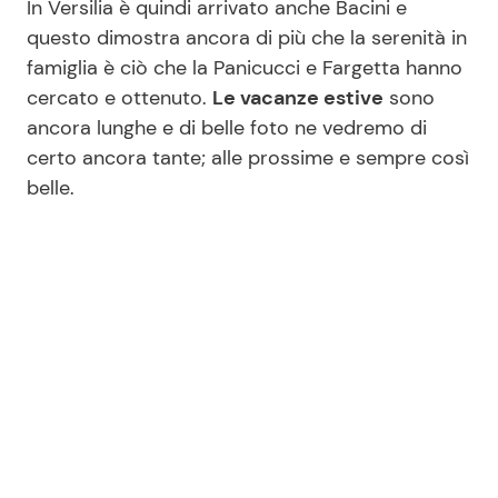
In Versilia è quindi arrivato anche Bacini e
questo dimostra ancora di più che la serenità in
famiglia è ciò che la Panicucci e Fargetta hanno
cercato e ottenuto.
Le vacanze estive
sono
ancora lunghe e di belle foto ne vedremo di
certo ancora tante; alle prossime e sempre così
belle.