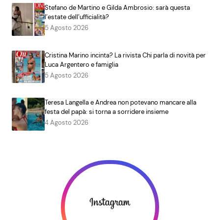
Stefano de Martino e Gilda Ambrosio: sarà questa
l’estate dell’ufficialità?
5 Agosto 2026
Cristina Marino incinta? La rivista Chi parla di novità per
Luca Argentero e famiglia
5 Agosto 2026
Teresa Langella e Andrea non potevano mancare alla
festa del papà: si torna a sorridere insieme
4 Agosto 2026