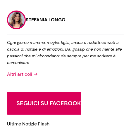
STEFANIA LONGO
Ogni giorno mamma, moglie, figlia, amica e redattrice web a
caccia di notizie e di emozioni. Dal gossip che non mente alle
passioni che mi circondano: da sempre per me scrivere è
comunicare.
Altri articoli →
SEGUICI SU FACEBOOK
Ultime Notizie Flash