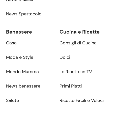
News Spettacolo
Benessere
Cucina e Ricette
Casa
Consigli di Cucina
Moda e Style
Dolci
Mondo Mamma
Le Ricette in TV
News benessere
Primi Piatti
Salute
Ricette Facili e Veloci