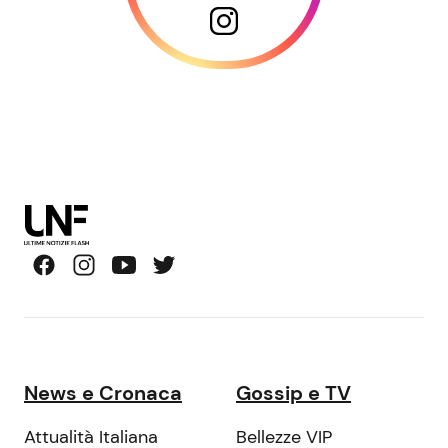
News e Cronaca
Gossip e TV
Attualità Italiana
Bellezze VIP