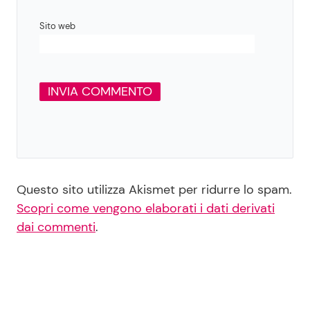
Sito web
Questo sito utilizza Akismet per ridurre lo spam.
Scopri come vengono elaborati i dati derivati
dai commenti
.