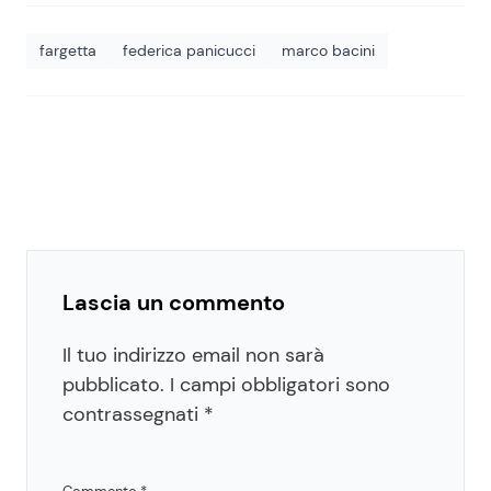
fargetta
federica panicucci
marco bacini
Lascia un commento
Il tuo indirizzo email non sarà
pubblicato.
I campi obbligatori sono
contrassegnati
*