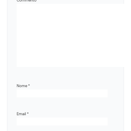
Commento
*
Nome
*
Email
*