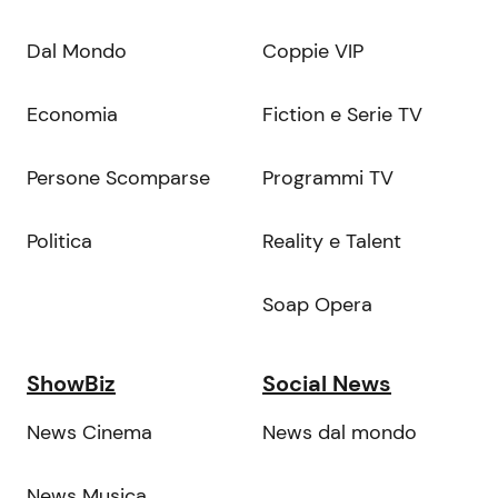
Dal Mondo
Coppie VIP
Economia
Fiction e Serie TV
Persone Scomparse
Programmi TV
Politica
Reality e Talent
Soap Opera
ShowBiz
Social News
News Cinema
News dal mondo
News Musica