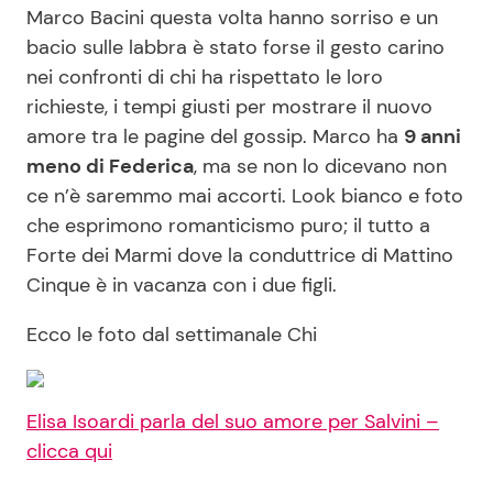
Marco Bacini questa volta hanno sorriso e un
bacio sulle labbra è stato forse il gesto carino
nei confronti di chi ha rispettato le loro
richieste, i tempi giusti per mostrare il nuovo
amore tra le pagine del gossip. Marco ha
9 anni
meno di Federica
, ma se non lo dicevano non
ce n’è saremmo mai accorti. Look bianco e foto
che esprimono romanticismo puro; il tutto a
Forte dei Marmi dove la conduttrice di Mattino
Cinque è in vacanza con i due figli.
Ecco le foto dal settimanale Chi
Elisa Isoardi parla del suo amore per Salvini –
clicca qui