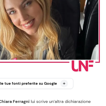
le tue fonti preferite su Google
hiara Ferragni
lui scrive un’altra dichiarazione