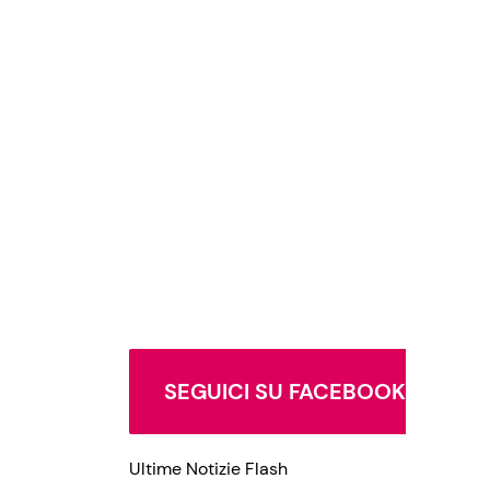
SEGUICI SU FACEBOOK
Ultime Notizie Flash