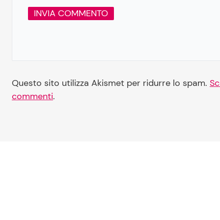
Questo sito utilizza Akismet per ridurre lo spam.
Sc
commenti
.