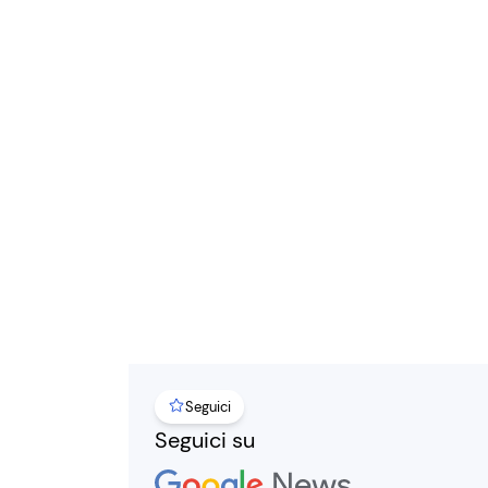
Seguici
Seguici su