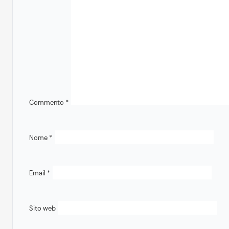
Commento
*
Nome
*
Email
*
Sito web