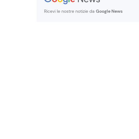
Ricevi le nostre notizie da
Google News