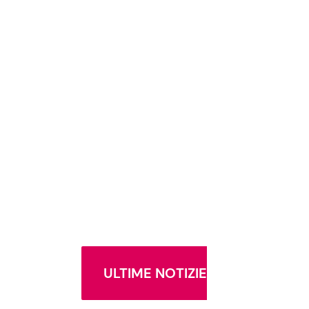
ULTIME NOTIZIE