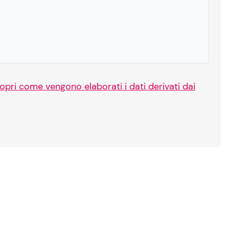
opri come vengono elaborati i dati derivati dai