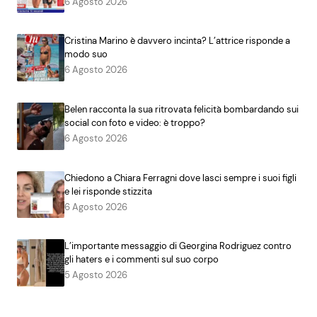
6 Agosto 2026
Cristina Marino è davvero incinta? L’attrice risponde a
modo suo
6 Agosto 2026
Belen racconta la sua ritrovata felicità bombardando sui
social con foto e video: è troppo?
6 Agosto 2026
Chiedono a Chiara Ferragni dove lasci sempre i suoi figli
e lei risponde stizzita
6 Agosto 2026
L’importante messaggio di Georgina Rodriguez contro
gli haters e i commenti sul suo corpo
5 Agosto 2026