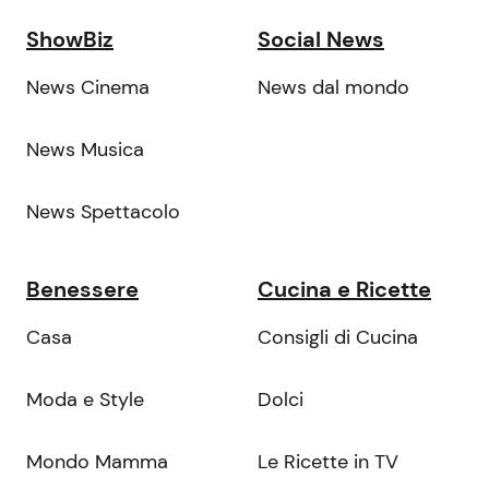
ShowBiz
Social News
News Cinema
News dal mondo
News Musica
News Spettacolo
Benessere
Cucina e Ricette
Casa
Consigli di Cucina
Moda e Style
Dolci
Mondo Mamma
Le Ricette in TV