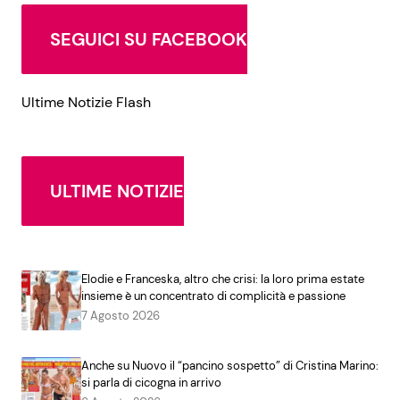
SEGUICI SU FACEBOOK
Ultime Notizie Flash
ULTIME NOTIZIE
Elodie e Franceska, altro che crisi: la loro prima estate
insieme è un concentrato di complicità e passione
7 Agosto 2026
Anche su Nuovo il “pancino sospetto” di Cristina Marino:
si parla di cicogna in arrivo