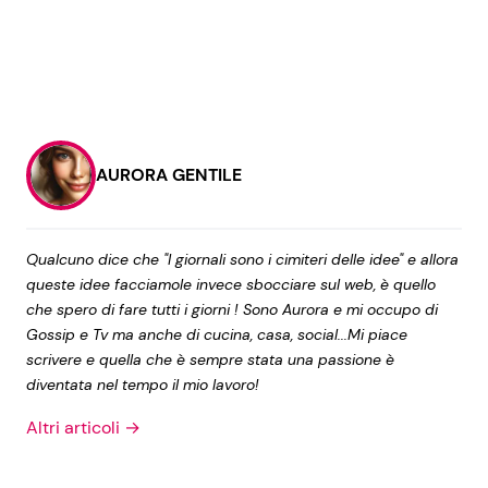
AURORA GENTILE
Qualcuno dice che "I giornali sono i cimiteri delle idee" e allora
queste idee facciamole invece sbocciare sul web, è quello
che spero di fare tutti i giorni ! Sono Aurora e mi occupo di
Gossip e Tv ma anche di cucina, casa, social...Mi piace
scrivere e quella che è sempre stata una passione è
diventata nel tempo il mio lavoro!
Altri articoli →