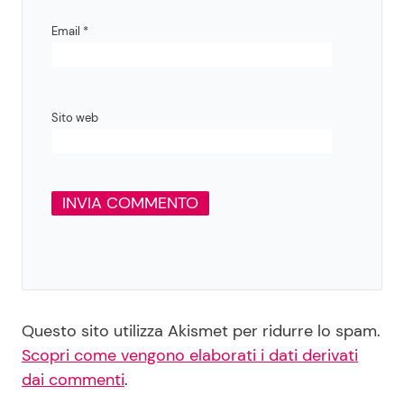
Email
*
Sito web
Questo sito utilizza Akismet per ridurre lo spam.
Scopri come vengono elaborati i dati derivati
dai commenti
.