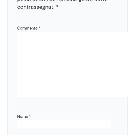
contrassegnati
*
Commento
*
Nome
*