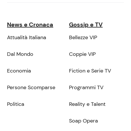
News e Cronaca
Gossip e TV
Attualità Italiana
Bellezze VIP
Dal Mondo
Coppie VIP
Economia
Fiction e Serie TV
Persone Scomparse
Programmi TV
Politica
Reality e Talent
Soap Opera