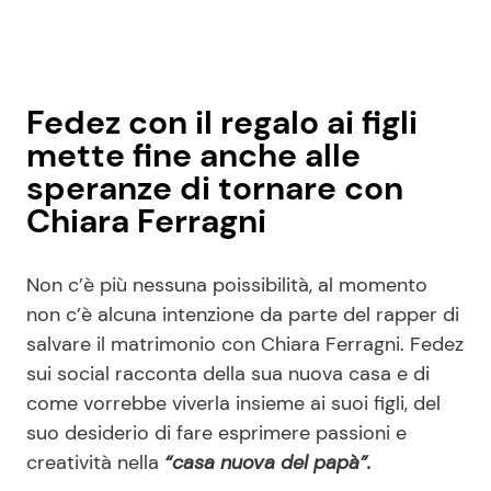
Fedez con il regalo ai figli
mette fine anche alle
speranze di tornare con
Chiara Ferragni
Non c’è più nessuna poissibilità, al momento
non c’è alcuna intenzione da parte del rapper di
salvare il matrimonio con Chiara Ferragni. Fedez
sui social racconta della sua nuova casa e di
come vorrebbe viverla insieme ai suoi figli, del
suo desiderio di fare esprimere passioni e
creatività nella
“casa nuova del papà”.