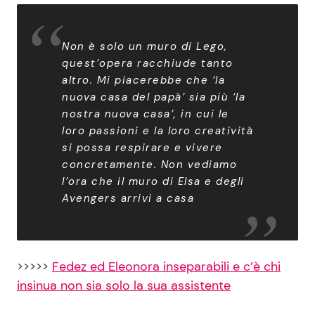
Non è solo un muro di Lego,
quest’opera racchiude tanto
altro. Mi piacerebbe che ‘la
nuova casa del papà’ sia più ‘la
nostra nuova casa’, in cui le
loro passioni e la loro creatività
si possa respirare e vivere
concretamente. Non vediamo
l’ora che il muro di Elsa e degli
Avengers arrivi a casa
>>>>>
Fedez ed Eleonora inseparabili e c’è chi
insinua non sia solo la sua assistente