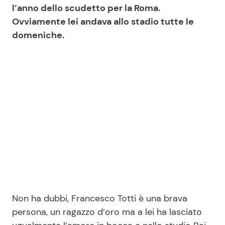
l’anno dello scudetto per la Roma.
Ovviamente lei andava allo stadio tutte le
domeniche.
Non ha dubbi, Francesco Totti è una brava
persona, un ragazzo d’oro ma a lei ha lasciato