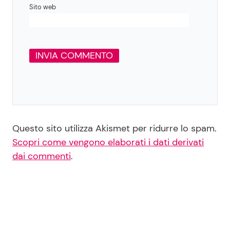
Sito web
Questo sito utilizza Akismet per ridurre lo spam.
Scopri come vengono elaborati i dati derivati
dai commenti
.