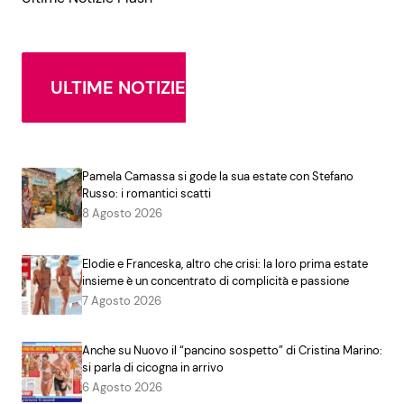
ULTIME NOTIZIE
Pamela Camassa si gode la sua estate con Stefano
Russo: i romantici scatti
8 Agosto 2026
Elodie e Franceska, altro che crisi: la loro prima estate
insieme è un concentrato di complicità e passione
7 Agosto 2026
Anche su Nuovo il “pancino sospetto” di Cristina Marino:
si parla di cicogna in arrivo
6 Agosto 2026