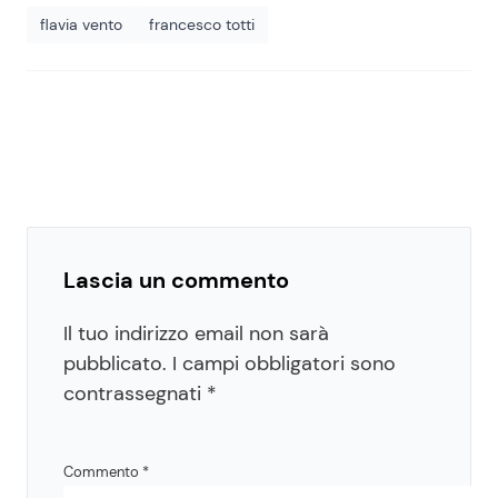
flavia vento
francesco totti
Lascia un commento
Il tuo indirizzo email non sarà
pubblicato.
I campi obbligatori sono
contrassegnati
*
Commento
*