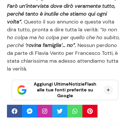
Farò un’intervista dove dirò veramente tutto,
perché tanto è inutile che stiamo qui ogni
volta”.
Questo il suo annuncio e questa volta
dira tutto, pronta a dire tutta la verità:
“Io non
ho colpa ma ho colpa per quello che ho subito,
perché
‘rovina famiglia’… no”.
Nessun perdono
da parte di Flavia Vento per Francesco Totti, è
stata chiarissima ma adesso attendiamo tutta
la verità.
Aggiungi UltimeNotizieFlash
alle tue fonti preferite su
Google