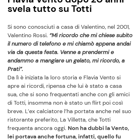
svela tutto su Totti
Si sono conosciuti a casa di Valentino, nel 2001,
Valentino Rossi.
“Mi ricordo che mi chiese subito
il numero di telefono e mi chiamò appena andai
via da questa festa. Venne a prendermi e
andammo a mangiare un gelato, mi ricordo, a
Prati”.
Da lì è iniziata la loro storia e Flavia Vento si
apre ai ricordi, ripensa che lui è stato a casa
sua, che si sono frequentati anche con gli amici
di Totti, insomma non è stato un flirt poi così
breve. L’ex calciatore l’ha portata anche nel suo
ristorante preferito, La Villetta, che Totti
frequenta ancora oggi.
Non ha dubbi la Vento,
lei portava anche fortuna, infatti, quello fu