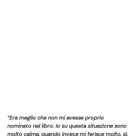
“Era meglio che non mi avesse proprio
nominato nel libro. Io su questa situazione sono
molto calma, quando invece mi ferisce molto, sì.