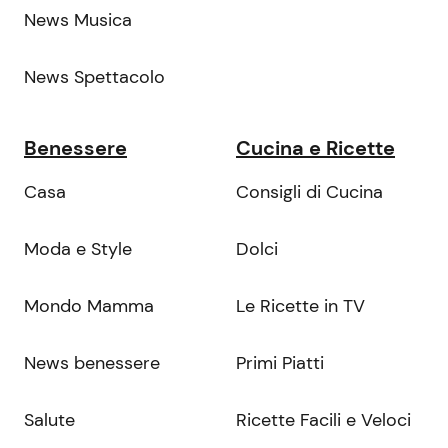
News Musica
News Spettacolo
Benessere
Cucina e Ricette
Casa
Consigli di Cucina
Moda e Style
Dolci
Mondo Mamma
Le Ricette in TV
News benessere
Primi Piatti
Salute
Ricette Facili e Veloci