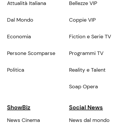
Attualità Italiana
Bellezze VIP
Dal Mondo
Coppie VIP
Economia
Fiction e Serie TV
Persone Scomparse
Programmi TV
Politica
Reality e Talent
Soap Opera
ShowBiz
Social News
News Cinema
News dal mondo