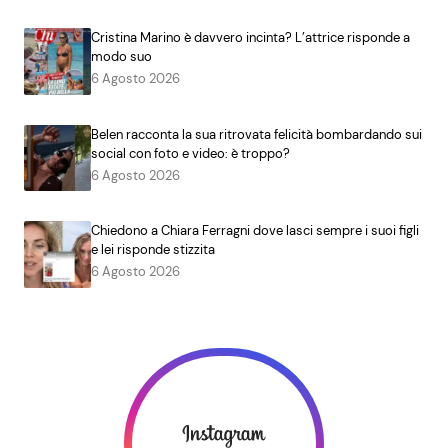
Cristina Marino è davvero incinta? L’attrice risponde a
modo suo
6 Agosto 2026
Belen racconta la sua ritrovata felicità bombardando sui
social con foto e video: è troppo?
6 Agosto 2026
Chiedono a Chiara Ferragni dove lasci sempre i suoi figli
e lei risponde stizzita
6 Agosto 2026