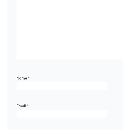
Nome
*
Email
*