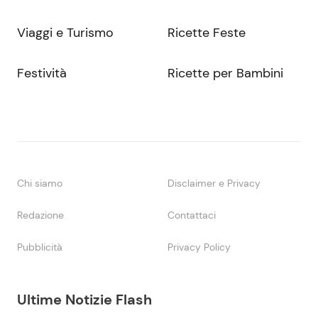
Viaggi e Turismo
Ricette Feste
Festività
Ricette per Bambini
Chi siamo
Disclaimer e Privacy
Redazione
Contattaci
Pubblicità
Privacy Policy
Ultime Notizie Flash