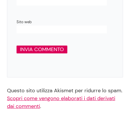
Sito web
Questo sito utilizza Akismet per ridurre lo spam.
Scopri come vengono elaborati i dati derivati
dai commenti
.