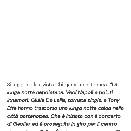
Si legge sulla rivista Chi questa settimana:
“La
lunga notte napoletana. Vedi Napoli e poi…ti
innamori. Giulia De Lellis, tornata single, e Tony
Effe hanno trascorso una lunga notte calda nella
città partenopea. Che è iniziata con il concerto
di Geolier ed è proseguita in giro per il centro