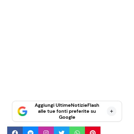
Aggiungi UltimeNotizieFlash
alle tue fonti preferite su
Google