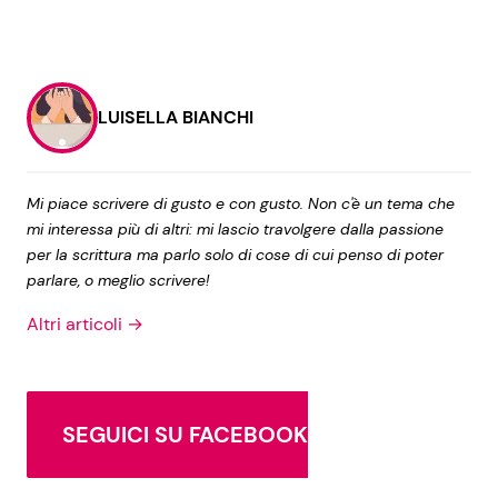
LUISELLA BIANCHI
Mi piace scrivere di gusto e con gusto. Non c'è un tema che
mi interessa più di altri: mi lascio travolgere dalla passione
per la scrittura ma parlo solo di cose di cui penso di poter
parlare, o meglio scrivere!
Altri articoli →
SEGUICI SU FACEBOOK