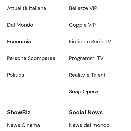
Attualità Italiana
Bellezze VIP
Dal Mondo
Coppie VIP
Economia
Fiction e Serie TV
Persone Scomparse
Programmi TV
Politica
Reality e Talent
Soap Opera
ShowBiz
Social News
News Cinema
News dal mondo