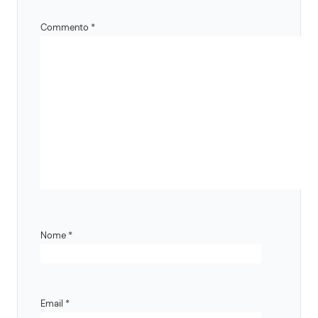
Commento
*
Nome
*
Email
*