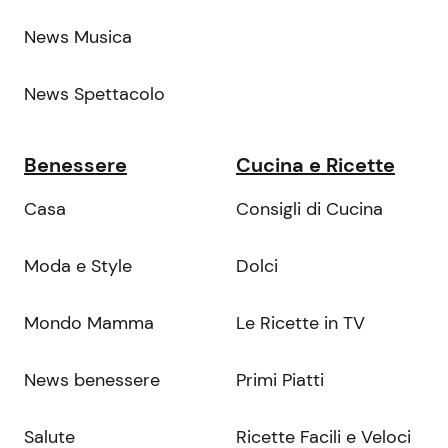
News Musica
News Spettacolo
Benessere
Cucina e Ricette
Casa
Consigli di Cucina
Moda e Style
Dolci
Mondo Mamma
Le Ricette in TV
News benessere
Primi Piatti
Salute
Ricette Facili e Veloci