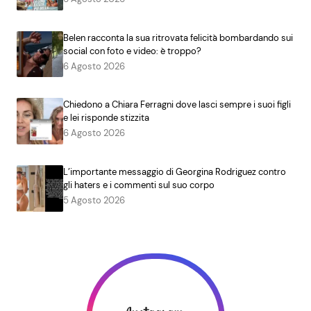
Belen racconta la sua ritrovata felicità bombardando sui
social con foto e video: è troppo?
6 Agosto 2026
Chiedono a Chiara Ferragni dove lasci sempre i suoi figli
e lei risponde stizzita
6 Agosto 2026
L’importante messaggio di Georgina Rodriguez contro
gli haters e i commenti sul suo corpo
5 Agosto 2026