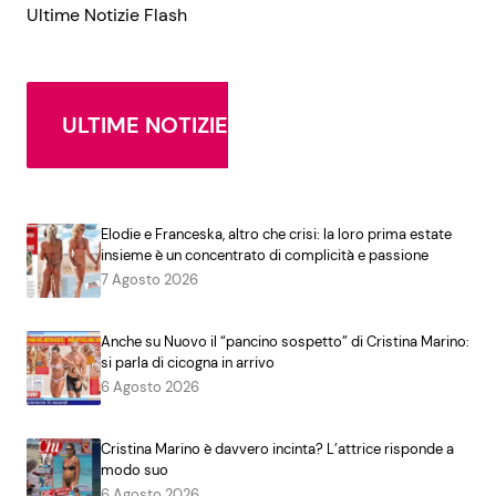
Ultime Notizie Flash
ULTIME NOTIZIE
Elodie e Franceska, altro che crisi: la loro prima estate
insieme è un concentrato di complicità e passione
7 Agosto 2026
Anche su Nuovo il “pancino sospetto” di Cristina Marino:
si parla di cicogna in arrivo
6 Agosto 2026
Cristina Marino è davvero incinta? L’attrice risponde a
modo suo
6 Agosto 2026