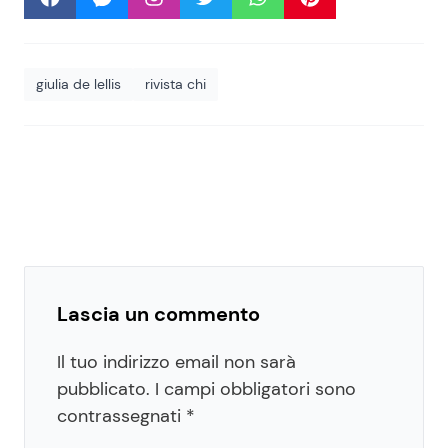
giulia de lellis
rivista chi
Lascia un commento
Il tuo indirizzo email non sarà
pubblicato.
I campi obbligatori sono
contrassegnati
*