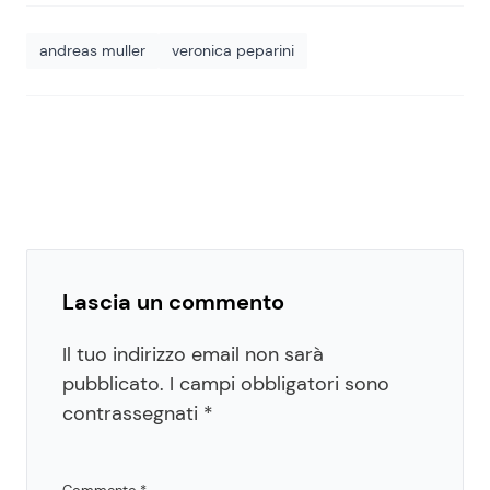
andreas muller
veronica peparini
Lascia un commento
Il tuo indirizzo email non sarà
pubblicato.
I campi obbligatori sono
contrassegnati
*