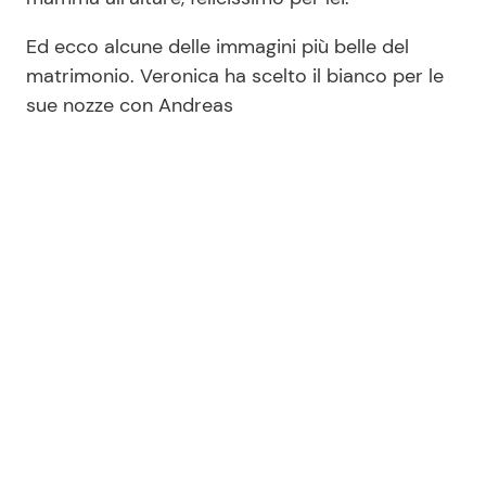
Ed ecco alcune delle immagini più belle del
matrimonio. Veronica ha scelto il bianco per le
sue nozze con Andreas