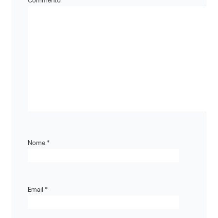
Commento
*
Nome
*
Email
*