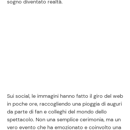
sogno diventato realtà.
Sui social, le immagini hanno fatto il giro del web
in poche ore, raccogliendo una pioggia di auguri
da parte di fan e colleghi del mondo dello
spettacolo. Non una semplice cerimonia, ma un
vero evento che ha emozionato e coinvolto una