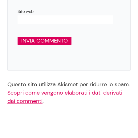
Sito web
Questo sito utilizza Akismet per ridurre lo spam.
Scopri come vengono elaborati i dati derivati
dai commenti
.