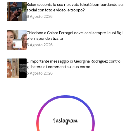
Belen racconta la sua ritrovata felicità bombardando sui
social con foto e video: è troppo?
6 Agosto 2026
Chiedono a Chiara Ferragni dove lasci sempre i suoi figli
e lei risponde stizzita
6 Agosto 2026
L’importante messaggio di Georgina Rodriguez contro
gli haters e i commenti sul suo corpo
5 Agosto 2026