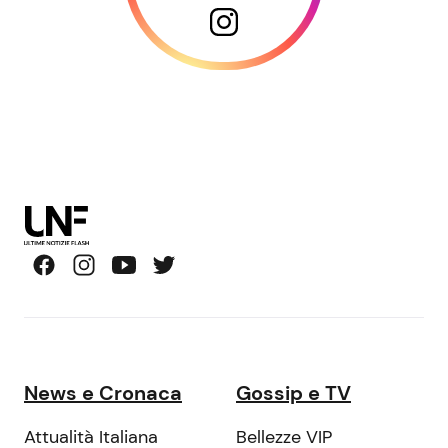
News e Cronaca
Gossip e TV
Attualità Italiana
Bellezze VIP