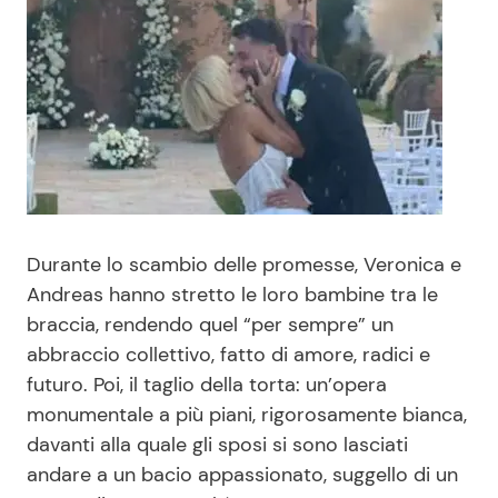
Durante lo scambio delle promesse, Veronica e
Andreas hanno stretto le loro bambine tra le
braccia, rendendo quel “per sempre” un
abbraccio collettivo, fatto di amore, radici e
futuro. Poi, il taglio della torta: un’opera
monumentale a più piani, rigorosamente bianca,
davanti alla quale gli sposi si sono lasciati
andare a un bacio appassionato, suggello di un