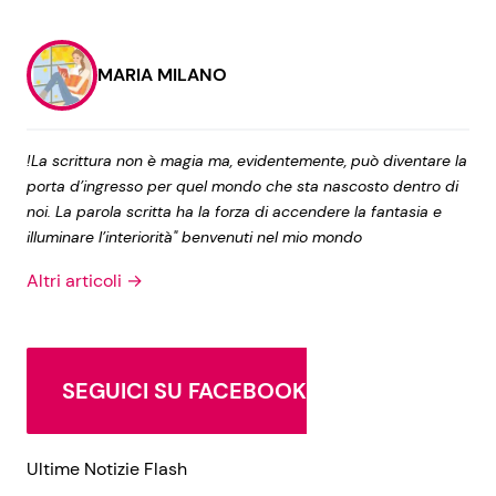
MARIA MILANO
!La scrittura non è magia ma, evidentemente, può diventare la
porta d’ingresso per quel mondo che sta nascosto dentro di
noi. La parola scritta ha la forza di accendere la fantasia e
illuminare l’interiorità" benvenuti nel mio mondo
Altri articoli →
SEGUICI SU FACEBOOK
Ultime Notizie Flash