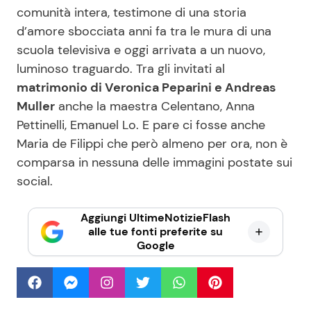
comunità intera, testimone di una storia
d’amore sbocciata anni fa tra le mura di una
scuola televisiva e oggi arrivata a un nuovo,
luminoso traguardo. Tra gli invitati al
matrimonio di Veronica Peparini e Andreas
Muller
anche la maestra Celentano, Anna
Pettinelli, Emanuel Lo. E pare ci fosse anche
Maria de Filippi che però almeno per ora, non è
comparsa in nessuna delle immagini postate sui
social.
Aggiungi UltimeNotizieFlash
alle tue fonti preferite su
Google