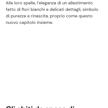
Alle loro spalle, l’eleganza di un allestimento
fatto di fiori bianchi e delicati dettagli, simbolo
di purezza e rinascita, proprio come questo
nuovo capitolo insieme.