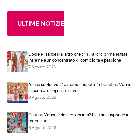
ULTIME NOTIZIE
Elodie e Franceska, altro che crisi: la loro prima estate
insieme è un concentrato di complicità e passione
7 Agosto 2026
Anche su Nuovo il “pancino sospetto” di Cristina Marino:
si parla di cicogna in arrivo
6 Agosto 2026
Cristina Marino è davvero incinta? L’attrice risponde a
modo suo
6 Agosto 2026