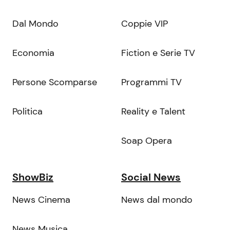
Dal Mondo
Coppie VIP
Economia
Fiction e Serie TV
Persone Scomparse
Programmi TV
Politica
Reality e Talent
Soap Opera
ShowBiz
Social News
News Cinema
News dal mondo
News Musica