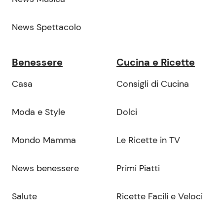
News Spettacolo
Benessere
Cucina e Ricette
Casa
Consigli di Cucina
Moda e Style
Dolci
Mondo Mamma
Le Ricette in TV
News benessere
Primi Piatti
Salute
Ricette Facili e Veloci