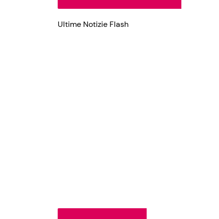
Ultime Notizie Flash