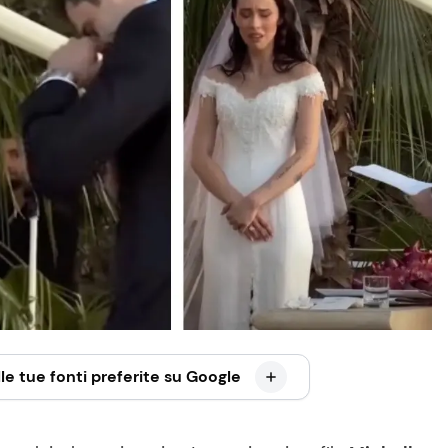
le tue fonti preferite su Google