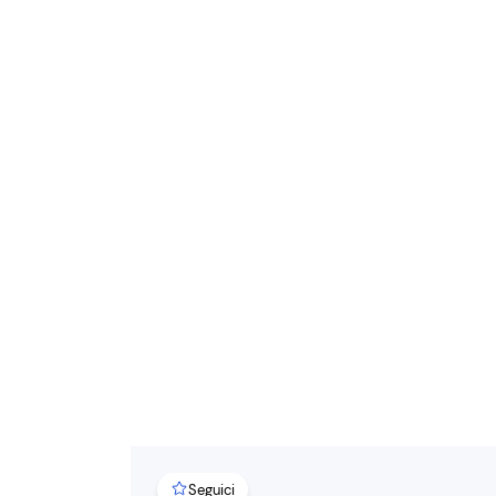
Seguici