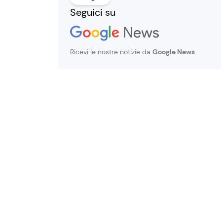
Seguici su
Ricevi le nostre notizie da
Google News