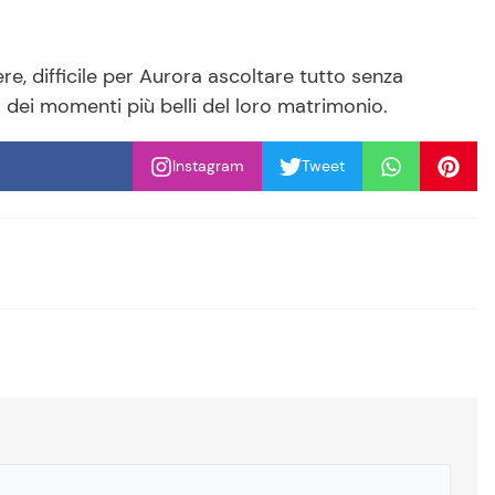
re, difficile per Aurora ascoltare tutto senza
 dei momenti più belli del loro matrimonio.
Instagram
Tweet