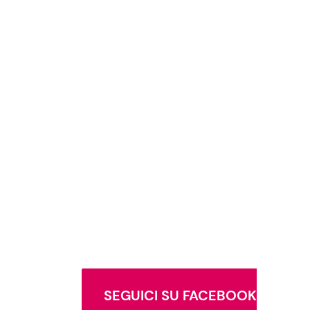
SEGUICI SU FACEBOOK