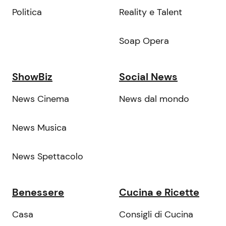
Politica
Reality e Talent
Soap Opera
ShowBiz
Social News
News Cinema
News dal mondo
News Musica
News Spettacolo
Benessere
Cucina e Ricette
Casa
Consigli di Cucina