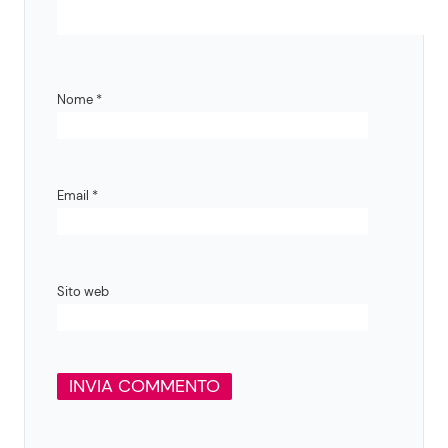
Nome
*
Email
*
Sito web