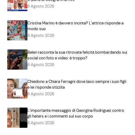
6 Agosto 2026
Cristina Marino è davvero incinta? L’attrice risponde a
modo suo
6 Agosto 2026
Belen racconta la sua ritrovata felicità bombardando sui
social con foto e video: è troppo?
6 Agosto 2026
Chiedono a Chiara Ferragni dove lasci sempre i suoi figli
e lei risponde stizzita
6 Agosto 2026
L’importante messaggio di Georgina Rodriguez contro
gli haters e i commenti sul suo corpo
5 Agosto 2026