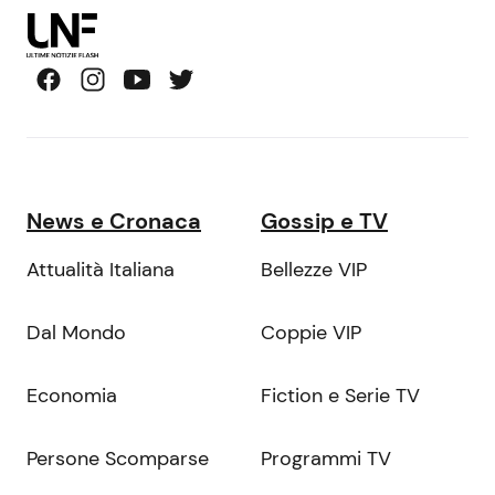
News e Cronaca
Gossip e TV
Attualità Italiana
Bellezze VIP
Dal Mondo
Coppie VIP
Economia
Fiction e Serie TV
Persone Scomparse
Programmi TV