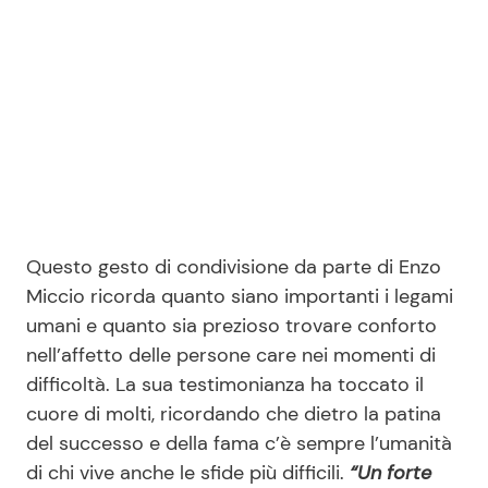
Questo gesto di condivisione da parte di Enzo
Miccio ricorda quanto siano importanti i legami
umani e quanto sia prezioso trovare conforto
nell’affetto delle persone care nei momenti di
difficoltà. La sua testimonianza ha toccato il
cuore di molti, ricordando che dietro la patina
del successo e della fama c’è sempre l’umanità
di chi vive anche le sfide più difficili.
“Un forte