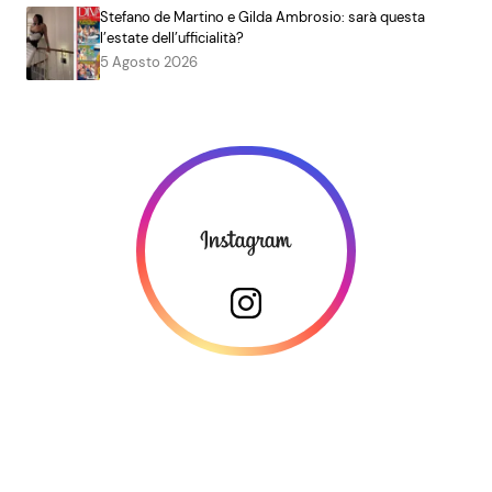
Stefano de Martino e Gilda Ambrosio: sarà questa
l’estate dell’ufficialità?
5 Agosto 2026