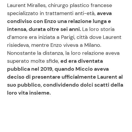
Laurent Miralles, chirurgo plastico francese
specializzato in trattamenti anti-età,
aveva
condiviso con Enzo una relazione lunga e
intensa, durata oltre sei anni.
La loro storia
d’amore era iniziata a Parigi, città dove Laurent
risiedeva, mentre Enzo viveva a Milano.
Nonostante la distanza, la loro relazione aveva
superato molte sfide,
ed era diventata
pubblica nel 2019, quando Miccio aveva
deciso di presentare ufficialmente Laurent al
suo pubblico, condividendo dolci scatti della
loro vita insieme.