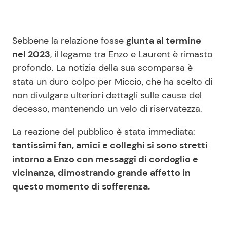
Sebbene la relazione fosse
giunta al termine
nel 2023
, il legame tra Enzo e Laurent è rimasto
profondo. La notizia della sua scomparsa è
stata un duro colpo per Miccio, che ha scelto di
non divulgare ulteriori dettagli sulle cause del
decesso, mantenendo un velo di riservatezza.
La reazione del pubblico è stata immediata:
tantissimi fan, amici e colleghi si sono stretti
intorno a Enzo con messaggi di cordoglio e
vicinanza, dimostrando grande affetto in
questo momento di sofferenza.