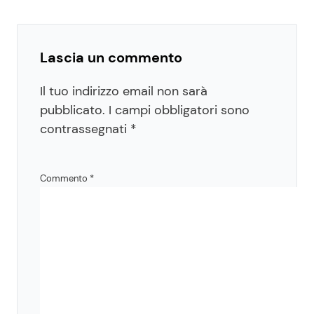
Lascia un commento
Il tuo indirizzo email non sarà
pubblicato.
I campi obbligatori sono
contrassegnati
*
Commento
*