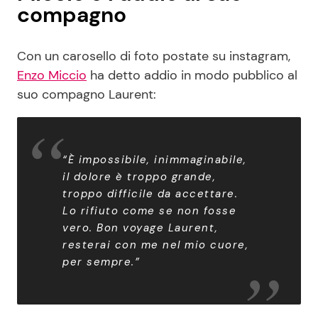
compagno
Con un carosello di foto postate su instagram,
Enzo Miccio
ha detto addio in modo pubblico al
suo compagno Laurent:
“È impossibile, inimmaginabile,
il dolore è troppo grande,
troppo difficile da accettare.
Lo rifiuto come se non fosse
vero. Bon voyage Laurent,
resterai con me nel mio cuore,
per sempre.”