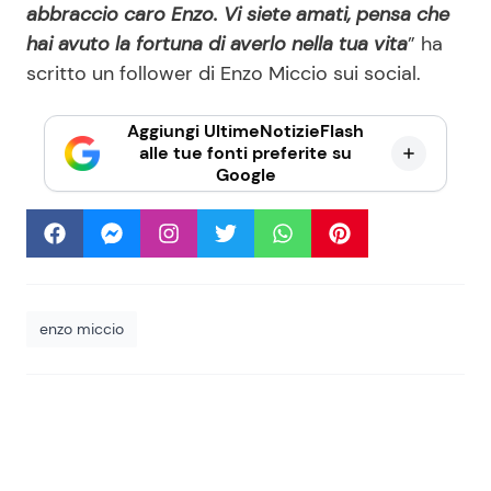
abbraccio caro Enzo. Vi siete amati, pensa che
hai avuto la fortuna di averlo nella tua vita
” ha
scritto un follower di Enzo Miccio sui social.
Aggiungi UltimeNotizieFlash
alle tue fonti preferite su
Google
enzo miccio