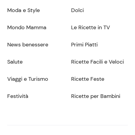
Moda e Style
Dolci
Mondo Mamma
Le Ricette in TV
News benessere
Primi Piatti
Salute
Ricette Facili e Veloci
Viaggi e Turismo
Ricette Feste
Festività
Ricette per Bambini