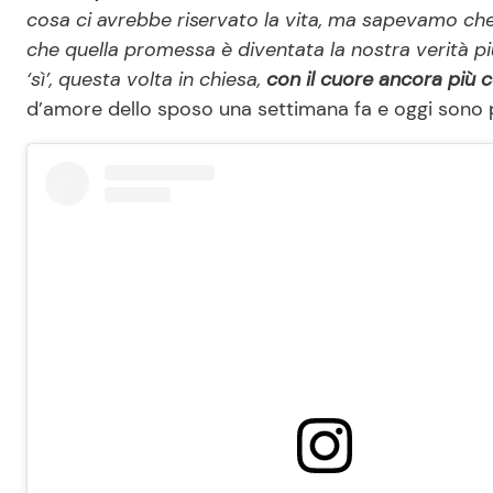
cosa ci avrebbe riservato la vita, ma sapevamo che
che quella promessa è diventata la nostra verità pi
‘sì’, questa volta in chiesa,
con il cuore ancora più
d’amore dello sposo una settimana fa e oggi sono più