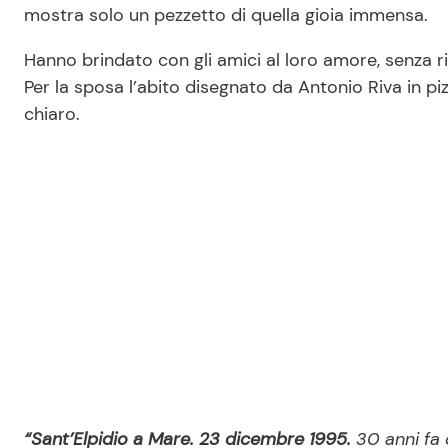
mostra solo un pezzetto di quella gioia immensa.
Hanno brindato con gli amici al loro amore, senza rinu
Per la sposa l’abito disegnato da Antonio Riva in pi
chiaro.
“Sant’Elpidio a Mare. 23 dicembre 1995.
30 anni fa