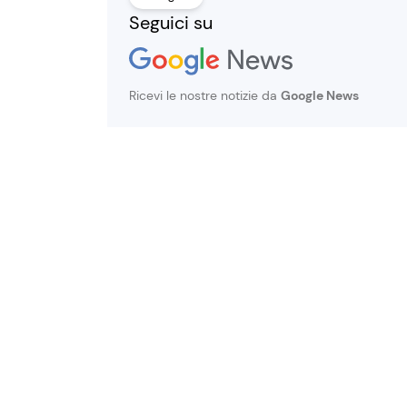
Seguici su
Ricevi le nostre notizie da
Google News