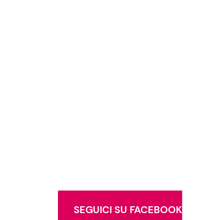
SEGUICI SU FACEBOOK