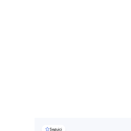
Seguici