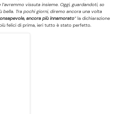
 l’avremmo vissuta insieme. Oggi, guardandoti, so
ù bella. Tra pochi giorni, diremo ancora una volta
 consapevole, ancora più innamorato
”
la dichiarazione
 felici di prima, ieri tutto è stato perfetto.