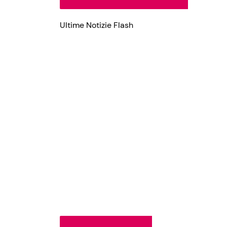
Ultime Notizie Flash