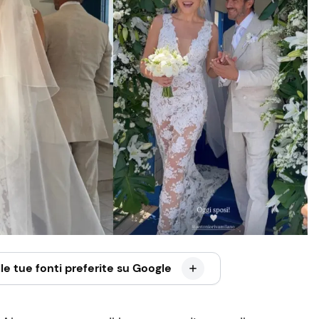
le tue fonti preferite su Google