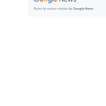
Ricevi le nostre notizie da
Google News