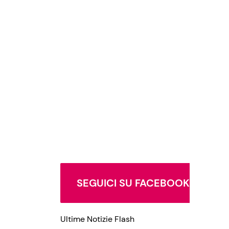
SEGUICI SU FACEBOOK
Ultime Notizie Flash