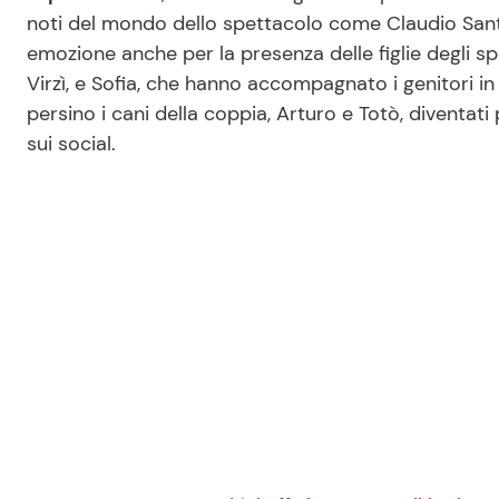
noti del mondo dello spettacolo come Claudio Sant
emozione anche per la presenza delle figlie degli sp
Virzì, e Sofia, che hanno accompagnato i genitori in
persino i cani della coppia, Arturo e Totò, diventati 
sui social.