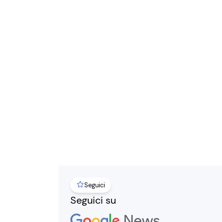
Seguici
Seguici su