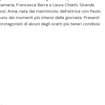
amaria, Francesca Barra e Laura Chiatti. Grande
osi: Anna, nata dal matrimonio dell’attrice con Paolo
 uno dei momenti più intensi della giornata. Presenti
protagonisti di alcuni degli scatti più teneri condivisi