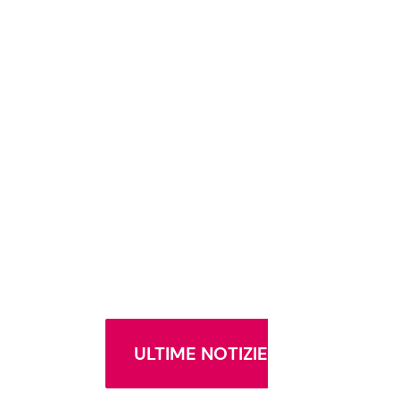
ULTIME NOTIZIE