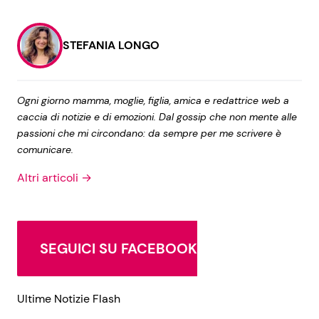
STEFANIA LONGO
Ogni giorno mamma, moglie, figlia, amica e redattrice web a
caccia di notizie e di emozioni. Dal gossip che non mente alle
passioni che mi circondano: da sempre per me scrivere è
comunicare.
Altri articoli →
SEGUICI SU FACEBOOK
Ultime Notizie Flash