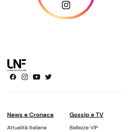
News e Cronaca
Gossip e TV
Attualità Italiana
Bellezze VIP