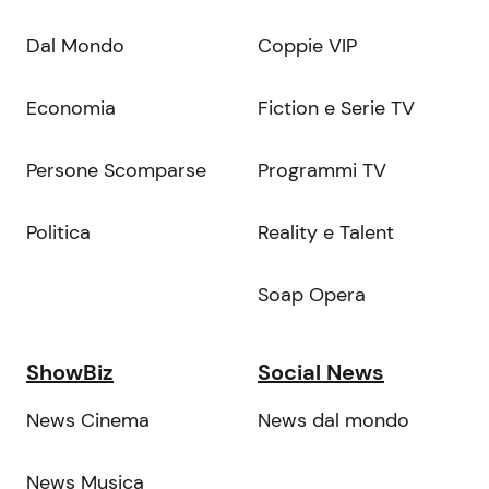
Dal Mondo
Coppie VIP
Economia
Fiction e Serie TV
Persone Scomparse
Programmi TV
Politica
Reality e Talent
Soap Opera
ShowBiz
Social News
News Cinema
News dal mondo
News Musica