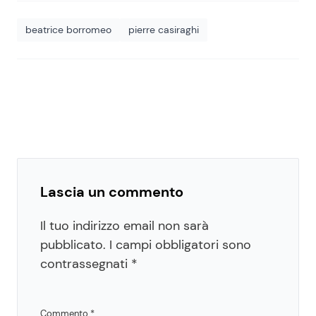
beatrice borromeo
pierre casiraghi
Lascia un commento
Il tuo indirizzo email non sarà
pubblicato.
I campi obbligatori sono
contrassegnati
*
Commento
*