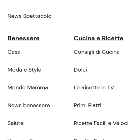
News Spettacolo
Benessere
Cucina e Ricette
Casa
Consigli di Cucina
Moda e Style
Dolci
Mondo Mamma
Le Ricette in TV
News benessere
Primi Piatti
Salute
Ricette Facili e Veloci