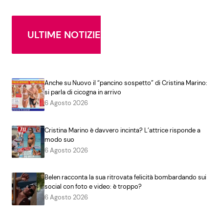
ULTIME NOTIZIE
Anche su Nuovo il “pancino sospetto” di Cristina Marino:
si parla di cicogna in arrivo
6 Agosto 2026
Cristina Marino è davvero incinta? L’attrice risponde a
modo suo
6 Agosto 2026
Belen racconta la sua ritrovata felicità bombardando sui
social con foto e video: è troppo?
6 Agosto 2026