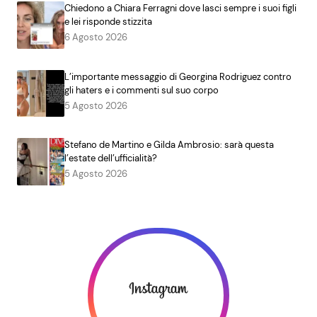
Chiedono a Chiara Ferragni dove lasci sempre i suoi figli
e lei risponde stizzita
6 Agosto 2026
L’importante messaggio di Georgina Rodriguez contro
gli haters e i commenti sul suo corpo
5 Agosto 2026
Stefano de Martino e Gilda Ambrosio: sarà questa
l’estate dell’ufficialità?
5 Agosto 2026