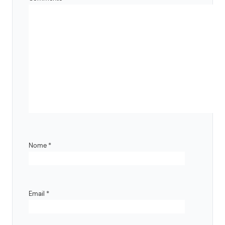
Nome
*
Email
*