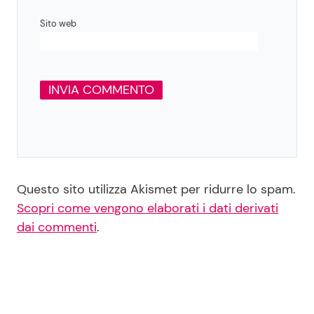
Sito web
Questo sito utilizza Akismet per ridurre lo spam.
Scopri come vengono elaborati i dati derivati
dai commenti
.