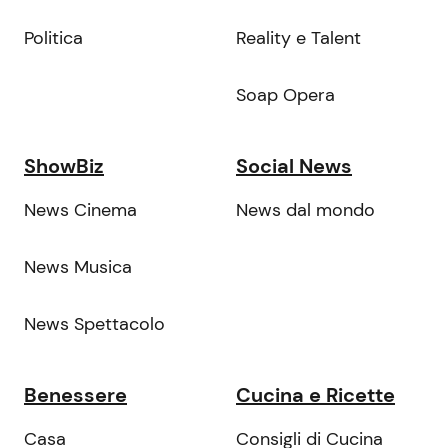
Politica
Reality e Talent
Soap Opera
ShowBiz
Social News
News Cinema
News dal mondo
News Musica
News Spettacolo
Benessere
Cucina e Ricette
Casa
Consigli di Cucina