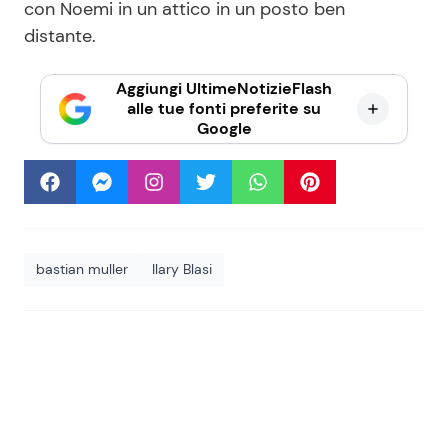
con Noemi in un attico in un posto ben
distante.
Aggiungi UltimeNotizieFlash
alle tue fonti preferite su
Google
bastian muller
Ilary Blasi