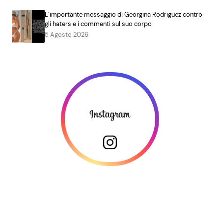
L’importante messaggio di Georgina Rodriguez contro
gli haters e i commenti sul suo corpo
5 Agosto 2026