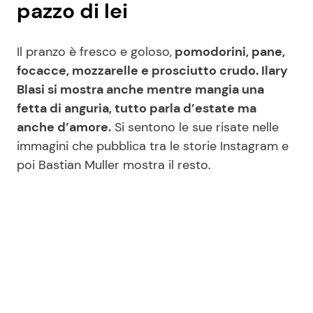
pazzo di lei
Il pranzo è fresco e goloso,
pomodorini, pane,
focacce, mozzarelle e prosciutto crudo. Ilary
Blasi si mostra anche mentre mangia una
fetta di anguria, tutto parla d’estate ma
anche d’amore.
Si sentono le sue risate nelle
immagini che pubblica tra le storie Instagram e
poi Bastian Muller mostra il resto.