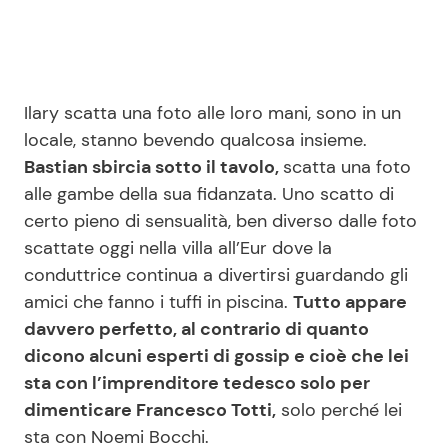
Ilary scatta una foto alle loro mani, sono in un
locale, stanno bevendo qualcosa insieme.
Bastian sbircia sotto il tavolo,
scatta una foto
alle gambe della sua fidanzata. Uno scatto di
certo pieno di sensualità, ben diverso dalle foto
scattate oggi nella villa all’Eur dove la
conduttrice continua a divertirsi guardando gli
amici che fanno i tuffi in piscina.
Tutto appare
davvero perfetto, al contrario di quanto
dicono alcuni esperti di gossip e cioè che lei
sta con l’imprenditore tedesco solo per
dimenticare Francesco Totti,
solo perché lei
sta con Noemi Bocchi.