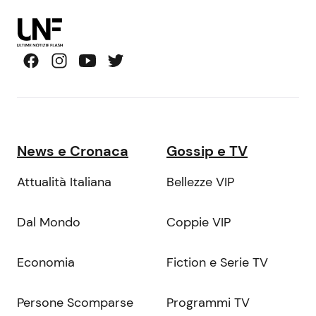
News e Cronaca
Gossip e TV
Attualità Italiana
Bellezze VIP
Dal Mondo
Coppie VIP
Economia
Fiction e Serie TV
Persone Scomparse
Programmi TV