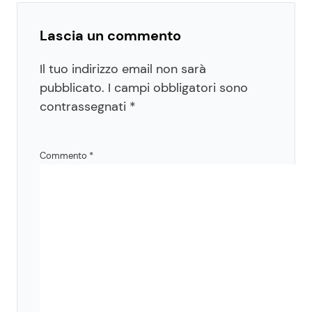
Lascia un commento
Il tuo indirizzo email non sarà
pubblicato.
I campi obbligatori sono
contrassegnati
*
Commento
*