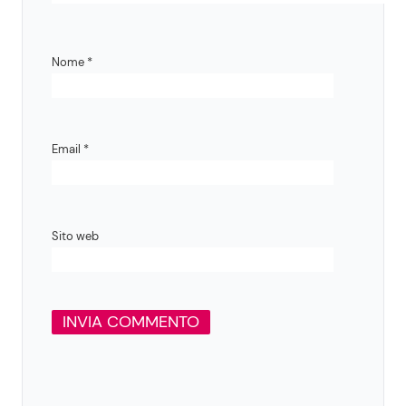
Nome
*
Email
*
Sito web