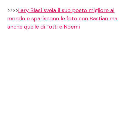
>>>>
Ilary Blasi svela il suo posto migliore al
mondo e spariscono le foto con Bastian ma
anche quelle di Totti e Noemi