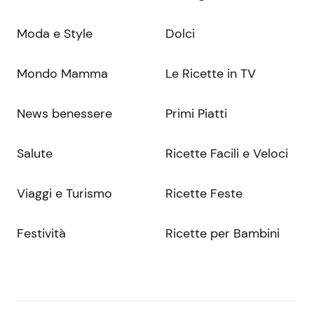
Moda e Style
Dolci
Mondo Mamma
Le Ricette in TV
News benessere
Primi Piatti
Salute
Ricette Facili e Veloci
Viaggi e Turismo
Ricette Feste
Festività
Ricette per Bambini