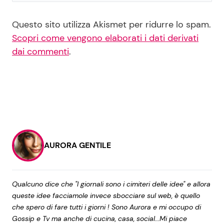
Questo sito utilizza Akismet per ridurre lo spam.
Scopri come vengono elaborati i dati derivati
dai commenti
.
AURORA GENTILE
Qualcuno dice che "I giornali sono i cimiteri delle idee" e allora
queste idee facciamole invece sbocciare sul web, è quello
che spero di fare tutti i giorni ! Sono Aurora e mi occupo di
Gossip e Tv ma anche di cucina, casa, social...Mi piace