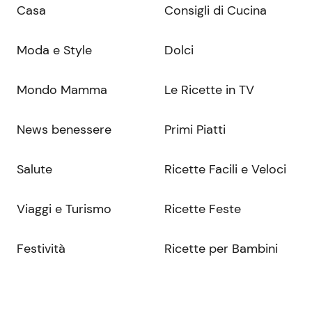
Casa
Consigli di Cucina
Moda e Style
Dolci
Mondo Mamma
Le Ricette in TV
News benessere
Primi Piatti
Salute
Ricette Facili e Veloci
Viaggi e Turismo
Ricette Feste
Festività
Ricette per Bambini