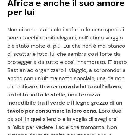
Africa e anche il suo amore
per lui
Non ci sono stati solo i safari o le cene speciali
senza tacchi e abiti eleganti, nell’ultimo viaggio
c’è stato molto di più. Lui che non è mai stanco
di scattarle foto, lui che sembra così forte da
proteggerla da tutto e così innamorato. E’ stato
Bastian ad organizzare il viaggio, a sorprenderla
anche con un’ultima notte speciale, una da non
dimenticare.
Una camera da letto sull’albero,
un letto sotto le stelle, una terrazza
incredibile tra il verde e il legno grezzo di un
tavolo per consumare la loro cena.
Loro due
da soli in quel silenzio e la voglia di svegliarsi
all’alba per vedere il sole che tramonta. Non