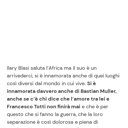
Ilary Blasi saluta l’Africa ma il suo è un
arrivederci, si è innamorata anche di quei luoghi
così diversi dal mondo in cui vive.
Si è
innamorata davvero anche di Bastian Muller,
anche se c’è chi dice che l’amore tra lei e
Francesco Totti non finirà mai
e che è per
questo che si fanno la guerra, che la loro
separazione è così dolorosa e piena di