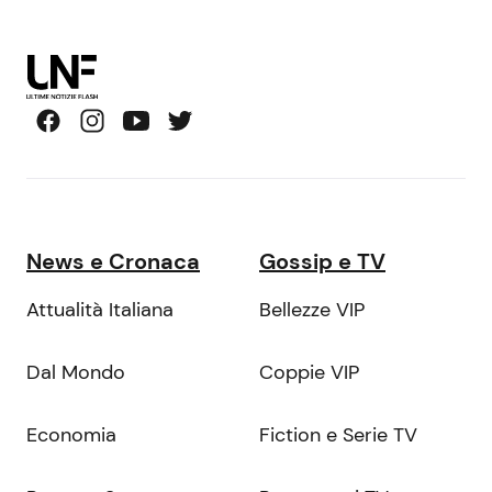
News e Cronaca
Gossip e TV
Attualità Italiana
Bellezze VIP
Dal Mondo
Coppie VIP
Economia
Fiction e Serie TV