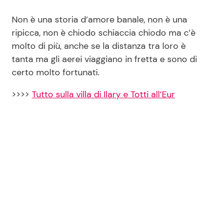
Non è una storia d’amore banale, non è una
ripicca, non è chiodo schiaccia chiodo ma c’è
molto di più, anche se la distanza tra loro è
tanta ma gli aerei viaggiano in fretta e sono di
certo molto fortunati.
>>>>
Tutto sulla villa di Ilary e Totti all’Eur