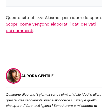
Questo sito utilizza Akismet per ridurre lo spam.
Scopri come vengono elaborati i dati derivati
dai commenti
.
AURORA GENTILE
Qualcuno dice che "I giornali sono i cimiteri delle idee" e allora
queste idee facciamole invece sbocciare sul web, è quello
che spero di fare tutti i giorni ! Sono Aurora e mi occupo di