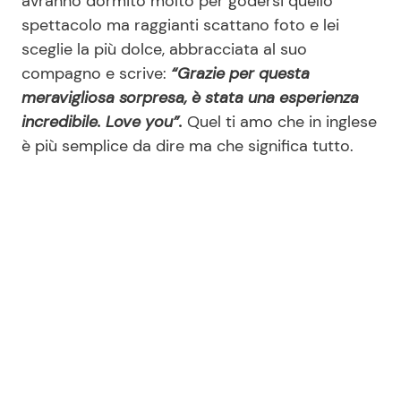
avranno dormito molto per godersi quello
spettacolo ma raggianti scattano foto e lei
sceglie la più dolce, abbracciata al suo
compagno e scrive:
“Grazie per questa
meravigliosa sorpresa, è stata una esperienza
incredibile. Love you”.
Quel ti amo che in inglese
è più semplice da dire ma che significa tutto.