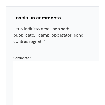
Lascia un commento
Il tuo indirizzo email non sarà
pubblicato.
I campi obbligatori sono
contrassegnati
*
Commento
*