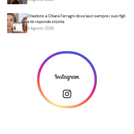
Chiedono a Chiara Ferragni dove lasci sempre i suoi figli
e lei risponde stizzita
6 Agosto 2026