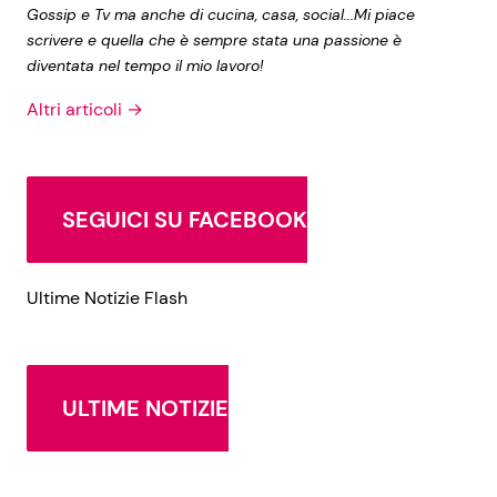
Gossip e Tv ma anche di cucina, casa, social...Mi piace
scrivere e quella che è sempre stata una passione è
diventata nel tempo il mio lavoro!
Altri articoli →
SEGUICI SU FACEBOOK
Ultime Notizie Flash
ULTIME NOTIZIE