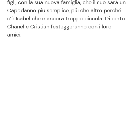
figli, con la sua nuova famiglia, che il suo sarà un
Capodanno più semplice, più che altro perché
c’è Isabel che è ancora troppo piccola. Di certo
Chanel e Cristian festeggeranno con i loro
amici.