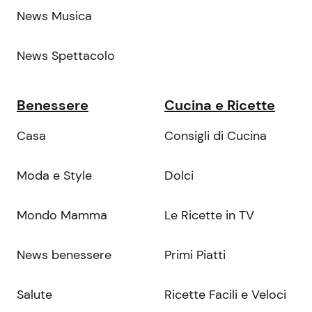
News Musica
News Spettacolo
Benessere
Cucina e Ricette
Casa
Consigli di Cucina
Moda e Style
Dolci
Mondo Mamma
Le Ricette in TV
News benessere
Primi Piatti
Salute
Ricette Facili e Veloci