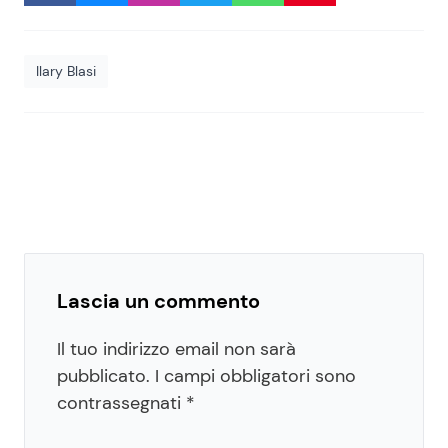
Ilary Blasi
Lascia un commento
Il tuo indirizzo email non sarà
pubblicato.
I campi obbligatori sono
contrassegnati
*