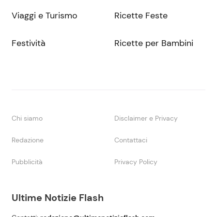
Viaggi e Turismo
Ricette Feste
Festività
Ricette per Bambini
Chi siamo
Disclaimer e Privacy
Redazione
Contattaci
Pubblicità
Privacy Policy
Ultime Notizie Flash