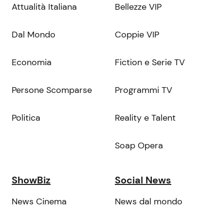
Attualità Italiana
Bellezze VIP
Dal Mondo
Coppie VIP
Economia
Fiction e Serie TV
Persone Scomparse
Programmi TV
Politica
Reality e Talent
Soap Opera
ShowBiz
Social News
News Cinema
News dal mondo