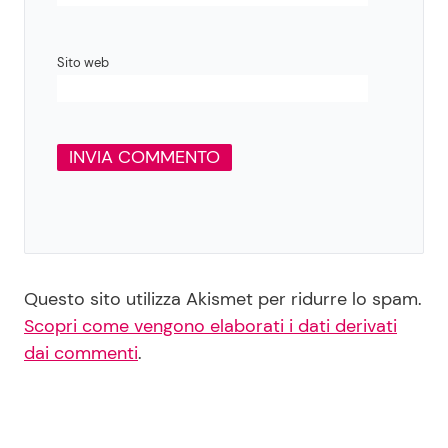
Sito web
Questo sito utilizza Akismet per ridurre lo spam.
Scopri come vengono elaborati i dati derivati
dai commenti
.