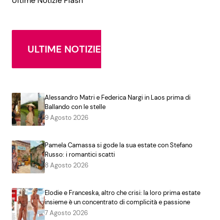
Ultime Notizie Flash
ULTIME NOTIZIE
Alessandro Matri e Federica Nargi in Laos prima di
Ballando con le stelle
9 Agosto 2026
Pamela Camassa si gode la sua estate con Stefano
Russo: i romantici scatti
8 Agosto 2026
Elodie e Franceska, altro che crisi: la loro prima estate
insieme è un concentrato di complicità e passione
7 Agosto 2026