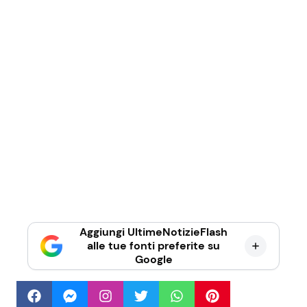
Aggiungi UltimeNotizieFlash
alle tue fonti preferite su
Google