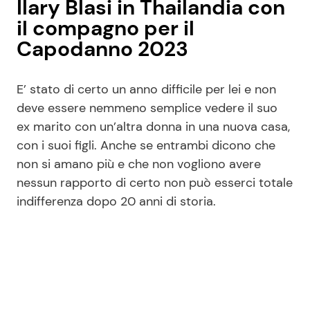
Ilary Blasi in Thailandia con
il compagno per il
Capodanno 2023
E’ stato di certo un anno difficile per lei e non
deve essere nemmeno semplice vedere il suo
ex marito con un’altra donna in una nuova casa,
con i suoi figli. Anche se entrambi dicono che
non si amano più e che non vogliono avere
nessun rapporto di certo non può esserci totale
indifferenza dopo 20 anni di storia.