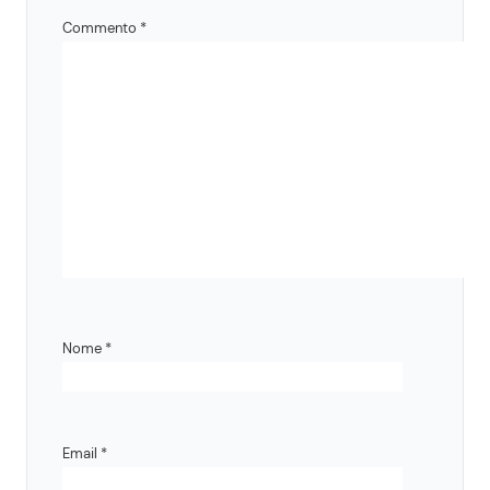
Commento
*
Nome
*
Email
*