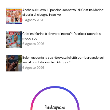
Anche su Nuovo il “pancino sospetto” di Cristina Marino:
si parla di cicogna in arrivo
6 Agosto 2026
Cristina Marino è davvero incinta? L’attrice risponde a
modo suo
6 Agosto 2026
Belen racconta la sua ritrovata felicità bombardando sui
social con foto e video: è troppo?
6 Agosto 2026