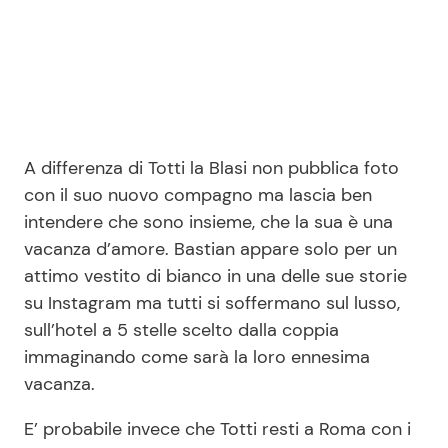
A differenza di Totti la Blasi non pubblica foto
con il suo nuovo compagno ma lascia ben
intendere che sono insieme, che la sua è una
vacanza d’amore. Bastian appare solo per un
attimo vestito di bianco in una delle sue storie
su Instagram ma tutti si soffermano sul lusso,
sull’hotel a 5 stelle scelto dalla coppia
immaginando come sarà la loro ennesima
vacanza.
E’ probabile invece che Totti resti a Roma con i