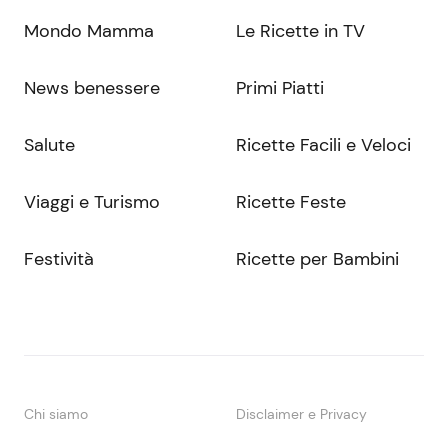
Mondo Mamma
Le Ricette in TV
News benessere
Primi Piatti
Salute
Ricette Facili e Veloci
Viaggi e Turismo
Ricette Feste
Festività
Ricette per Bambini
Chi siamo
Disclaimer e Privacy