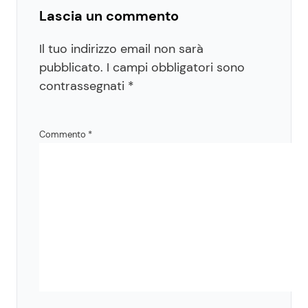
Lascia un commento
Il tuo indirizzo email non sarà
pubblicato.
I campi obbligatori sono
contrassegnati
*
Commento
*