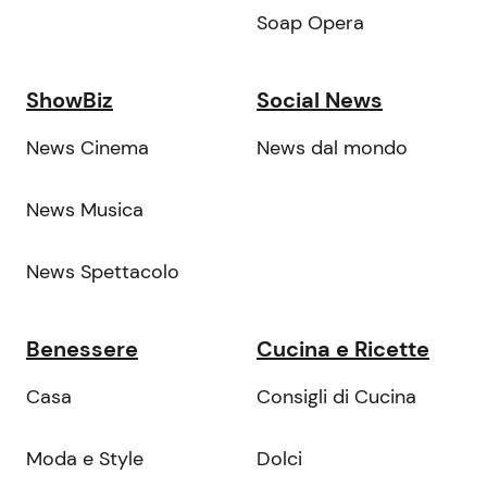
Soap Opera
ShowBiz
Social News
News Cinema
News dal mondo
News Musica
News Spettacolo
Benessere
Cucina e Ricette
Casa
Consigli di Cucina
Moda e Style
Dolci