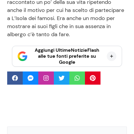
raccontato un po’ della sua vita ripetendo
anche il motivo per cui ha scelto di partecipare
a L’Isola dei famosi. Era anche un modo per
mostrare ai suoi figli che in sua assenza in
albergo c’è tanto da fare.
Aggiungi UltimeNotizieFlash
alle tue fonti preferite su
Google