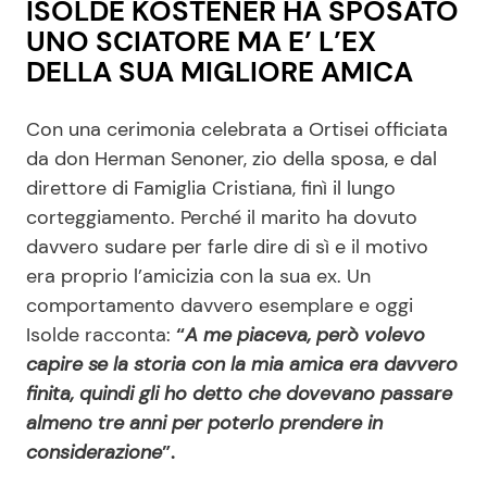
ISOLDE KOSTENER HA SPOSATO
UNO SCIATORE MA E’ L’EX
DELLA SUA MIGLIORE AMICA
Con una cerimonia celebrata a Ortisei officiata
da don Herman Senoner, zio della sposa, e dal
direttore di Famiglia Cristiana, finì il lungo
corteggiamento. Perché il marito ha dovuto
davvero sudare per farle dire di sì e il motivo
era proprio l’amicizia con la sua ex. Un
comportamento davvero esemplare e oggi
Isolde racconta:
“
A me piaceva, però volevo
capire se la storia con la mia amica era davvero
finita, quindi gli ho detto che dovevano passare
almeno tre anni per poterlo prendere in
considerazione
”.