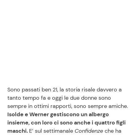
Sono passati ben 21, la storia risale davvero a
tanto tempo fa e oggi le due donne sono
sempre in ottimi rapporti, sono sempre amiche.
Isolde e Werner gestiscono un albergo
insieme, con loro ci sono anche i quattro figli
maschi.
E’ sul settimanale
Confidenze
che ha