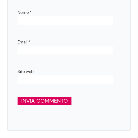
Nome
*
Email
*
Sito web