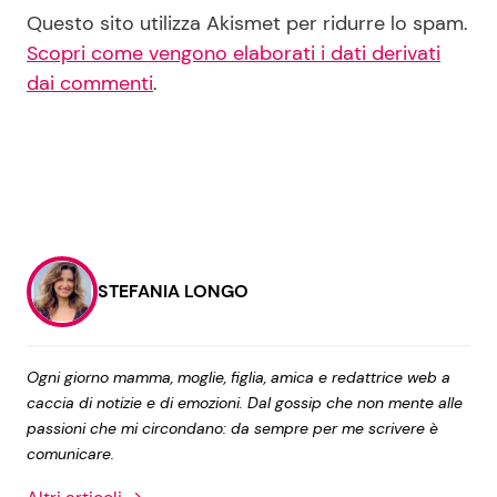
Questo sito utilizza Akismet per ridurre lo spam.
Scopri come vengono elaborati i dati derivati
dai commenti
.
STEFANIA LONGO
Ogni giorno mamma, moglie, figlia, amica e redattrice web a
caccia di notizie e di emozioni. Dal gossip che non mente alle
passioni che mi circondano: da sempre per me scrivere è
comunicare.