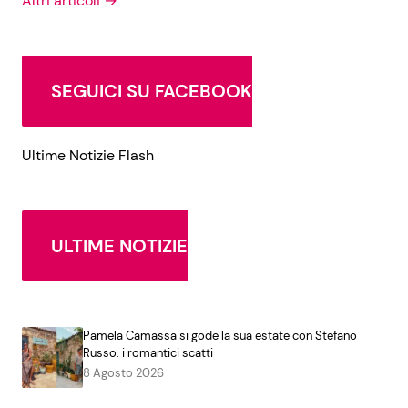
Altri articoli →
SEGUICI SU FACEBOOK
Ultime Notizie Flash
ULTIME NOTIZIE
Pamela Camassa si gode la sua estate con Stefano
Russo: i romantici scatti
8 Agosto 2026