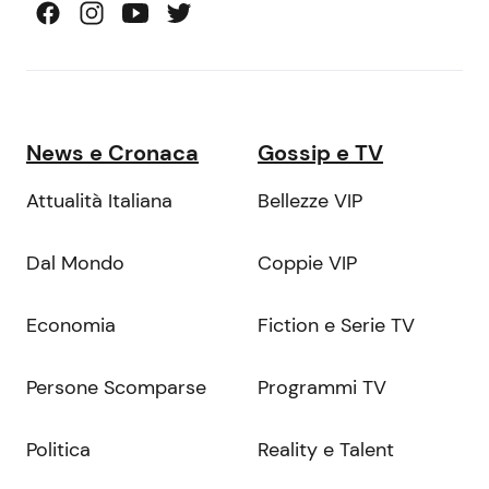
News e Cronaca
Gossip e TV
Attualità Italiana
Bellezze VIP
Dal Mondo
Coppie VIP
Economia
Fiction e Serie TV
Persone Scomparse
Programmi TV
Politica
Reality e Talent