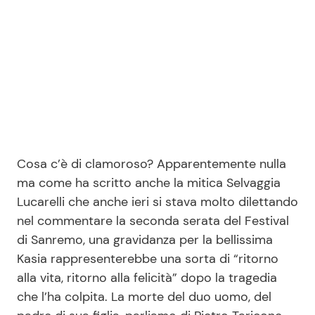
Cosa c’è di clamoroso? Apparentemente nulla
ma come ha scritto anche la mitica Selvaggia
Lucarelli che anche ieri si stava molto dilettando
nel commentare la seconda serata del Festival
di Sanremo, una gravidanza per la bellissima
Kasia rappresenterebbe una sorta di “ritorno
alla vita, ritorno alla felicità” dopo la tragedia
che l’ha colpita. La morte del duo uomo, del