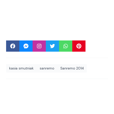
kasia smutniak
sanremo
Sanremo 2014