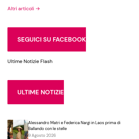
Altri articoli →
SEGUICI SU FACEBOOK
Ultime Notizie Flash
ULTIME NOTIZIE
Alessandro Matri e Federica Nargi in Laos prima di
Ballando con le stelle
9 Agosto 2026