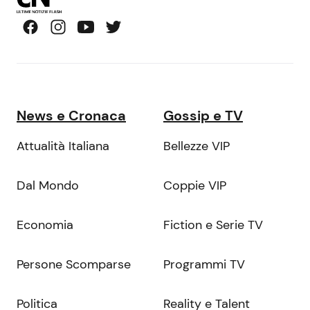
News e Cronaca
Gossip e TV
Attualità Italiana
Bellezze VIP
Dal Mondo
Coppie VIP
Economia
Fiction e Serie TV
Persone Scomparse
Programmi TV
Politica
Reality e Talent