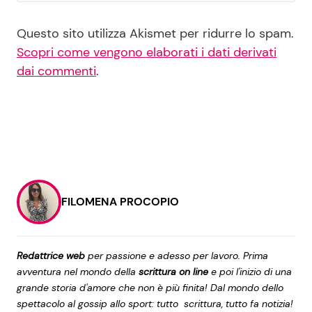
Questo sito utilizza Akismet per ridurre lo spam.
Scopri come vengono elaborati i dati derivati
dai commenti
.
FILOMENA PROCOPIO
Redattrice web
per passione e adesso per lavoro. Prima
avventura nel mondo della
scrittura on line
e poi l'inizio di una
grande storia d'amore che non è più finita! Dal mondo dello
spettacolo al gossip allo sport: tutto scrittura, tutto fa notizia!