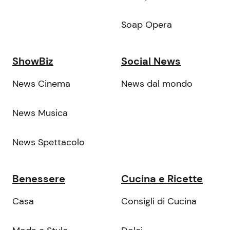
Soap Opera
ShowBiz
Social News
News Cinema
News dal mondo
News Musica
News Spettacolo
Benessere
Cucina e Ricette
Casa
Consigli di Cucina