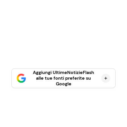
Aggiungi UltimeNotizieFlash
alle tue fonti preferite su
Google