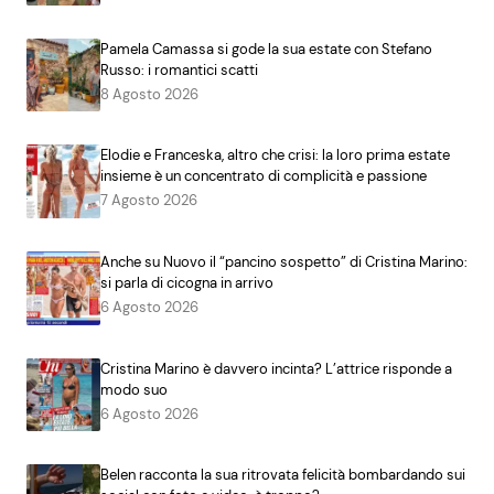
Pamela Camassa si gode la sua estate con Stefano
Russo: i romantici scatti
8 Agosto 2026
Elodie e Franceska, altro che crisi: la loro prima estate
insieme è un concentrato di complicità e passione
7 Agosto 2026
Anche su Nuovo il “pancino sospetto” di Cristina Marino:
si parla di cicogna in arrivo
6 Agosto 2026
Cristina Marino è davvero incinta? L’attrice risponde a
modo suo
6 Agosto 2026
Belen racconta la sua ritrovata felicità bombardando sui