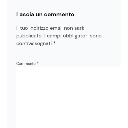
Lascia un commento
Il tuo indirizzo email non sarà
pubblicato.
I campi obbligatori sono
contrassegnati
*
Commento
*