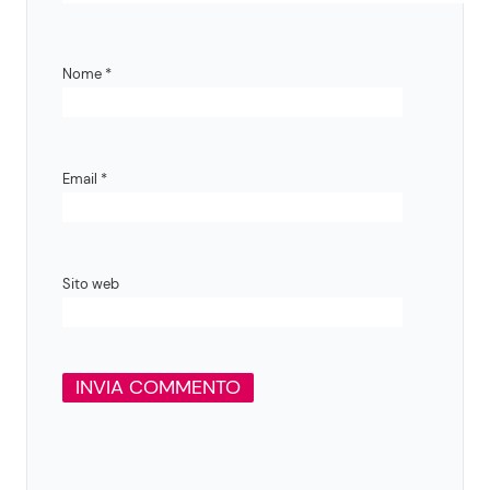
Nome
*
Email
*
Sito web