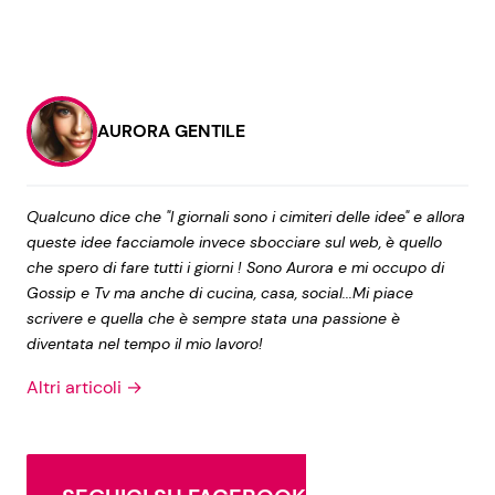
AURORA GENTILE
Qualcuno dice che "I giornali sono i cimiteri delle idee" e allora
queste idee facciamole invece sbocciare sul web, è quello
che spero di fare tutti i giorni ! Sono Aurora e mi occupo di
Gossip e Tv ma anche di cucina, casa, social...Mi piace
scrivere e quella che è sempre stata una passione è
diventata nel tempo il mio lavoro!
Altri articoli →