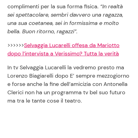
complimenti per la sua forma fisica.
“In realtà
sei spettacolare, sembri davvero una ragazza,
una sua coetanea, sei in formissima e molto
bella. Buon ritorno, ragazzi”.
>>>>>>
Selvaggia Lucarelli offesa da Mariotto
dopo l’intervista a Verissimo? Tutta la verità
In tv Selvaggia Lucarelli la vedremo presto ma
Lorenzo Biagiarelli dopo E’ sempre mezzogiorno
e forse anche la fine dell’amicizia con Antonella
Clerici non ha un programma tv bel suo futuro
ma tra le tante cose il teatro.