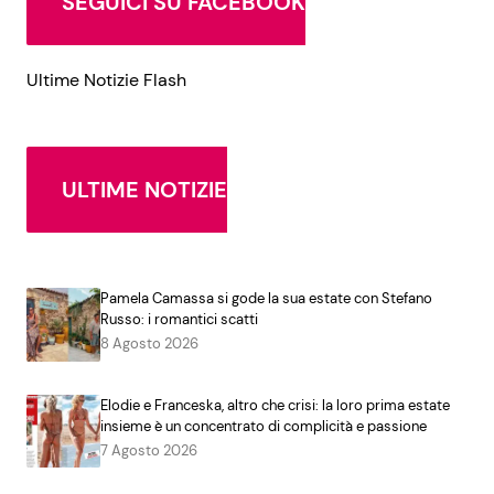
SEGUICI SU FACEBOOK
Ultime Notizie Flash
ULTIME NOTIZIE
Pamela Camassa si gode la sua estate con Stefano
Russo: i romantici scatti
8 Agosto 2026
Elodie e Franceska, altro che crisi: la loro prima estate
insieme è un concentrato di complicità e passione
7 Agosto 2026