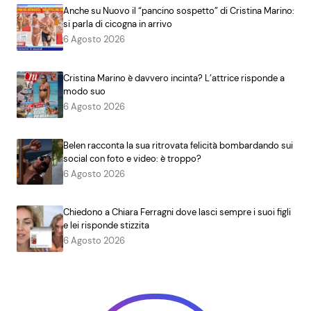
Anche su Nuovo il “pancino sospetto” di Cristina Marino:
si parla di cicogna in arrivo
6 Agosto 2026
Cristina Marino è davvero incinta? L’attrice risponde a
modo suo
6 Agosto 2026
Belen racconta la sua ritrovata felicità bombardando sui
social con foto e video: è troppo?
6 Agosto 2026
Chiedono a Chiara Ferragni dove lasci sempre i suoi figli
e lei risponde stizzita
6 Agosto 2026