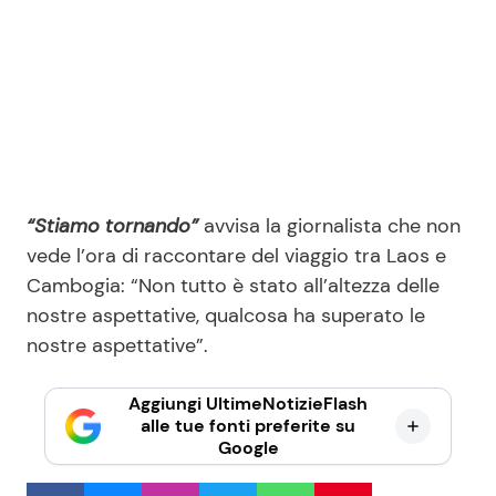
“Stiamo tornando”
avvisa la giornalista che non
vede l’ora di raccontare del viaggio tra Laos e
Cambogia: “Non tutto è stato all’altezza delle
nostre aspettative, qualcosa ha superato le
nostre aspettative”.
Aggiungi UltimeNotizieFlash
alle tue fonti preferite su
Google