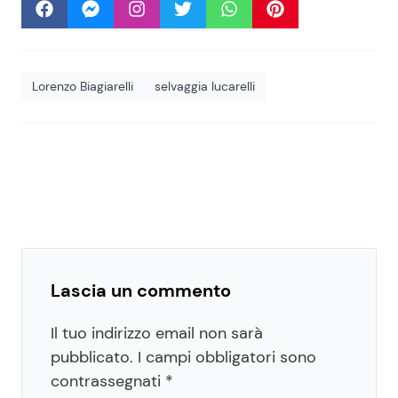
Lorenzo Biagiarelli
selvaggia lucarelli
Lascia un commento
Il tuo indirizzo email non sarà
pubblicato.
I campi obbligatori sono
contrassegnati
*