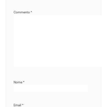
Commento
*
Nome
*
Email
*