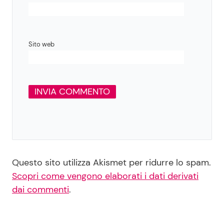
Sito web
Questo sito utilizza Akismet per ridurre lo spam.
Scopri come vengono elaborati i dati derivati
dai commenti
.