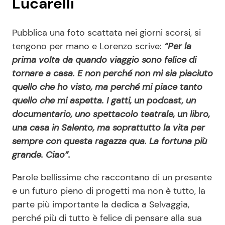
Lucarelli
Pubblica una foto scattata nei giorni scorsi, si
tengono per mano e Lorenzo scrive:
“Per la
prima volta da quando viaggio sono felice di
tornare a casa. E non perché non mi sia piaciuto
quello che ho visto, ma perché mi piace tanto
quello che mi aspetta. I gatti, un podcast, un
documentario, uno spettacolo teatrale, un libro,
una casa in Salento, ma soprattutto la vita per
sempre con questa ragazza qua. La fortuna più
grande. Ciao”.
Parole bellissime che raccontano di un presente
e un futuro pieno di progetti ma non è tutto, la
parte più importante la dedica a Selvaggia,
perché più di tutto è felice di pensare alla sua