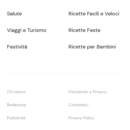
Salute
Ricette Facili e Veloci
Viaggi e Turismo
Ricette Feste
Festività
Ricette per Bambini
Chi siamo
Disclaimer e Privacy
Redazione
Contattaci
Pubblicità
Privacy Policy