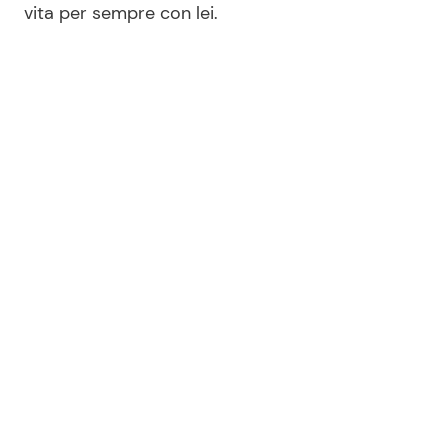
vita per sempre con lei.