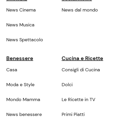
News Cinema
News dal mondo
News Musica
News Spettacolo
Benessere
Cucina e Ricette
Casa
Consigli di Cucina
Moda e Style
Dolci
Mondo Mamma
Le Ricette in TV
News benessere
Primi Piatti