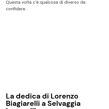
Questa volta c’è qualcosa di diverso da
confidare.
La dedica di Lorenzo
Biagiarelli a Selvaggia