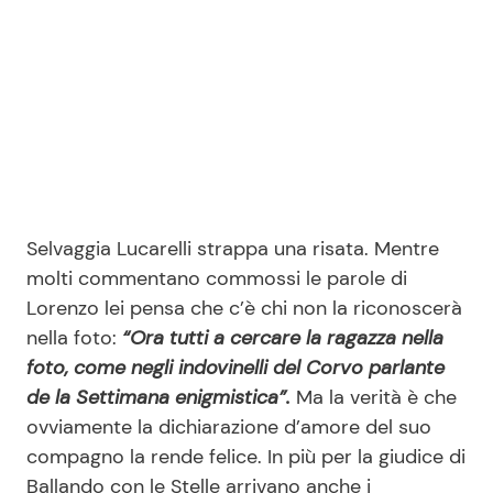
Selvaggia Lucarelli strappa una risata. Mentre
molti commentano commossi le parole di
Lorenzo lei pensa che c’è chi non la riconoscerà
nella foto:
“Ora tutti a cercare la ragazza nella
foto, come negli indovinelli del Corvo parlante
de la Settimana enigmistica”.
Ma la verità è che
ovviamente la dichiarazione d’amore del suo
compagno la rende felice. In più per la giudice di
Ballando con le Stelle arrivano anche i