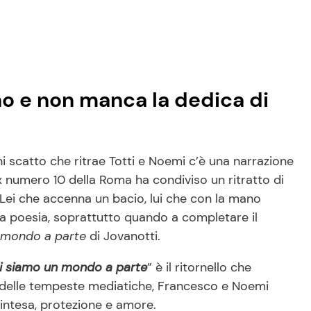
o e non manca la dedica di
 scatto che ritrae Totti e Noemi c’è una narrazione
ex numero 10 della Roma ha condiviso un ritratto di
i. Lei che accenna un bacio, lui che con la mano
nta poesia, soprattutto quando a completare il
 mondo a parte
di Jovanotti.
i siamo un mondo a parte
” è il ritornello che
là delle tempeste mediatiche, Francesco e Noemi
 intesa, protezione e amore.