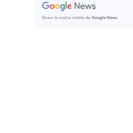
Ricevi le nostre notizie da
Google News