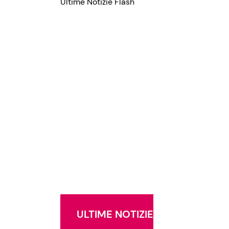
Ultime Notizie Flash
ULTIME NOTIZIE