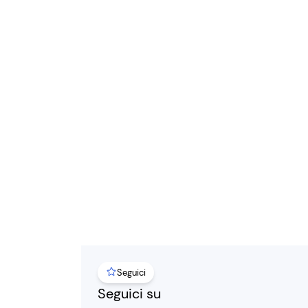
Seguici
Seguici su