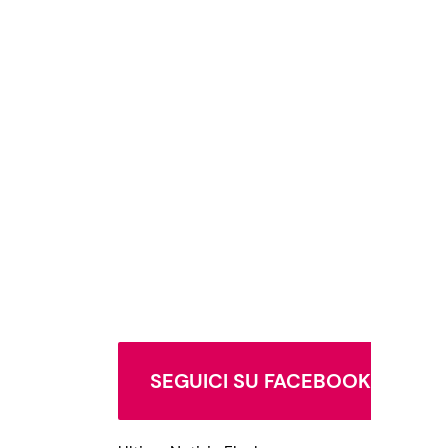
SEGUICI SU FACEBOOK