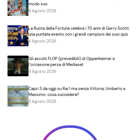
modo suo
6 Agosto 2026
La Ruota della Fortuna celebra i 70 anni di Gerry Scotti:
una puntata evento con i grandi campioni dei suoi quiz
6 Agosto 2026
Gli ascolti FLOP (prevedibili) di Oppenheimer e
l’occasione persa di Mediaset
6 Agosto 2026
Capri 3 da oggi su Rai 1 ma senza Vittoria, Umberto e
Massimo: cosa succederà?
6 Agosto 2026