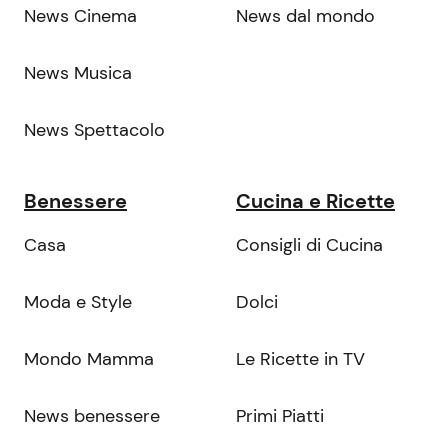
News Cinema
News dal mondo
News Musica
News Spettacolo
Benessere
Cucina e Ricette
Casa
Consigli di Cucina
Moda e Style
Dolci
Mondo Mamma
Le Ricette in TV
News benessere
Primi Piatti