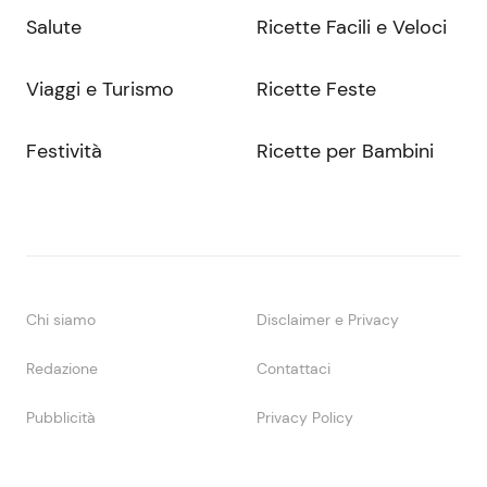
Salute
Ricette Facili e Veloci
Viaggi e Turismo
Ricette Feste
Festività
Ricette per Bambini
Chi siamo
Disclaimer e Privacy
Redazione
Contattaci
Pubblicità
Privacy Policy