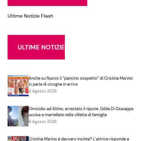
Ultime Notizie Flash
ULTIME NOTIZIE
Anche su Nuovo il “pancino sospetto” di Cristina Marino:
si parla di cicogna in arrivo
6 Agosto 2026
Omicidio ad Altino, arrestato il nipote: Gilda Di Giuseppe
uccisa a martellate nella villetta di famiglia
6 Agosto 2026
Cristina Marino è davvero incinta? L’attrice risponde a