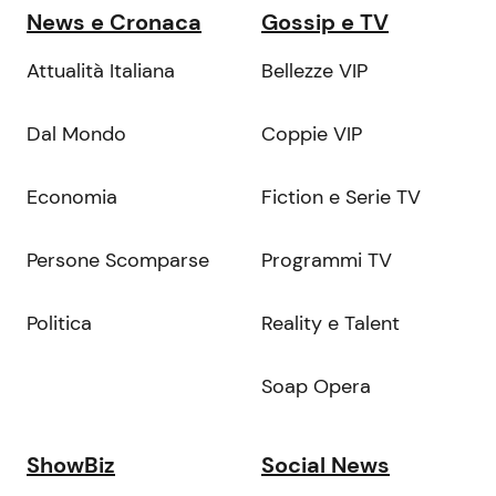
News e Cronaca
Gossip e TV
Attualità Italiana
Bellezze VIP
Dal Mondo
Coppie VIP
Economia
Fiction e Serie TV
Persone Scomparse
Programmi TV
Politica
Reality e Talent
Soap Opera
ShowBiz
Social News