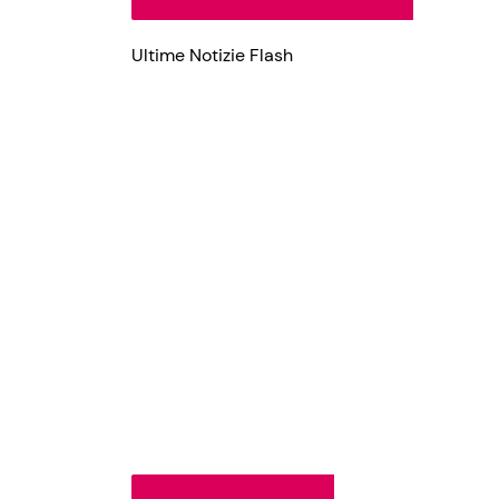
Ultime Notizie Flash