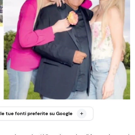
le tue fonti preferite su Google