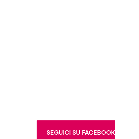
SEGUICI SU FACEBOOK