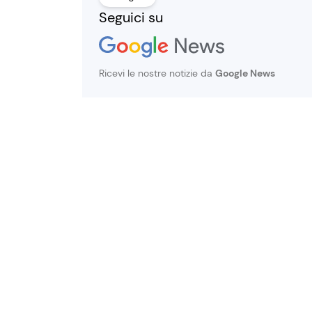
Seguici su
Ricevi le nostre notizie da
Google News