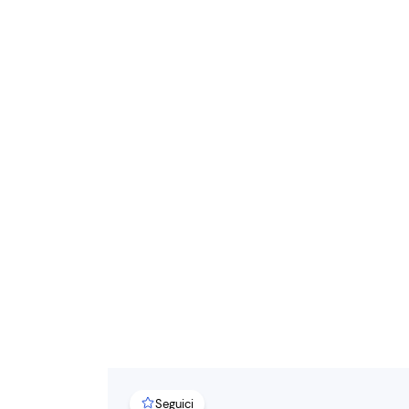
Seguici