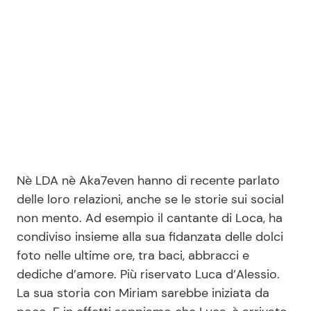
Nè LDA nè Aka7even hanno di recente parlato
delle loro relazioni, anche se le storie sui social
non mento. Ad esempio il cantante di Loca, ha
condiviso insieme alla sua fidanzata delle dolci
foto nelle ultime ore, tra baci, abbracci e
dediche d’amore. Più riservato Luca d’Alessio.
La sua storia con Miriam sarebbe iniziata da