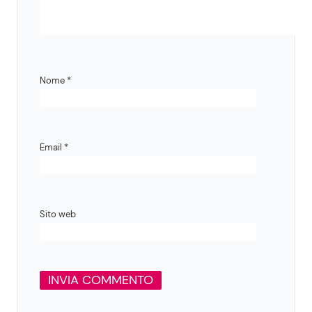
Nome
*
Email
*
Sito web