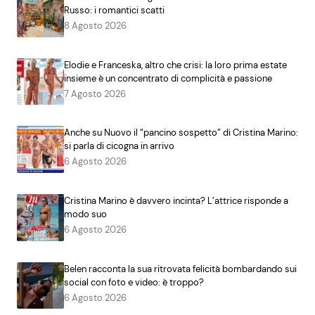
Russo: i romantici scatti
8 Agosto 2026
Elodie e Franceska, altro che crisi: la loro prima estate
insieme è un concentrato di complicità e passione
7 Agosto 2026
Anche su Nuovo il “pancino sospetto” di Cristina Marino:
si parla di cicogna in arrivo
6 Agosto 2026
Cristina Marino è davvero incinta? L’attrice risponde a
modo suo
6 Agosto 2026
Belen racconta la sua ritrovata felicità bombardando sui
social con foto e video: è troppo?
6 Agosto 2026