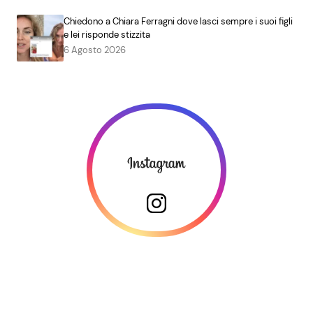
Chiedono a Chiara Ferragni dove lasci sempre i suoi figli
e lei risponde stizzita
6 Agosto 2026