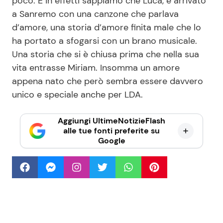
poco. E in effetti sappiamo che Luca, è arrivato
a Sanremo con una canzone che parlava
d’amore, una storia d’amore finita male che lo
ha portato a sfogarsi con un brano musicale.
Una storia che si è chiusa prima che nella sua
vita entrasse Miriam. Insomma un amore
appena nato che però sembra essere davvero
unico e speciale anche per LDA.
Aggiungi UltimeNotizieFlash
alle tue fonti preferite su
Google