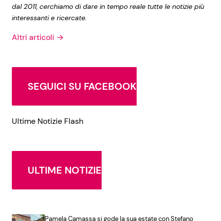
dal 2011, cerchiamo di dare in tempo reale tutte le notizie più
interessanti e ricercate.
Altri articoli →
SEGUICI SU FACEBOOK
Ultime Notizie Flash
ULTIME NOTIZIE
Pamela Camassa si gode la sua estate con Stefano