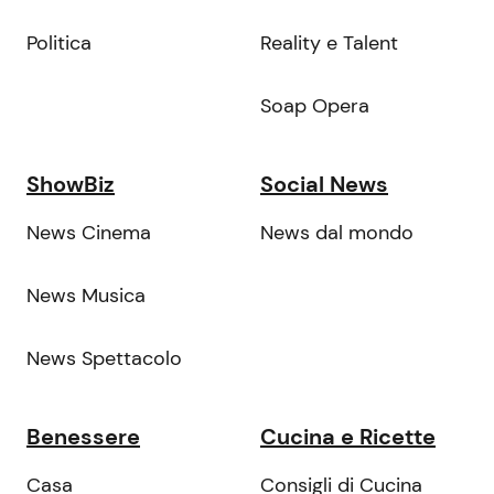
Politica
Reality e Talent
Soap Opera
ShowBiz
Social News
News Cinema
News dal mondo
News Musica
News Spettacolo
Benessere
Cucina e Ricette
Casa
Consigli di Cucina