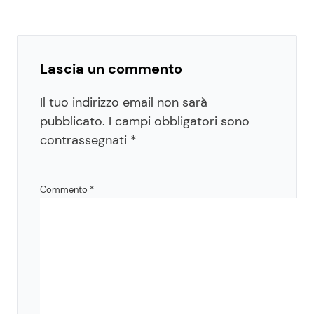
Lascia un commento
Il tuo indirizzo email non sarà
pubblicato.
I campi obbligatori sono
contrassegnati
*
Commento
*