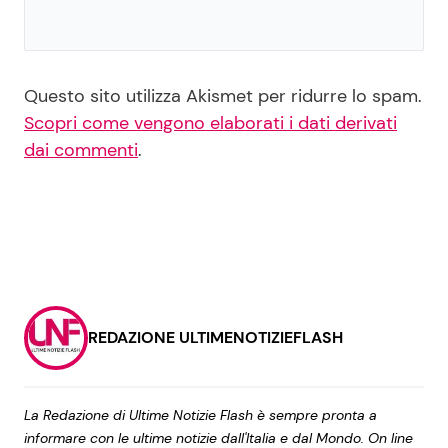
Questo sito utilizza Akismet per ridurre lo spam.
Scopri come vengono elaborati i dati derivati
dai commenti
.
REDAZIONE ULTIMENOTIZIEFLASH
La Redazione di Ultime Notizie Flash è sempre pronta a
informare con le ultime notizie dall'Italia e dal Mondo. On line