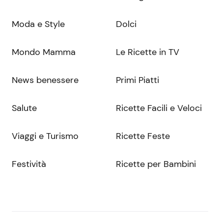
Moda e Style
Dolci
Mondo Mamma
Le Ricette in TV
News benessere
Primi Piatti
Salute
Ricette Facili e Veloci
Viaggi e Turismo
Ricette Feste
Festività
Ricette per Bambini