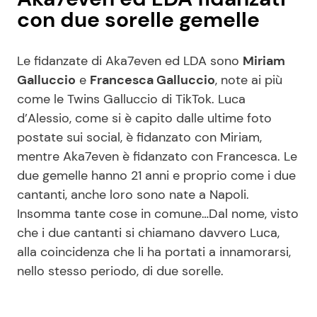
con due sorelle gemelle
Le fidanzate di Aka7even ed LDA sono
Miriam
Galluccio
e
Francesca Galluccio
, note ai più
come le Twins Galluccio di TikTok. Luca
d’Alessio, come si è capito dalle ultime foto
postate sui social, è fidanzato con Miriam,
mentre Aka7even è fidanzato con Francesca. Le
due gemelle hanno 21 anni e proprio come i due
cantanti, anche loro sono nate a Napoli.
Insomma tante cose in comune…Dal nome, visto
che i due cantanti si chiamano davvero Luca,
alla coincidenza che li ha portati a innamorarsi,
nello stesso periodo, di due sorelle.