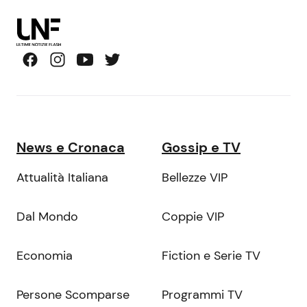
News e Cronaca
Gossip e TV
Attualità Italiana
Bellezze VIP
Dal Mondo
Coppie VIP
Economia
Fiction e Serie TV
Persone Scomparse
Programmi TV