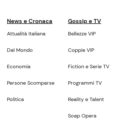
News e Cronaca
Gossip e TV
Attualità Italiana
Bellezze VIP
Dal Mondo
Coppie VIP
Economia
Fiction e Serie TV
Persone Scomparse
Programmi TV
Politica
Reality e Talent
Soap Opera