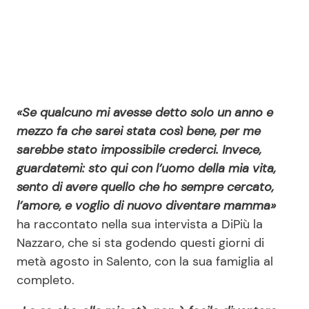
«Se qualcuno mi avesse detto solo un anno e
mezzo fa che sarei stata così bene, per me
sarebbe stato impossibile crederci. Invece,
guardatemi: sto qui con l’uomo della mia vita,
sento di avere quello che ho sempre cercato,
l’amore, e voglio di nuovo diventare mamma»
ha raccontato nella sua intervista a DiPiù la
Nazzaro, che si sta godendo questi giorni di
metà agosto in Salento, con la sua famiglia al
completo.