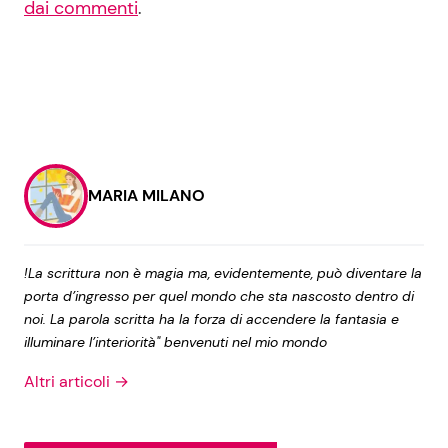
dai commenti
.
MARIA MILANO
!La scrittura non è magia ma, evidentemente, può diventare la
porta d’ingresso per quel mondo che sta nascosto dentro di
noi. La parola scritta ha la forza di accendere la fantasia e
illuminare l’interiorità" benvenuti nel mio mondo
Altri articoli →