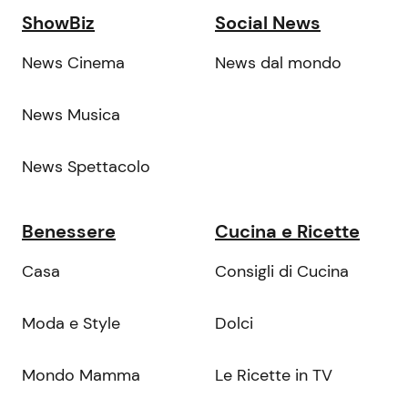
ShowBiz
Social News
News Cinema
News dal mondo
News Musica
News Spettacolo
Benessere
Cucina e Ricette
Casa
Consigli di Cucina
Moda e Style
Dolci
Mondo Mamma
Le Ricette in TV