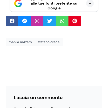
alle tue fonti preferite su
Google
manila nazzaro
stefano oradei
Lascia un commento