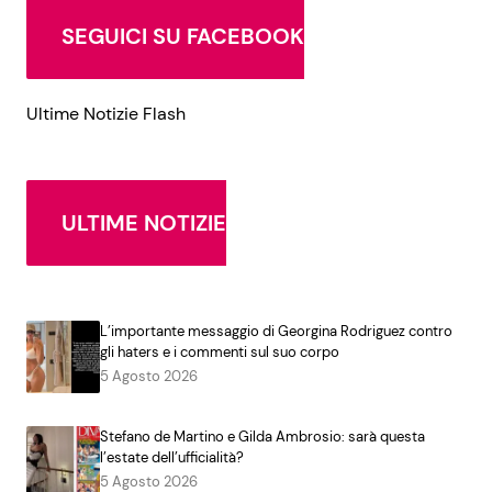
SEGUICI SU FACEBOOK
Ultime Notizie Flash
ULTIME NOTIZIE
L’importante messaggio di Georgina Rodriguez contro
gli haters e i commenti sul suo corpo
5 Agosto 2026
Stefano de Martino e Gilda Ambrosio: sarà questa
l’estate dell’ufficialità?
5 Agosto 2026