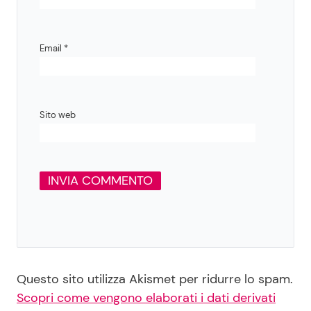
Email
*
Sito web
Questo sito utilizza Akismet per ridurre lo spam.
Scopri come vengono elaborati i dati derivati