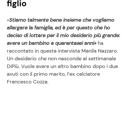
figlio
«
Stiamo talmente bene insieme che vogliamo
allargare la famiglia, ed è per questo che ho
deciso di lottare per il mio desiderio più grande:
avere un bambino a quarantasei anni»
ha
raccontato in questa intervista Manila Nazzaro.
Un desiderio che non nasconde al settimanale
DiPiù. Vuole avere un altro bambino dopo i due
avuti con il primo marito, l’ex calciatore
Francesco Cozza.