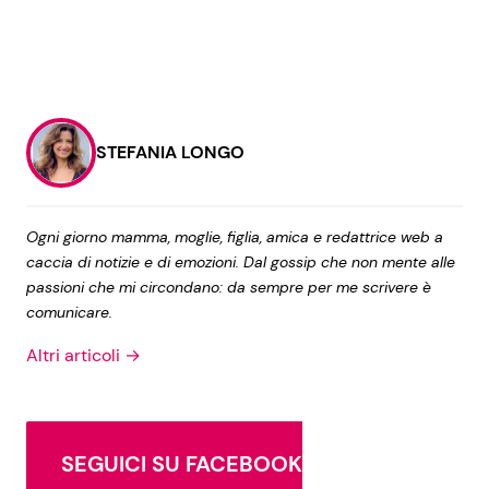
STEFANIA LONGO
Ogni giorno mamma, moglie, figlia, amica e redattrice web a
caccia di notizie e di emozioni. Dal gossip che non mente alle
passioni che mi circondano: da sempre per me scrivere è
comunicare.
Altri articoli →
SEGUICI SU FACEBOOK