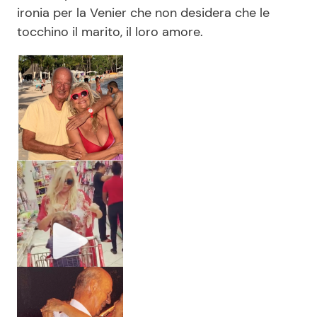
ironia per la Venier che non desidera che le
tocchino il marito, il loro amore.