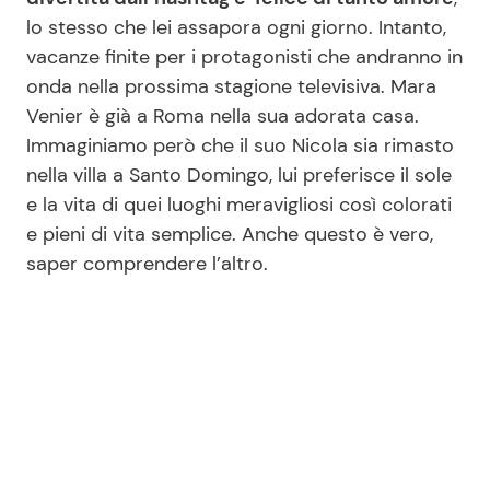
lo stesso che lei assapora ogni giorno. Intanto,
vacanze finite per i protagonisti che andranno in
onda nella prossima stagione televisiva. Mara
Venier è già a Roma nella sua adorata casa.
Immaginiamo però che il suo Nicola sia rimasto
nella villa a Santo Domingo, lui preferisce il sole
e la vita di quei luoghi meravigliosi così colorati
e pieni di vita semplice. Anche questo è vero,
saper comprendere l’altro.