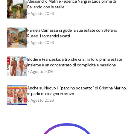
Alessandro Matri e Federica Nargi in Laos prima di
Ballando con le stelle
9 Agosto 2026
Pamela Camassa si gode la sua estate con Stefano
Russo: i romantici scatti
8 Agosto 2026
Elodie e Franceska, altro che crisi: la loro prima estate
insieme è un concentrato di complicità e passione
7 Agosto 2026
Anche su Nuovo il “pancino sospetto” di Cristina Marino:
si parla di cicogna in arrivo
6 Agosto 2026