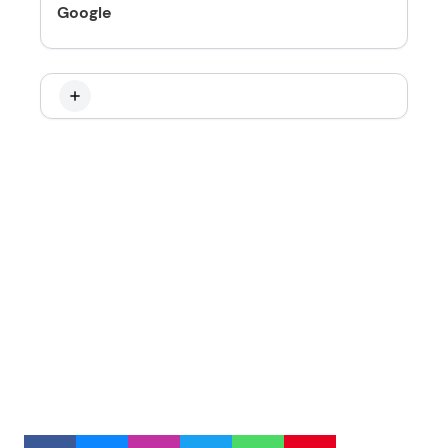
Google