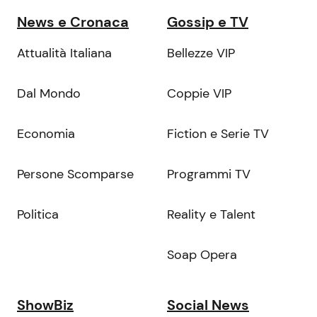
News e Cronaca
Gossip e TV
Attualità Italiana
Bellezze VIP
Dal Mondo
Coppie VIP
Economia
Fiction e Serie TV
Persone Scomparse
Programmi TV
Politica
Reality e Talent
Soap Opera
ShowBiz
Social News