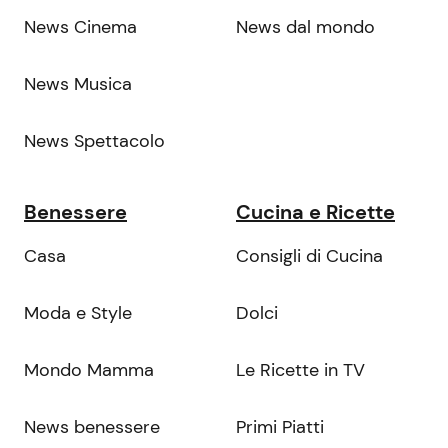
News Cinema
News dal mondo
News Musica
News Spettacolo
Benessere
Cucina e Ricette
Casa
Consigli di Cucina
Moda e Style
Dolci
Mondo Mamma
Le Ricette in TV
News benessere
Primi Piatti