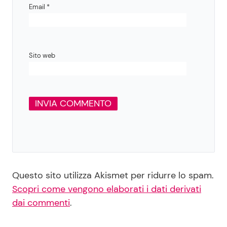
Email
*
Sito web
Questo sito utilizza Akismet per ridurre lo spam.
Scopri come vengono elaborati i dati derivati
dai commenti
.