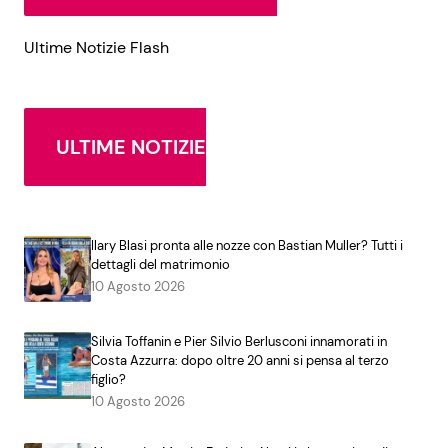
Ultime Notizie Flash
ULTIME NOTIZIE
Ilary Blasi pronta alle nozze con Bastian Muller? Tutti i
dettagli del matrimonio
10 Agosto 2026
Silvia Toffanin e Pier Silvio Berlusconi innamorati in
Costa Azzurra: dopo oltre 20 anni si pensa al terzo
figlio?
10 Agosto 2026