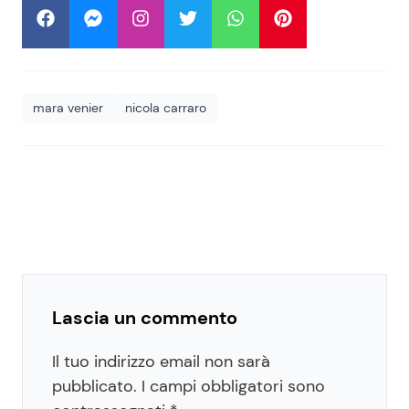
mara venier
nicola carraro
Lascia un commento
Il tuo indirizzo email non sarà
pubblicato.
I campi obbligatori sono