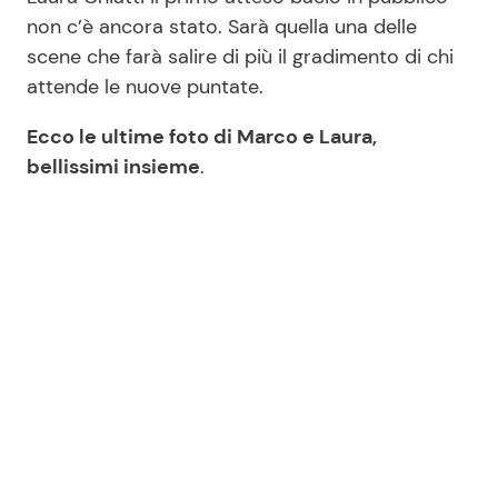
non c’è ancora stato. Sarà quella una delle
scene che farà salire di più il gradimento di chi
attende le nuove puntate.
Ecco le ultime foto di Marco e Laura,
bellissimi insieme
.