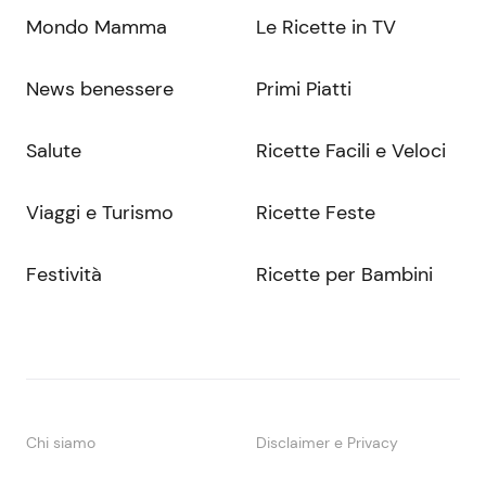
Mondo Mamma
Le Ricette in TV
News benessere
Primi Piatti
Salute
Ricette Facili e Veloci
Viaggi e Turismo
Ricette Feste
Festività
Ricette per Bambini
Chi siamo
Disclaimer e Privacy