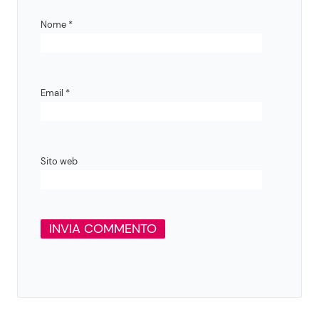
Nome
*
Email
*
Sito web