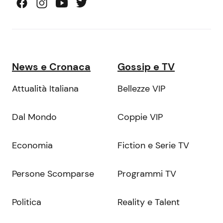
News e Cronaca
Gossip e TV
Attualità Italiana
Bellezze VIP
Dal Mondo
Coppie VIP
Economia
Fiction e Serie TV
Persone Scomparse
Programmi TV
Politica
Reality e Talent