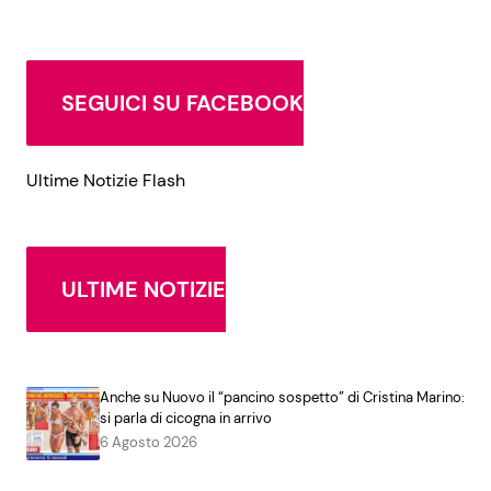
SEGUICI SU FACEBOOK
Ultime Notizie Flash
ULTIME NOTIZIE
Anche su Nuovo il “pancino sospetto” di Cristina Marino:
si parla di cicogna in arrivo
6 Agosto 2026