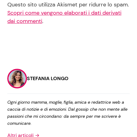
Questo sito utilizza Akismet per ridurre lo spam.
Scopri come vengono elaborati i dati derivati
dai commenti
.
STEFANIA LONGO
Ogni giorno mamma, moglie, figlia, amica e redattrice web a
caccia di notizie e di emozioni. Dal gossip che non mente alle
passioni che mi circondano: da sempre per me scrivere è
comunicare.
Altri articoli →