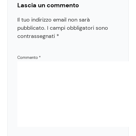
Lascia un commento
Il tuo indirizzo email non sarà
pubblicato.
I campi obbligatori sono
contrassegnati
*
Commento
*