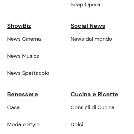
Soap Opera
ShowBiz
Social News
News Cinema
News dal mondo
News Musica
News Spettacolo
Benessere
Cucina e Ricette
Casa
Consigli di Cucina
Moda e Style
Dolci