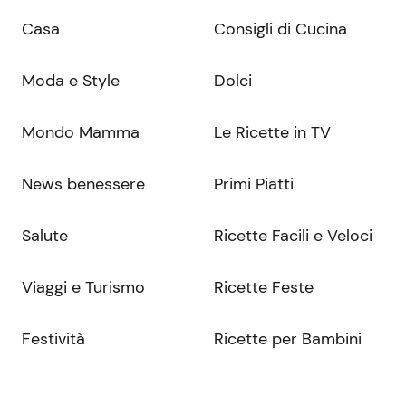
Casa
Consigli di Cucina
Moda e Style
Dolci
Mondo Mamma
Le Ricette in TV
News benessere
Primi Piatti
Salute
Ricette Facili e Veloci
Viaggi e Turismo
Ricette Feste
Festività
Ricette per Bambini