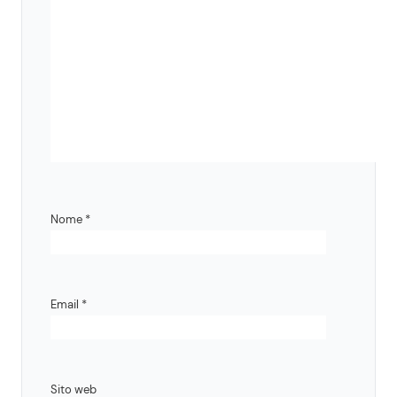
Nome
*
Email
*
Sito web