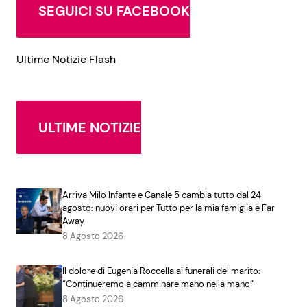
SEGUICI SU FACEBOOK
Ultime Notizie Flash
ULTIME NOTIZIE
Arriva Milo Infante e Canale 5 cambia tutto dal 24
agosto: nuovi orari per Tutto per la mia famiglia e Far
Away
8 Agosto 2026
Il dolore di Eugenia Roccella ai funerali del marito:
“Continueremo a camminare mano nella mano”
8 Agosto 2026