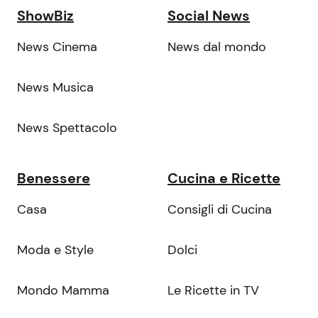
ShowBiz
Social News
News Cinema
News dal mondo
News Musica
News Spettacolo
Benessere
Cucina e Ricette
Casa
Consigli di Cucina
Moda e Style
Dolci
Mondo Mamma
Le Ricette in TV