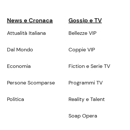
News e Cronaca
Gossip e TV
Attualità Italiana
Bellezze VIP
Dal Mondo
Coppie VIP
Economia
Fiction e Serie TV
Persone Scomparse
Programmi TV
Politica
Reality e Talent
Soap Opera