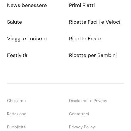
News benessere
Primi Piatti
Salute
Ricette Facili e Veloci
Viaggi e Turismo
Ricette Feste
Festività
Ricette per Bambini
Chi siamo
Disclaimer e Privacy
Redazione
Contattaci
Pubblicità
Privacy Policy