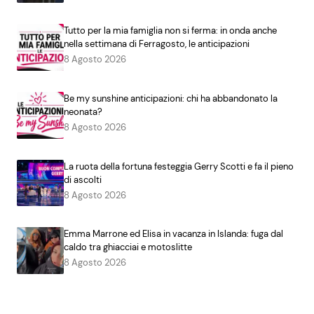
Tutto per la mia famiglia non si ferma: in onda anche
nella settimana di Ferragosto, le anticipazioni
8 Agosto 2026
Be my sunshine anticipazioni: chi ha abbandonato la
neonata?
8 Agosto 2026
La ruota della fortuna festeggia Gerry Scotti e fa il pieno
di ascolti
8 Agosto 2026
Emma Marrone ed Elisa in vacanza in Islanda: fuga dal
caldo tra ghiacciai e motoslitte
8 Agosto 2026