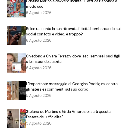
Cristina Marino è davvero incinta? L’attrice risponde a
modo suo
6 Agosto 2026
Belen racconta la sua ritrovata felicità bombardando sui
social con foto e video: è troppo?
6 Agosto 2026
Chiedono a Chiara Ferragni dove lasci sempre i suoi figli
e lei risponde stizzita
6 Agosto 2026
L’importante messaggio di Georgina Rodriguez contro
gli haters e i commenti sul suo corpo
5 Agosto 2026
Stefano de Martino e Gilda Ambrosio: sarà questa
l’estate dell’ufficialità?
5 Agosto 2026