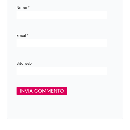
Nome
*
Email
*
Sito web