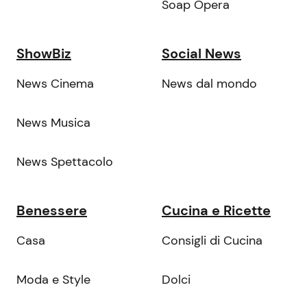
Soap Opera
ShowBiz
Social News
News Cinema
News dal mondo
News Musica
News Spettacolo
Benessere
Cucina e Ricette
Casa
Consigli di Cucina
Moda e Style
Dolci