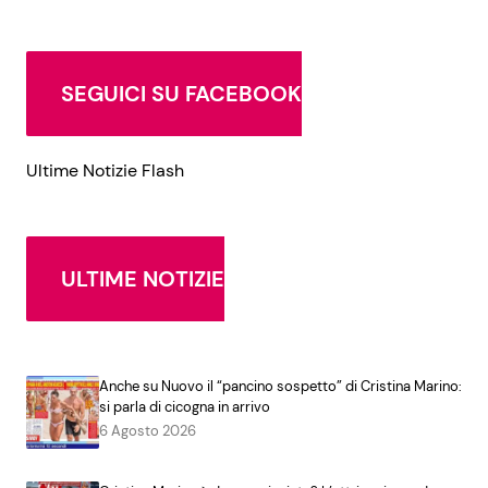
SEGUICI SU FACEBOOK
Ultime Notizie Flash
ULTIME NOTIZIE
Anche su Nuovo il “pancino sospetto” di Cristina Marino:
si parla di cicogna in arrivo
6 Agosto 2026