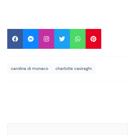
carolina di monaco
charlotte casiraghi