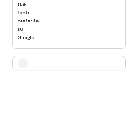
tue
fonti
preferite
su
Google