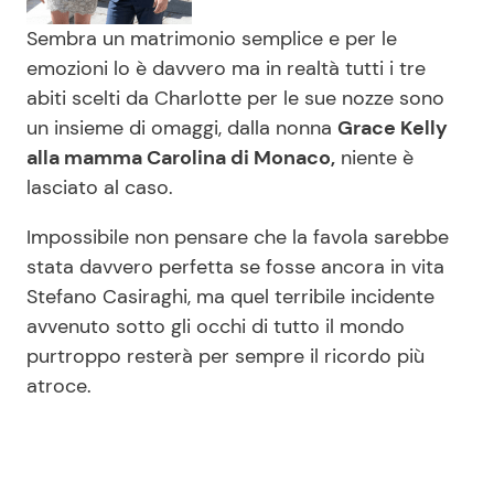
Sembra un matrimonio semplice e per le
emozioni lo è davvero ma in realtà tutti i tre
abiti scelti da Charlotte per le sue nozze sono
un insieme di omaggi, dalla nonna
Grace Kelly
alla mamma Carolina di Monaco,
niente è
lasciato al caso.
Impossibile non pensare che la favola sarebbe
stata davvero perfetta se fosse ancora in vita
Stefano Casiraghi, ma quel terribile incidente
avvenuto sotto gli occhi di tutto il mondo
purtroppo resterà per sempre il ricordo più
atroce.