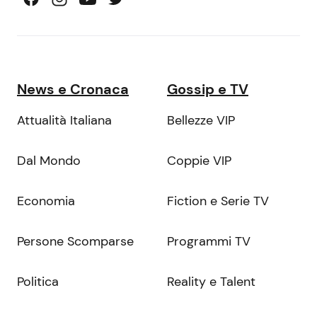
News e Cronaca
Gossip e TV
Attualità Italiana
Bellezze VIP
Dal Mondo
Coppie VIP
Economia
Fiction e Serie TV
Persone Scomparse
Programmi TV
Politica
Reality e Talent