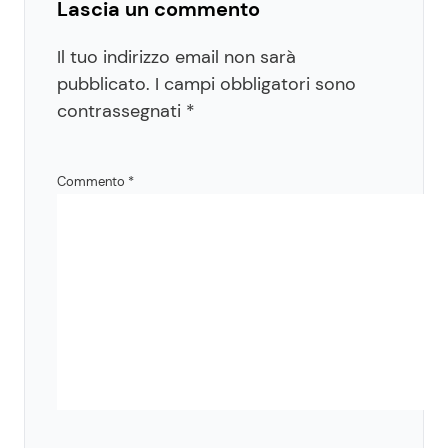
Lascia un commento
Il tuo indirizzo email non sarà
pubblicato.
I campi obbligatori sono
contrassegnati
*
Commento
*