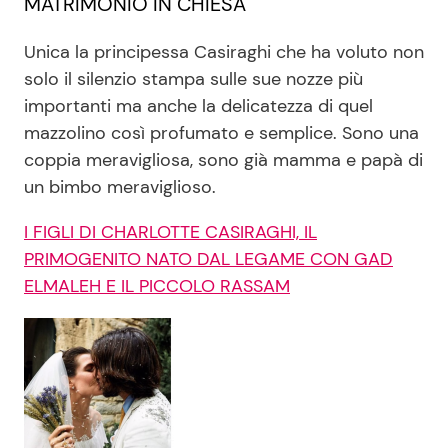
MATRIMONIO IN CHIESA
Unica la principessa Casiraghi che ha voluto non
solo il silenzio stampa sulle sue nozze più
importanti ma anche la delicatezza di quel
mazzolino così profumato e semplice. Sono una
coppia meravigliosa, sono già mamma e papà di
un bimbo meraviglioso.
I FIGLI DI CHARLOTTE CASIRAGHI, IL
PRIMOGENITO NATO DAL LEGAME CON GAD
ELMALEH E IL PICCOLO RASSAM