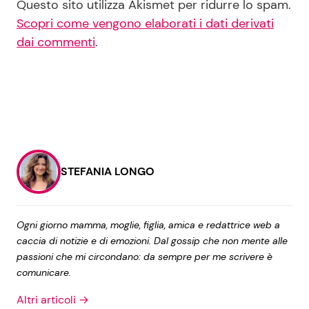
Questo sito utilizza Akismet per ridurre lo spam.
Scopri come vengono elaborati i dati derivati
dai commenti
.
STEFANIA LONGO
Ogni giorno mamma, moglie, figlia, amica e redattrice web a
caccia di notizie e di emozioni. Dal gossip che non mente alle
passioni che mi circondano: da sempre per me scrivere è
comunicare.
Altri articoli →