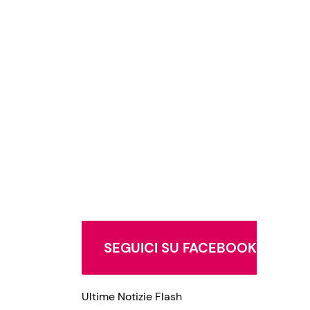
SEGUICI SU FACEBOOK
Ultime Notizie Flash