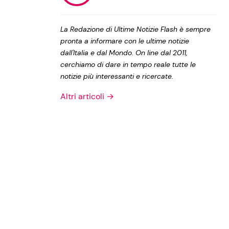
Privacy Policy
La Redazione di Ultime Notizie Flash è sempre
pronta a informare con le ultime notizie
dall'Italia e dal Mondo. On line dal 2011,
cerchiamo di dare in tempo reale tutte le
notizie più interessanti e ricercate.
Altri articoli →