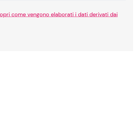
opri come vengono elaborati i dati derivati dai