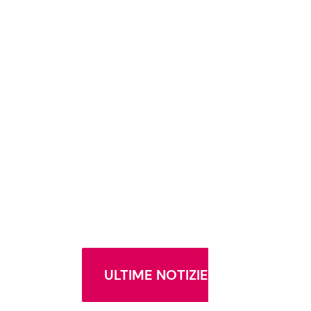
ULTIME NOTIZIE