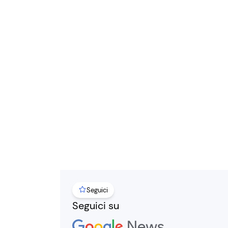
Seguici
Seguici su