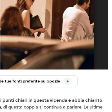
le tue fonti preferite su Google
i punti chiari in questa vicenda e abbia chiarito
a,
di questa coppia si continua a parlare. Le ultime