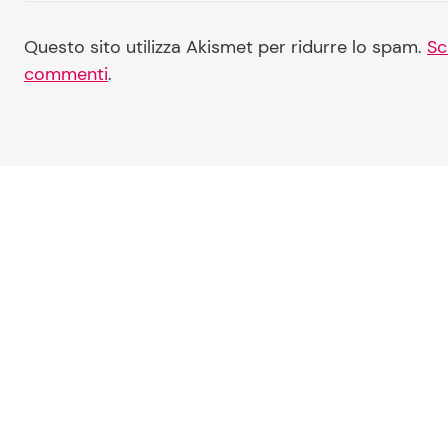
Questo sito utilizza Akismet per ridurre lo spam.
Sc
commenti
.