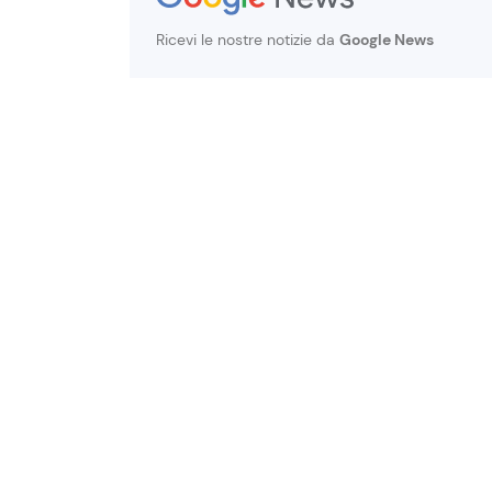
Ricevi le nostre notizie da
Google News