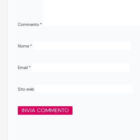
Commento
*
Nome
*
Email
*
Sito web