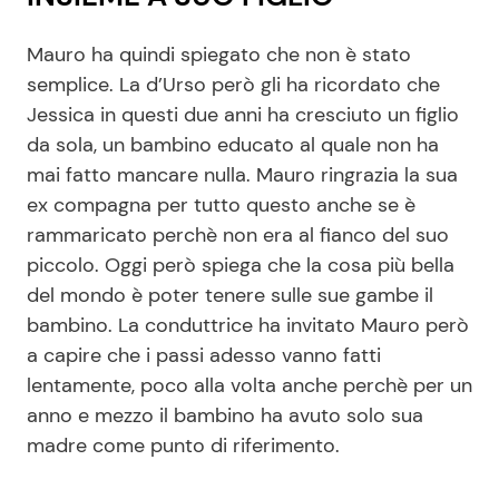
Mauro ha quindi spiegato che non è stato
semplice. La d’Urso però gli ha ricordato che
Jessica in questi due anni ha cresciuto un figlio
da sola, un bambino educato al quale non ha
mai fatto mancare nulla. Mauro ringrazia la sua
ex compagna per tutto questo anche se è
rammaricato perchè non era al fianco del suo
piccolo. Oggi però spiega che la cosa più bella
del mondo è poter tenere sulle sue gambe il
bambino. La conduttrice ha invitato Mauro però
a capire che i passi adesso vanno fatti
lentamente, poco alla volta anche perchè per un
anno e mezzo il bambino ha avuto solo sua
madre come punto di riferimento.