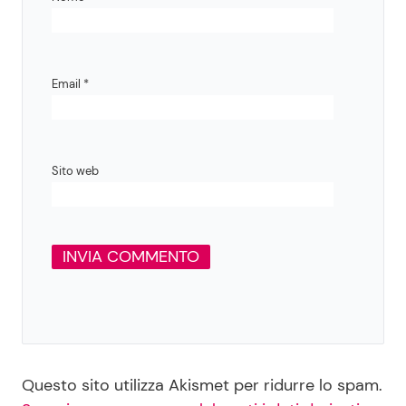
Email
*
Sito web
Questo sito utilizza Akismet per ridurre lo spam.