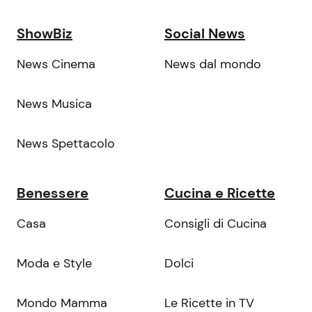
ShowBiz
Social News
News Cinema
News dal mondo
News Musica
News Spettacolo
Benessere
Cucina e Ricette
Casa
Consigli di Cucina
Moda e Style
Dolci
Mondo Mamma
Le Ricette in TV