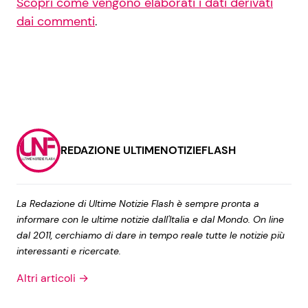
Scopri come vengono elaborati i dati derivati
dai commenti
.
REDAZIONE ULTIMENOTIZIEFLASH
La Redazione di Ultime Notizie Flash è sempre pronta a
informare con le ultime notizie dall'Italia e dal Mondo. On line
dal 2011, cerchiamo di dare in tempo reale tutte le notizie più
interessanti e ricercate.
Altri articoli →