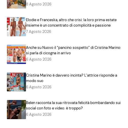
8 Agosto 2026
Elodie e Franceska, altro che crisi: la loro prima estate
insieme è un concentrato di complicità e passione
7 Agosto 2026
Anche su Nuovo il “pancino sospetto” di Cristina Marino:
si parla di cicogna in arrivo
6 Agosto 2026
Cristina Marino è davvero incinta? L’attrice risponde a
modo suo
6 Agosto 2026
Belen racconta la sua ritrovata felicità bombardando sui
social con foto e video: è troppo?
6 Agosto 2026