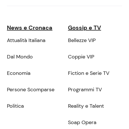
News e Cronaca
Gossip e TV
Attualità Italiana
Bellezze VIP
Dal Mondo
Coppie VIP
Economia
Fiction e Serie TV
Persone Scomparse
Programmi TV
Politica
Reality e Talent
Soap Opera