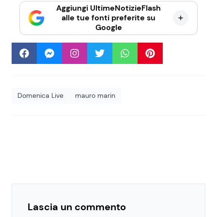
Aggiungi UltimeNotizieFlash
alle tue fonti preferite su
Google
Domenica Live
mauro marin
Lascia un commento