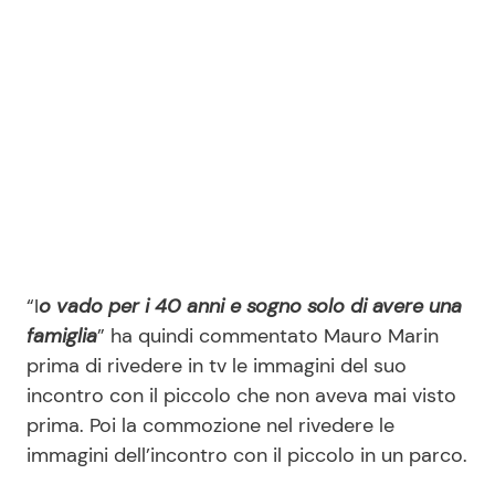
“I
o vado per i 40 anni e sogno solo di avere una
famiglia
” ha quindi commentato Mauro Marin
prima di rivedere in tv le immagini del suo
incontro con il piccolo che non aveva mai visto
prima. Poi la commozione nel rivedere le
immagini dell’incontro con il piccolo in un parco.