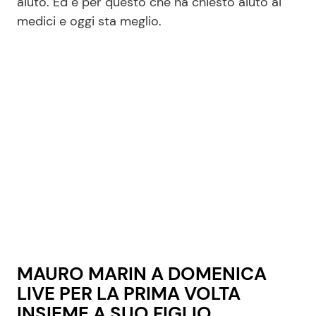
aiuto. Ed è per questo che ha chiesto aiuto ai
medici e oggi sta meglio.
MAURO MARIN A DOMENICA
LIVE PER LA PRIMA VOLTA
INSIEME A SUO FIGLIO