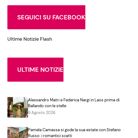
SEGUICI SU FACEBOOK
Ultime Notizie Flash
ULTIME NOTIZIE
Alessandro Matri e Federica Nargi in Laos prima di
Ballando con le stelle
9 Agosto 2026
Pamela Camassa si gode la sua estate con Stefano
Russo: i romantici scatti