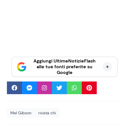
Aggiungi UltimeNotizieFlash
alle tue fonti preferite su
Google
Mel Gibson
rivista chi