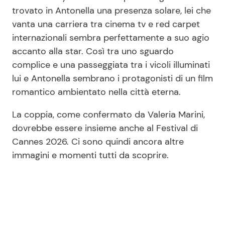
trovato in Antonella una presenza solare, lei che
vanta una carriera tra cinema tv e red carpet
internazionali sembra perfettamente a suo agio
accanto alla star. Così tra uno sguardo
complice e una passeggiata tra i vicoli illuminati
lui e Antonella sembrano i protagonisti di un film
romantico ambientato nella città eterna.
La coppia, come confermato da Valeria Marini,
dovrebbe essere insieme anche al Festival di
Cannes 2026. Ci sono quindi ancora altre
immagini e momenti tutti da scoprire.