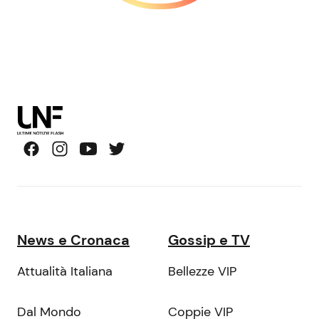
News e Cronaca
Gossip e TV
Attualità Italiana
Bellezze VIP
Dal Mondo
Coppie VIP