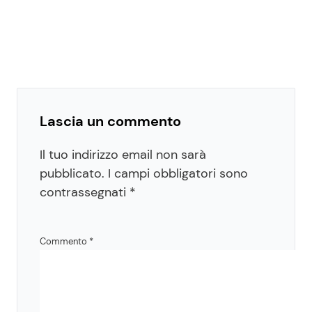
Lascia un commento
Il tuo indirizzo email non sarà
pubblicato.
I campi obbligatori sono
contrassegnati
*
Commento
*