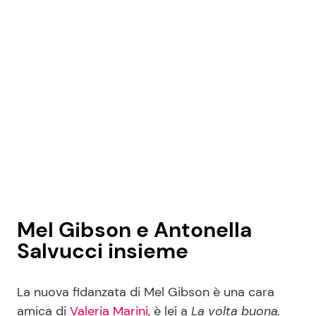
Mel Gibson e Antonella
Salvucci insieme
La nuova fidanzata di Mel Gibson è una cara
amica di
Valeria Marini
, è lei a
La volta buona,