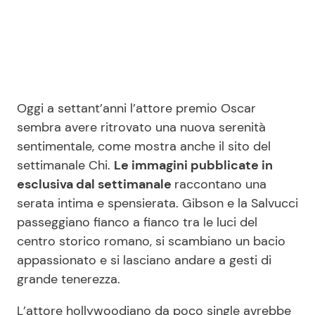
Oggi a settant’anni l’attore premio Oscar
sembra avere ritrovato una nuova serenità
sentimentale, come mostra anche il sito del
settimanale Chi.
Le immagini pubblicate in
esclusiva dal settimanale
raccontano una
serata intima e spensierata. Gibson e la Salvucci
passeggiano fianco a fianco tra le luci del
centro storico romano, si scambiano un bacio
appassionato e si lasciano andare a gesti di
grande tenerezza.
L’attore hollywoodiano da poco single avrebbe