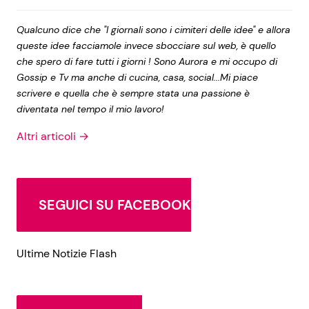
Qualcuno dice che "I giornali sono i cimiteri delle idee" e allora
queste idee facciamole invece sbocciare sul web, è quello
che spero di fare tutti i giorni ! Sono Aurora e mi occupo di
Gossip e Tv ma anche di cucina, casa, social...Mi piace
scrivere e quella che è sempre stata una passione è
diventata nel tempo il mio lavoro!
Altri articoli →
SEGUICI SU FACEBOOK
Ultime Notizie Flash