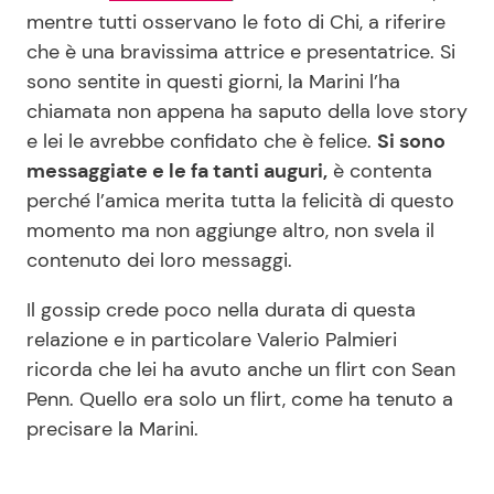
mentre tutti osservano le foto di Chi, a riferire
che è una bravissima attrice e presentatrice. Si
sono sentite in questi giorni, la Marini l’ha
chiamata non appena ha saputo della love story
e lei le avrebbe confidato che è felice.
Si sono
messaggiate e le fa tanti auguri,
è contenta
perché l’amica merita tutta la felicità di questo
momento ma non aggiunge altro, non svela il
contenuto dei loro messaggi.
Il gossip crede poco nella durata di questa
relazione e in particolare Valerio Palmieri
ricorda che lei ha avuto anche un flirt con Sean
Penn. Quello era solo un flirt, come ha tenuto a
precisare la Marini.