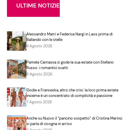
ULTIME NOTIZIE
Alessandro Matri e Federica Nargi in Laos prima di
Ballando con le stelle
9 Agosto 2026
Pamela Camassa si gode la sua estate con Stefano
Russo: i romantici scatti
8 Agosto 2026
Elodie e Franceska, altro che crisi: la loro prima estate
insieme è un concentrato di complicità e passione
7 Agosto 2026
Anche su Nuovo il “pancino sospetto” di Cristina Marino:
si parla di cicogna in arrivo