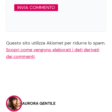
Questo sito utilizza Akismet per ridurre lo spam.
Scopri come vengono elaborati i dati derivati
dai commenti
.
AURORA GENTILE