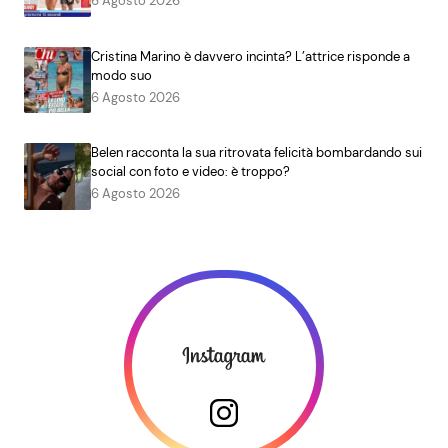
6 Agosto 2026
Cristina Marino è davvero incinta? L’attrice risponde a
modo suo
6 Agosto 2026
Belen racconta la sua ritrovata felicità bombardando sui
social con foto e video: è troppo?
6 Agosto 2026