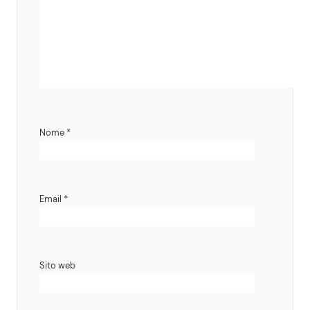
Nome
*
Email
*
Sito web