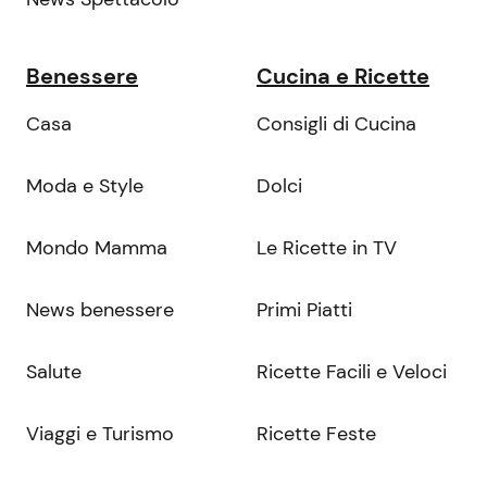
Benessere
Cucina e Ricette
Casa
Consigli di Cucina
Moda e Style
Dolci
Mondo Mamma
Le Ricette in TV
News benessere
Primi Piatti
Salute
Ricette Facili e Veloci
Viaggi e Turismo
Ricette Feste