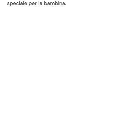
speciale per la bambina.