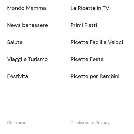
Mondo Mamma
Le Ricette in TV
News benessere
Primi Piatti
Salute
Ricette Facili e Veloci
Viaggi e Turismo
Ricette Feste
Festività
Ricette per Bambini
Chi siamo
Disclaimer e Privacy