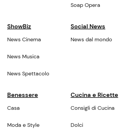
Soap Opera
ShowBiz
Social News
News Cinema
News dal mondo
News Musica
News Spettacolo
Benessere
Cucina e Ricette
Casa
Consigli di Cucina
Moda e Style
Dolci