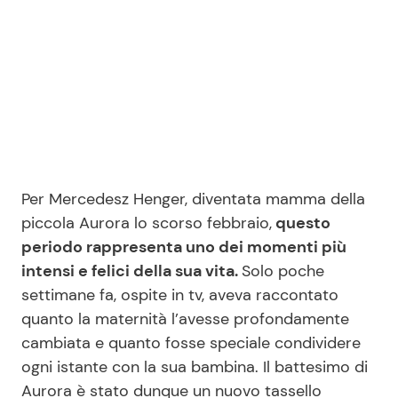
Per Mercedesz Henger, diventata mamma della
piccola Aurora lo scorso febbraio,
questo
periodo rappresenta uno dei momenti più
intensi e felici della sua vita.
Solo poche
settimane fa, ospite in tv, aveva raccontato
quanto la maternità l’avesse profondamente
cambiata e quanto fosse speciale condividere
ogni istante con la sua bambina. Il battesimo di
Aurora è stato dunque un nuovo tassello