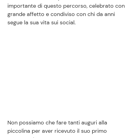
importante di questo percorso, celebrato con
grande affetto e condiviso con chi da anni
segue la sua vita sui social.
Non possiamo che fare tanti auguri alla
piccolina per aver ricevuto il suo primo