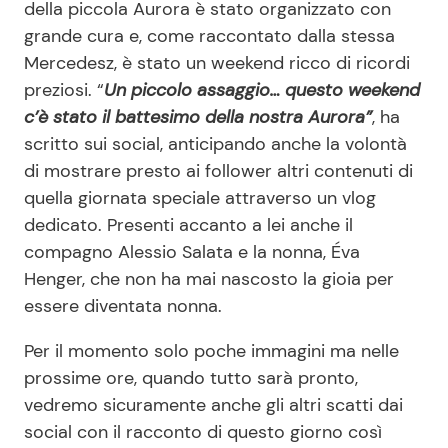
della piccola Aurora è stato organizzato con
grande cura e, come raccontato dalla stessa
Mercedesz, è stato un weekend ricco di ricordi
preziosi. “
Un piccolo assaggio… questo weekend
c’è stato il battesimo della nostra Aurora”
, ha
scritto sui social, anticipando anche la volontà
di mostrare presto ai follower altri contenuti di
quella giornata speciale attraverso un vlog
dedicato. Presenti accanto a lei anche il
compagno Alessio Salata e la nonna, Éva
Henger, che non ha mai nascosto la gioia per
essere diventata nonna.
Per il momento solo poche immagini ma nelle
prossime ore, quando tutto sarà pronto,
vedremo sicuramente anche gli altri scatti dai
social con il racconto di questo giorno così