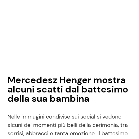
Mercedesz Henger mostra
alcuni scatti dal battesimo
della sua bambina
Nelle immagini condivise sui social si vedono
alcuni dei momenti più belli della cerimonia, tra
sorrisi, abbracci e tanta emozione. Il battesimo