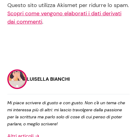
Questo sito utilizza Akismet per ridurre lo spam.
Scopri come vengono elaborati i dati derivati
dai commenti
.
LUISELLA BIANCHI
Mi piace scrivere di gusto e con gusto. Non c'è un tema che
mi interessa più di altri: mi lascio travolgere dalla passione
per la scrittura ma parlo solo di cose di cui penso di poter
parlare, o meglio scrivere!
Altri articoli →