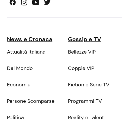
News e Cronaca
Gossip e TV
Attualità Italiana
Bellezze VIP
Dal Mondo
Coppie VIP
Economia
Fiction e Serie TV
Persone Scomparse
Programmi TV
Politica
Reality e Talent