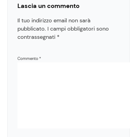
Lascia un commento
Il tuo indirizzo email non sarà
pubblicato.
I campi obbligatori sono
contrassegnati
*
Commento
*