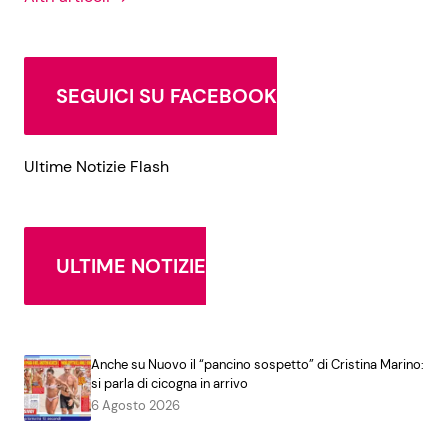
SEGUICI SU FACEBOOK
Ultime Notizie Flash
ULTIME NOTIZIE
Anche su Nuovo il “pancino sospetto” di Cristina Marino:
si parla di cicogna in arrivo
6 Agosto 2026