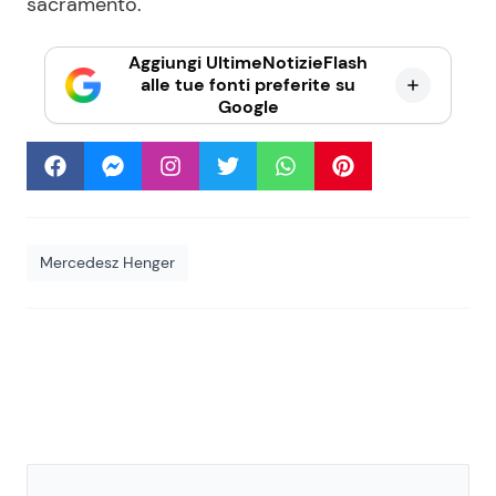
sacramento.
Aggiungi UltimeNotizieFlash
alle tue fonti preferite su
Google
Mercedesz Henger