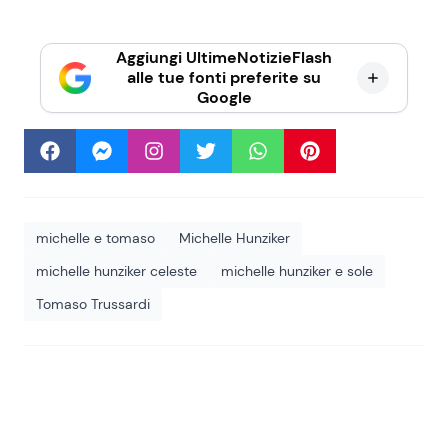
Aggiungi UltimeNotizieFlash
alle tue fonti preferite su
Google
michelle e tomaso
Michelle Hunziker
michelle hunziker celeste
michelle hunziker e sole
Tomaso Trussardi