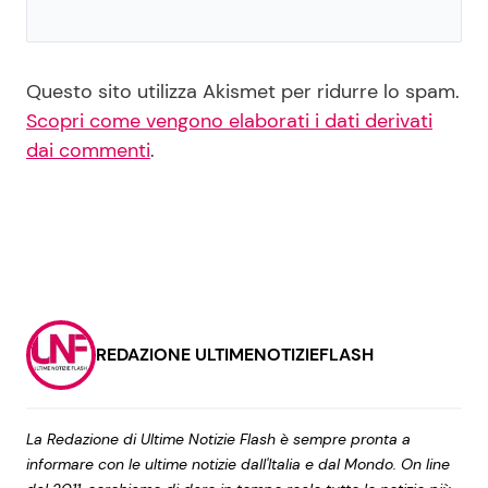
Questo sito utilizza Akismet per ridurre lo spam.
Scopri come vengono elaborati i dati derivati
dai commenti
.
REDAZIONE ULTIMENOTIZIEFLASH
La Redazione di Ultime Notizie Flash è sempre pronta a
informare con le ultime notizie dall'Italia e dal Mondo. On line