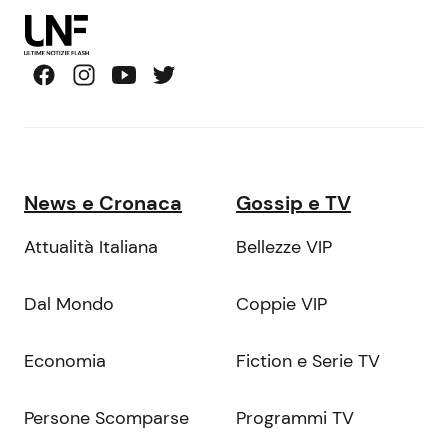
News e Cronaca
Gossip e TV
Attualità Italiana
Bellezze VIP
Dal Mondo
Coppie VIP
Economia
Fiction e Serie TV
Persone Scomparse
Programmi TV