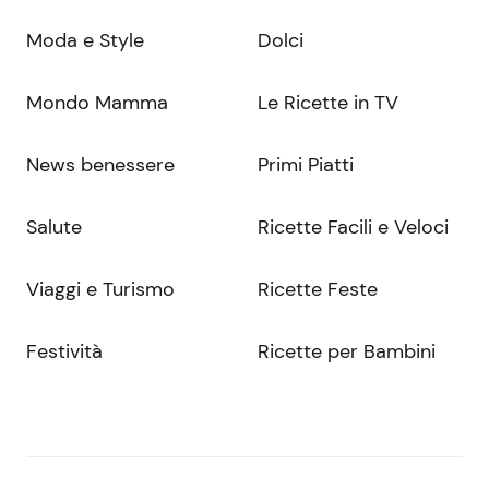
Moda e Style
Dolci
Mondo Mamma
Le Ricette in TV
News benessere
Primi Piatti
Salute
Ricette Facili e Veloci
Viaggi e Turismo
Ricette Feste
Festività
Ricette per Bambini