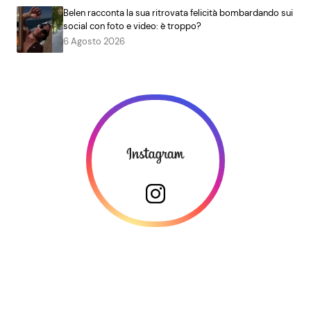
Belen racconta la sua ritrovata felicità bombardando sui
social con foto e video: è troppo?
6 Agosto 2026