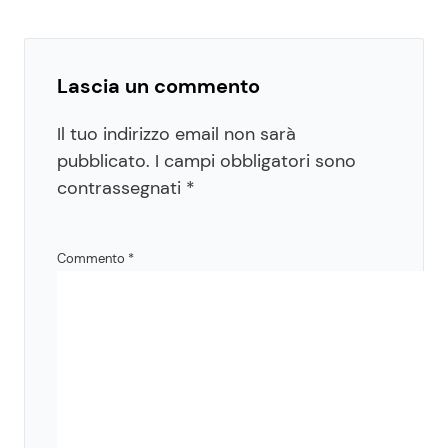
Lascia un commento
Il tuo indirizzo email non sarà
pubblicato.
I campi obbligatori sono
contrassegnati
*
Commento
*