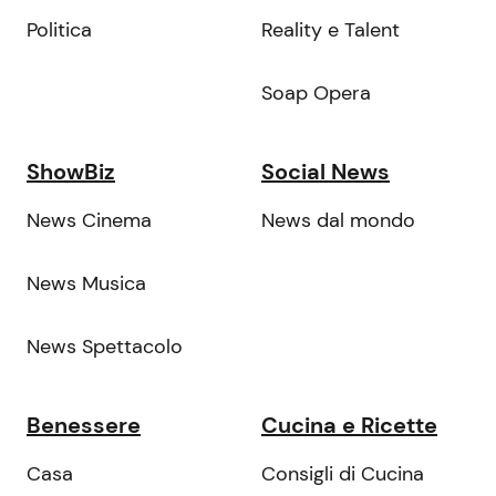
Politica
Reality e Talent
Soap Opera
ShowBiz
Social News
News Cinema
News dal mondo
News Musica
News Spettacolo
Benessere
Cucina e Ricette
Casa
Consigli di Cucina