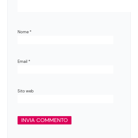
Nome
*
Email
*
Sito web