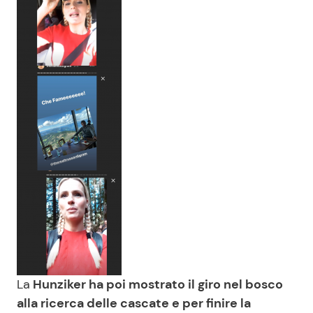
La
Hunziker ha poi mostrato il giro nel bosco
alla ricerca delle cascate e per finire la