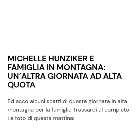
MICHELLE HUNZIKER E
FAMIGLIA IN MONTAGNA:
UN’ALTRA GIORNATA AD ALTA
QUOTA
Ed ecco alcuni scatti di questa giornata in alta
montagna per la famiglia Trussardi al completo.
Le foto di questa mattina: