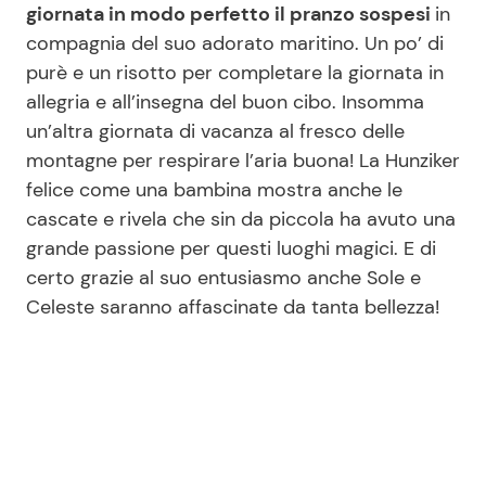
giornata in modo perfetto il pranzo sospesi
in
compagnia del suo adorato maritino. Un po’ di
purè e un risotto per completare la giornata in
allegria e all’insegna del buon cibo. Insomma
un’altra giornata di vacanza al fresco delle
montagne per respirare l’aria buona! La Hunziker
felice come una bambina mostra anche le
cascate e rivela che sin da piccola ha avuto una
grande passione per questi luoghi magici. E di
certo grazie al suo entusiasmo anche Sole e
Celeste saranno affascinate da tanta bellezza!