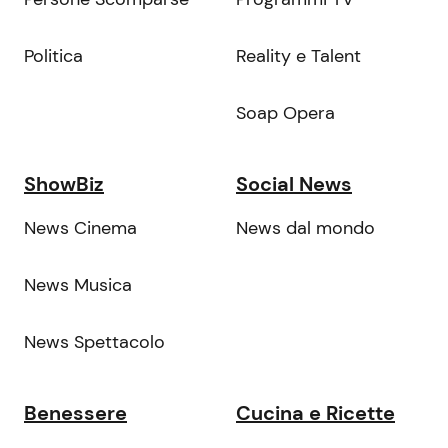
Politica
Reality e Talent
Soap Opera
ShowBiz
Social News
News Cinema
News dal mondo
News Musica
News Spettacolo
Benessere
Cucina e Ricette