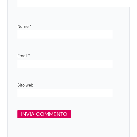
Nome
*
Email
*
Sito web