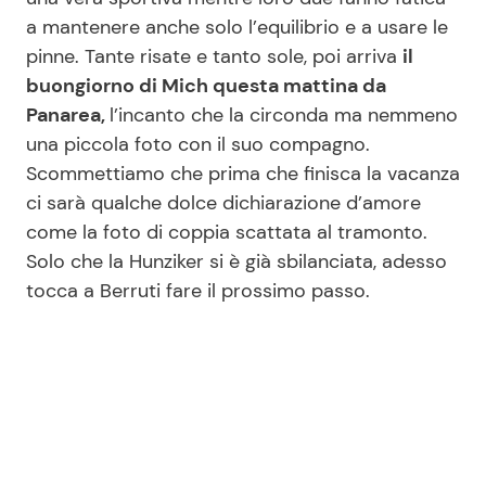
a mantenere anche solo l’equilibrio e a usare le
pinne. Tante risate e tanto sole, poi arriva
il
buongiorno di Mich questa mattina da
Panarea,
l’incanto che la circonda ma nemmeno
una piccola foto con il suo compagno.
Scommettiamo che prima che finisca la vacanza
ci sarà qualche dolce dichiarazione d’amore
come la foto di coppia scattata al tramonto.
Solo che la Hunziker si è già sbilanciata, adesso
tocca a Berruti fare il prossimo passo.