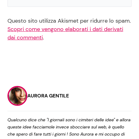
Questo sito utilizza Akismet per ridurre lo spam.
Scopri come vengono elaborati i dati derivati
dai commenti
.
AURORA GENTILE
Qualcuno dice che "I giornali sono i cimiteri delle idee" e allora
queste idee facciamole invece sbocciare sul web, è quello
che spero di fare tutti i giorni ! Sono Aurora e mi occupo di