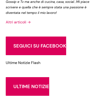
Gossip e Tv ma anche di cucina, casa, social...Mi piace
scrivere e quella che è sempre stata una passione è
diventata nel tempo il mio lavoro!
Altri articoli →
SEGUICI SU FACEBOOK
Ultime Notizie Flash
ULTIME NOTIZIE