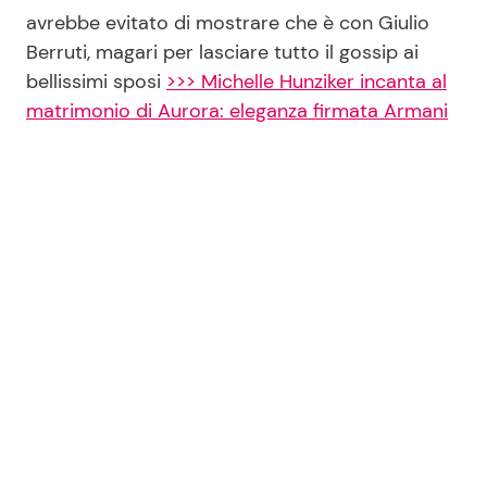
avrebbe evitato di mostrare che è con Giulio
Berruti, magari per lasciare tutto il gossip ai
bellissimi sposi
>>> Michelle Hunziker incanta al
matrimonio di Aurora: eleganza firmata Armani