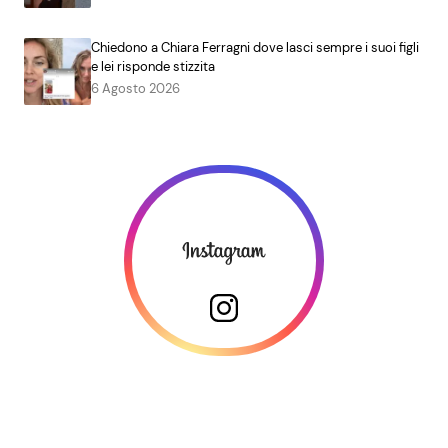
Chiedono a Chiara Ferragni dove lasci sempre i suoi figli
e lei risponde stizzita
6 Agosto 2026