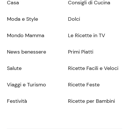
Casa
Consigli di Cucina
Moda e Style
Dolci
Mondo Mamma
Le Ricette in TV
News benessere
Primi Piatti
Salute
Ricette Facili e Veloci
Viaggi e Turismo
Ricette Feste
Festività
Ricette per Bambini