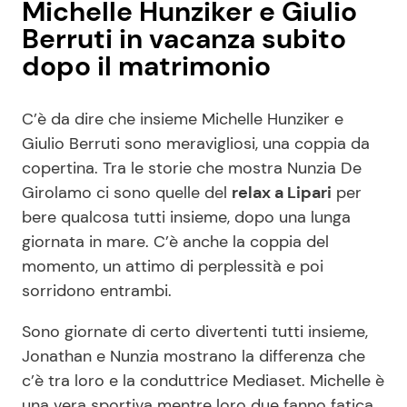
Michelle Hunziker e Giulio
Berruti in vacanza subito
dopo il matrimonio
C’è da dire che insieme Michelle Hunziker e
Giulio Berruti sono meravigliosi, una coppia da
copertina. Tra le storie che mostra Nunzia De
Girolamo ci sono quelle del
relax a Lipari
per
bere qualcosa tutti insieme, dopo una lunga
giornata in mare. C’è anche la coppia del
momento, un attimo di perplessità e poi
sorridono entrambi.
Sono giornate di certo divertenti tutti insieme,
Jonathan e Nunzia mostrano la differenza che
c’è tra loro e la conduttrice Mediaset. Michelle è
una vera sportiva mentre loro due fanno fatica