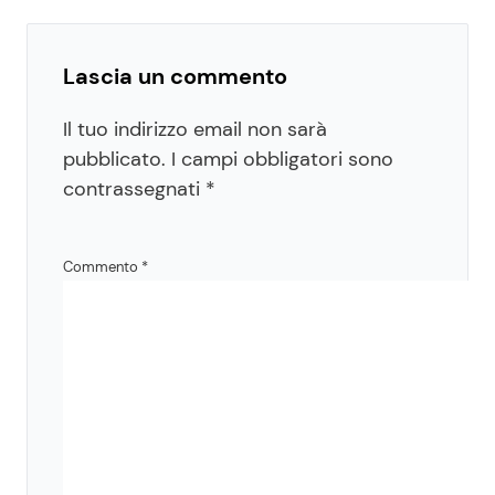
Lascia un commento
Il tuo indirizzo email non sarà
pubblicato.
I campi obbligatori sono
contrassegnati
*
Commento
*