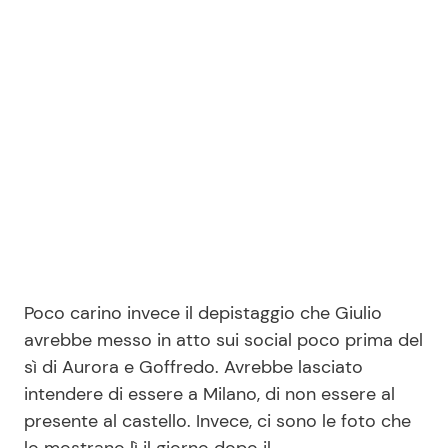
Poco carino invece il depistaggio che Giulio
avrebbe messo in atto sui social poco prima del
sì di Aurora e Goffredo. Avrebbe lasciato
intendere di essere a Milano, di non essere al
presente al castello. Invece, ci sono le foto che
lo mostrano lì il giorno dopo il