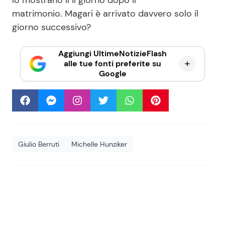
matrimonio. Magari è arrivato davvero solo il
giorno successivo?
Aggiungi UltimeNotizieFlash
alle tue fonti preferite su
Google
Giulio Berruti
Michelle Hunziker