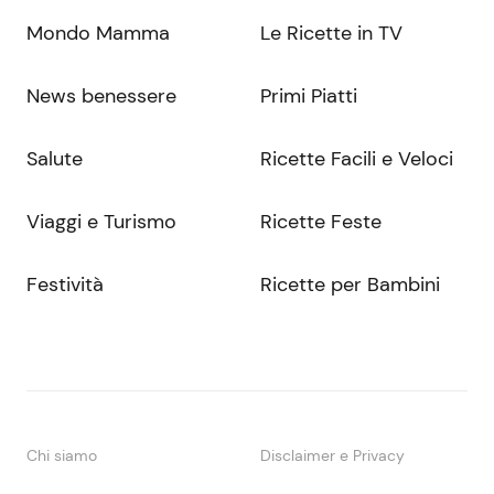
Mondo Mamma
Le Ricette in TV
News benessere
Primi Piatti
Salute
Ricette Facili e Veloci
Viaggi e Turismo
Ricette Feste
Festività
Ricette per Bambini
Chi siamo
Disclaimer e Privacy