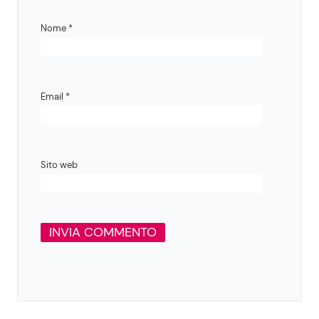
Nome
*
Email
*
Sito web