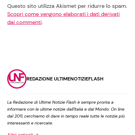
Questo sito utilizza Akismet per ridurre lo spam.
Scopri come vengono elaborati i dati derivati
dai commenti
.
REDAZIONE ULTIMENOTIZIEFLASH
La Redazione di Ultime Notizie Flash è sempre pronta a
informare con le ultime notizie dall'Italia e dal Mondo. On line
dal 2011, cerchiamo di dare in tempo reale tutte le notizie più
interessanti e ricercate.
Altri articoli →