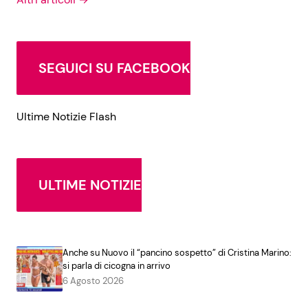
SEGUICI SU FACEBOOK
Ultime Notizie Flash
ULTIME NOTIZIE
Anche su Nuovo il “pancino sospetto” di Cristina Marino:
si parla di cicogna in arrivo
6 Agosto 2026