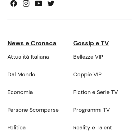
News e Cronaca
Gossip e TV
Attualità Italiana
Bellezze VIP
Dal Mondo
Coppie VIP
Economia
Fiction e Serie TV
Persone Scomparse
Programmi TV
Politica
Reality e Talent