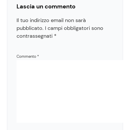
Lascia un commento
Il tuo indirizzo email non sarà
pubblicato.
I campi obbligatori sono
contrassegnati
*
Commento
*