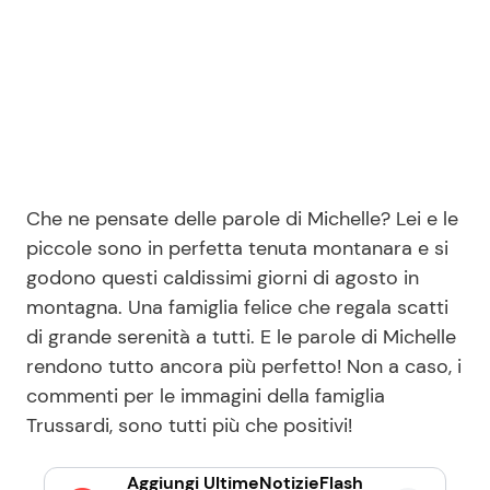
Che ne pensate delle parole di Michelle? Lei e le
piccole sono in perfetta tenuta montanara e si
godono questi caldissimi giorni di agosto in
montagna. Una famiglia felice che regala scatti
di grande serenità a tutti. E le parole di Michelle
rendono tutto ancora più perfetto! Non a caso, i
commenti per le immagini della famiglia
Trussardi, sono tutti più che positivi!
Aggiungi UltimeNotizieFlash