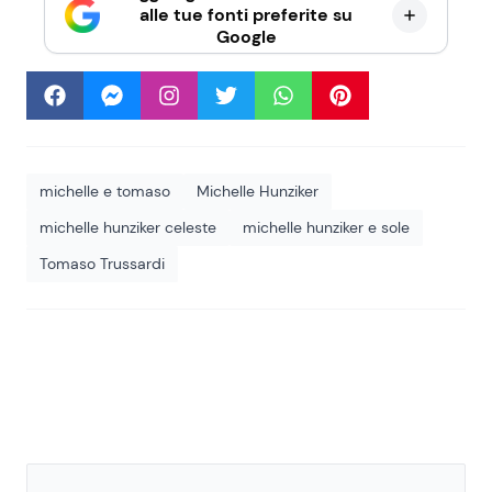
alle tue fonti preferite su
Google
michelle e tomaso
Michelle Hunziker
michelle hunziker celeste
michelle hunziker e sole
Tomaso Trussardi