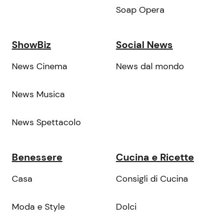
Soap Opera
ShowBiz
Social News
News Cinema
News dal mondo
News Musica
News Spettacolo
Benessere
Cucina e Ricette
Casa
Consigli di Cucina
Moda e Style
Dolci