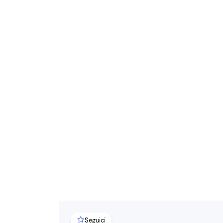
Seguici