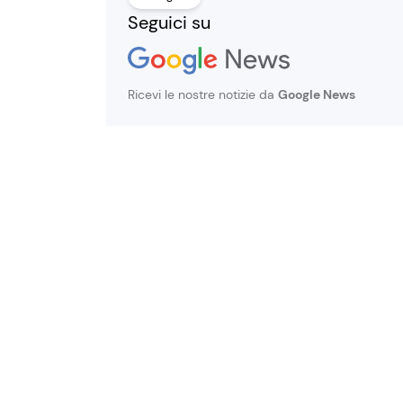
Seguici su
Ricevi le nostre notizie da
Google News