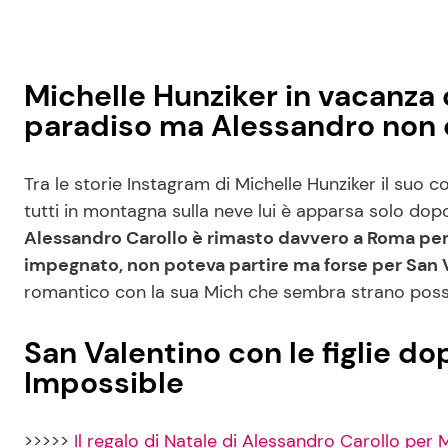
Michelle Hunziker in vacanza c
paradiso ma Alessandro non 
Tra le storie Instagram di Michelle Hunziker il su
tutti in montagna sulla neve lui è apparsa solo dop
Alessandro Carollo è rimasto davvero a Roma perc
impegnato, non poteva partire ma forse per San
romantico con la sua Mich che sembra strano possa
San Valentino con le figlie do
Impossible
>>>>>
Il regalo di Natale di Alessandro Carollo per 