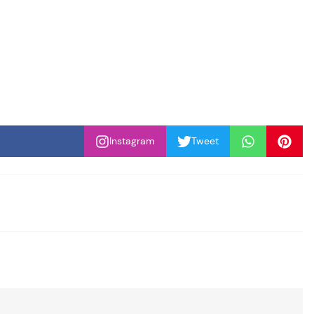
Instagram
Tweet