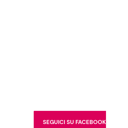
SEGUICI SU FACEBOOK