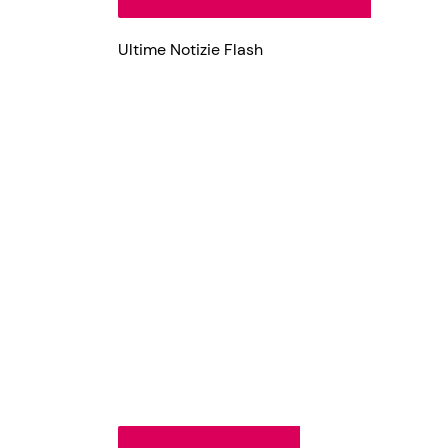
Ultime Notizie Flash