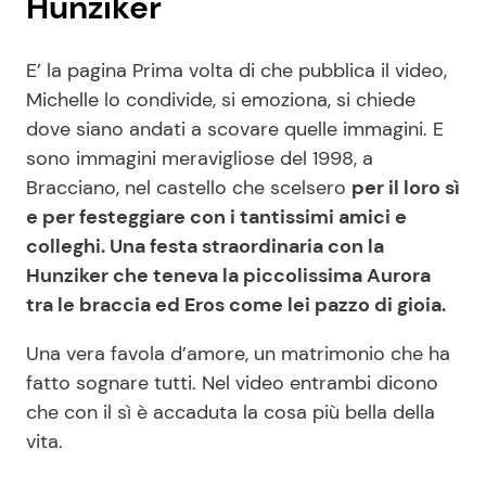
Hunziker
E’ la pagina Prima volta di che pubblica il video,
Michelle lo condivide, si emoziona, si chiede
dove siano andati a scovare quelle immagini. E
sono immagini meravigliose del 1998, a
Bracciano, nel castello che scelsero
per il loro sì
e per festeggiare con i tantissimi amici e
colleghi. Una festa straordinaria con la
Hunziker che teneva la piccolissima Aurora
tra le braccia ed Eros come lei pazzo di gioia.
Una vera favola d’amore, un matrimonio che ha
fatto sognare tutti. Nel video entrambi dicono
che con il sì è accaduta la cosa più bella della
vita.