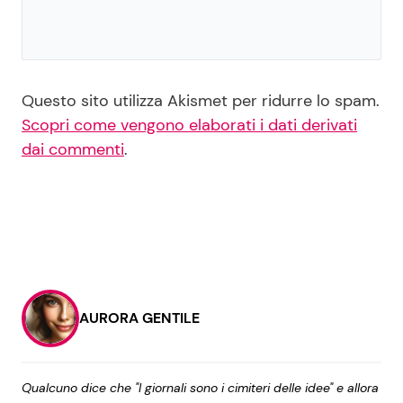
Questo sito utilizza Akismet per ridurre lo spam.
Scopri come vengono elaborati i dati derivati
dai commenti
.
AURORA GENTILE
Qualcuno dice che "I giornali sono i cimiteri delle idee" e allora