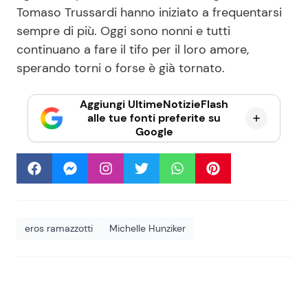
Tomaso Trussardi hanno iniziato a frequentarsi
sempre di più. Oggi sono nonni e tutti
continuano a fare il tifo per il loro amore,
sperando torni o forse è già tornato.
Aggiungi UltimeNotizieFlash
alle tue fonti preferite su
Google
eros ramazzotti
Michelle Hunziker