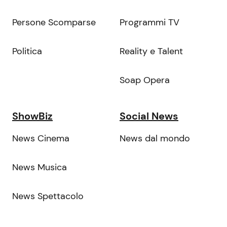
Persone Scomparse
Programmi TV
Politica
Reality e Talent
Soap Opera
ShowBiz
Social News
News Cinema
News dal mondo
News Musica
News Spettacolo