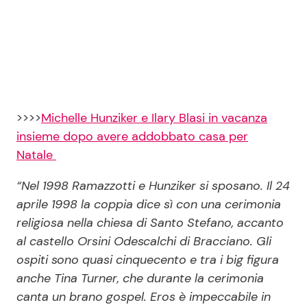
>>>>
Michelle Hunziker e Ilary Blasi in vacanza
insieme dopo avere addobbato casa per
Natale
“Nel 1998 Ramazzotti e Hunziker si sposano. Il 24
aprile 1998 la coppia dice sì con una cerimonia
religiosa nella chiesa di Santo Stefano, accanto
al castello Orsini Odescalchi di Bracciano. Gli
ospiti sono quasi cinquecento e tra i big figura
anche Tina Turner, che durante la cerimonia
canta un brano gospel. Eros è impeccabile in