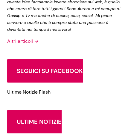
queste idee facciamole invece sbocciare sul web, è quello
che spero di fare tutti i giorni ! Sono Aurora e mi occupo di
Gossip e Tv ma anche di cucina, casa, social...Mi piace
scrivere e quella che è sempre stata una passione è
diventata nel tempo il mio lavoro!
Altri articoli →
SEGUICI SU FACEBOOK
Ultime Notizie Flash
ULTIME NOTIZIE