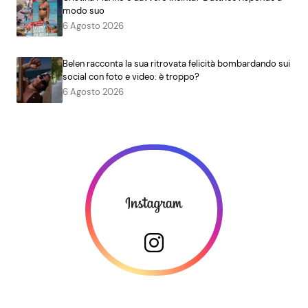
modo suo
6 Agosto 2026
Belen racconta la sua ritrovata felicità bombardando sui
social con foto e video: è troppo?
6 Agosto 2026