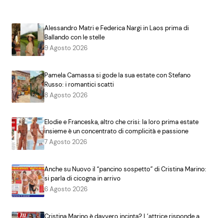
Alessandro Matri e Federica Nargi in Laos prima di
Ballando con le stelle
9 Agosto 2026
Pamela Camassa si gode la sua estate con Stefano
Russo: i romantici scatti
8 Agosto 2026
Elodie e Franceska, altro che crisi: la loro prima estate
insieme è un concentrato di complicità e passione
7 Agosto 2026
Anche su Nuovo il “pancino sospetto” di Cristina Marino:
si parla di cicogna in arrivo
6 Agosto 2026
Cristina Marino è davvero incinta? L’attrice risponde a