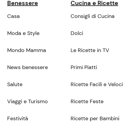
Benessere
Cucina e Ricette
Casa
Consigli di Cucina
Moda e Style
Dolci
Mondo Mamma
Le Ricette in TV
News benessere
Primi Piatti
Salute
Ricette Facili e Veloci
Viaggi e Turismo
Ricette Feste
Festività
Ricette per Bambini