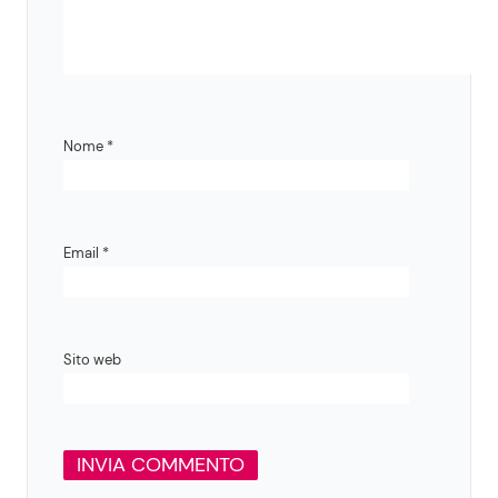
Nome
*
Email
*
Sito web