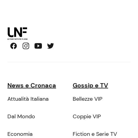
News e Cronaca
Gossip e TV
Attualità Italiana
Bellezze VIP
Dal Mondo
Coppie VIP
Economia
Fiction e Serie TV