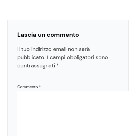
Lascia un commento
Il tuo indirizzo email non sarà
pubblicato.
I campi obbligatori sono
contrassegnati
*
Commento
*