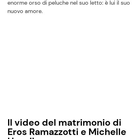
enorme orso di peluche nel suo letto: è lui il suo
nuovo amore.
Il video del matrimonio di
Eros Ramazzotti e Michelle