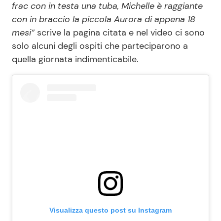
frac con in testa una tuba, Michelle è raggiante
con in braccio la piccola Aurora di appena 18
mesi”
scrive la pagina citata e nel video ci sono
solo alcuni degli ospiti che parteciparono a
quella giornata indimenticabile.
Visualizza questo post su Instagram