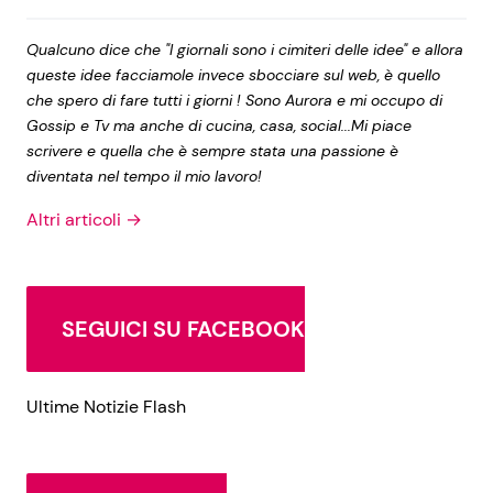
Qualcuno dice che "I giornali sono i cimiteri delle idee" e allora
queste idee facciamole invece sbocciare sul web, è quello
che spero di fare tutti i giorni ! Sono Aurora e mi occupo di
Gossip e Tv ma anche di cucina, casa, social...Mi piace
scrivere e quella che è sempre stata una passione è
diventata nel tempo il mio lavoro!
Altri articoli →
SEGUICI SU FACEBOOK
Ultime Notizie Flash