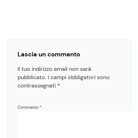
Lascia un commento
Il tuo indirizzo email non sarà
pubblicato.
I campi obbligatori sono
contrassegnati
*
Commento
*