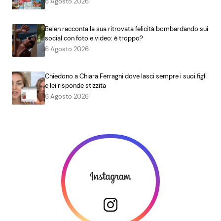
6 Agosto 2026
Belen racconta la sua ritrovata felicità bombardando sui
social con foto e video: è troppo?
6 Agosto 2026
Chiedono a Chiara Ferragni dove lasci sempre i suoi figli
e lei risponde stizzita
6 Agosto 2026