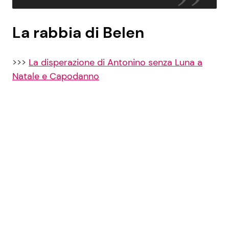
La rabbia di Belen
>>>
La disperazione di Antonino senza Luna a
Natale e Capodanno