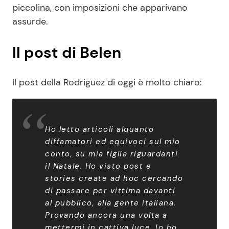
piccolina, con imposizioni che apparivano
assurde.
Il post di Belen
Il post della Rodriguez di oggi è molto chiaro:
Ho letto articoli alquanto
diffamatori ed equivoci sul mio
conto, su mia figlia riguardanti
il Natale. Ho visto post e
stories create ad hoc cercando
di passare per vittima davanti
al pubblico, alla gente italiana.
Provando ancora una volta a
mettermi in cattiva luce. Io ho