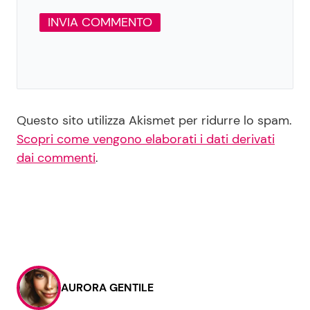
Questo sito utilizza Akismet per ridurre lo spam.
Scopri come vengono elaborati i dati derivati
dai commenti
.
AURORA GENTILE