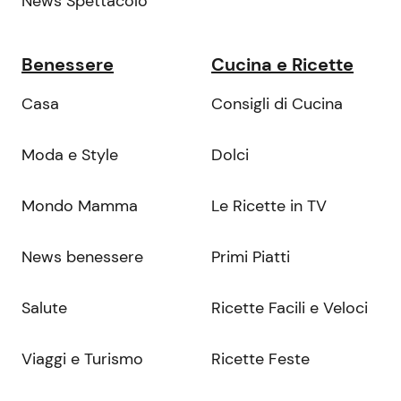
News Spettacolo
Benessere
Cucina e Ricette
Casa
Consigli di Cucina
Moda e Style
Dolci
Mondo Mamma
Le Ricette in TV
News benessere
Primi Piatti
Salute
Ricette Facili e Veloci
Viaggi e Turismo
Ricette Feste