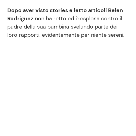
Dopo aver visto stories e letto articoli Belen
Rodriguez
non ha retto ed è esplosa contro il
padre della sua bambina svelando parte dei
loro rapporti, evidentemente per niente sereni.