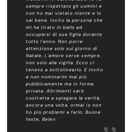
sempre rispettato gli uomini e
non ho mai vietato niente e lo
sai bene. Invito la persona che
mi ha tirato in ballo ad
occuparsi di sua figlia durante
tutto l’anno. Non porre
attenzione solo sul giorno di
Natale. L’amore serve sempre,
non solo alla vigilia. Ecco ci
tenevo a sottolinearlo. E invito
a non nominarmi mai più
pubblicamente ma in forma
privata. Altrimenti sarò
costretta a spiegare la verità,
ancora una volta, ormai io non
ho più problemi a farlo. Buone
feste, Belen