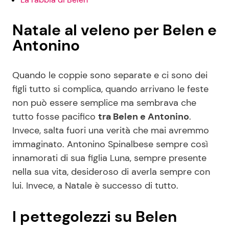
Natale al veleno per Belen e
Antonino
Quando le coppie sono separate e ci sono dei
figli tutto si complica, quando arrivano le feste
non può essere semplice ma sembrava che
tutto fosse pacifico
tra Belen e Antonino
.
Invece, salta fuori una verità che mai avremmo
immaginato. Antonino Spinalbese sempre così
innamorati di sua figlia Luna, sempre presente
nella sua vita, desideroso di averla sempre con
lui. Invece, a Natale è successo di tutto.
I pettegolezzi su Belen