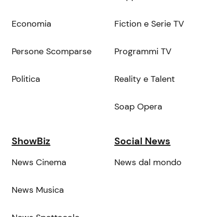
Economia
Fiction e Serie TV
Persone Scomparse
Programmi TV
Politica
Reality e Talent
Soap Opera
ShowBiz
Social News
News Cinema
News dal mondo
News Musica