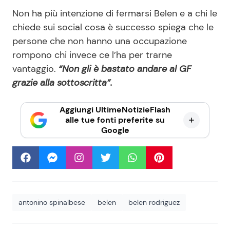
Non ha più intenzione di fermarsi Belen e a chi le
chiede sui social cosa è successo spiega che le
persone che non hanno una occupazione
rompono chi invece ce l’ha per trarne
vantaggio.
“Non gli è bastato andare al GF
grazie alla sottoscritta”.
Aggiungi UltimeNotizieFlash
alle tue fonti preferite su
Google
antonino spinalbese
belen
belen rodriguez