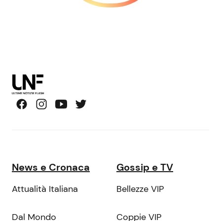
News e Cronaca
Gossip e TV
Attualità Italiana
Bellezze VIP
Dal Mondo
Coppie VIP