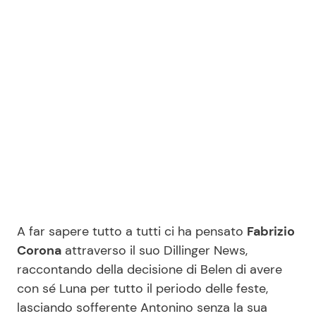
A far sapere tutto a tutti ci ha pensato
Fabrizio
Corona
attraverso il suo Dillinger News,
raccontando della decisione di Belen di avere
con sé Luna per tutto il periodo delle feste,
lasciando sofferente Antonino senza la sua