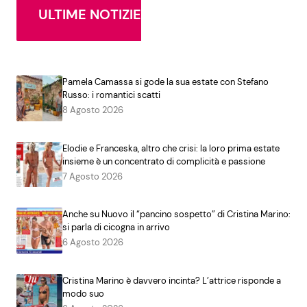
ULTIME NOTIZIE
Pamela Camassa si gode la sua estate con Stefano
Russo: i romantici scatti
8 Agosto 2026
Elodie e Franceska, altro che crisi: la loro prima estate
insieme è un concentrato di complicità e passione
7 Agosto 2026
Anche su Nuovo il “pancino sospetto” di Cristina Marino:
si parla di cicogna in arrivo
6 Agosto 2026
Cristina Marino è davvero incinta? L’attrice risponde a
modo suo