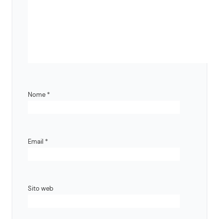
Nome
*
Email
*
Sito web