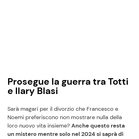
Prosegue la guerra tra Totti
e Ilary Blasi
Sarà magari per il divorzio che Francesco e
Noemi preferiscono non mostrare nulla della
loro nuovo vita insieme?
Anche questo resta
un mistero mentre solo nel 2024 si saprà di