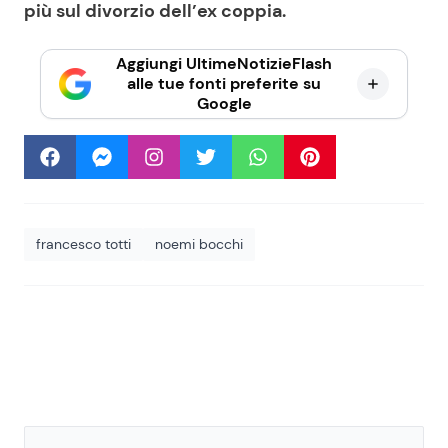
più sul divorzio dell’ex coppia.
Aggiungi UltimeNotizieFlash
alle tue fonti preferite su
Google
francesco totti
noemi bocchi