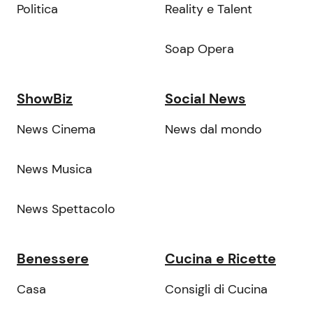
Politica
Reality e Talent
Soap Opera
ShowBiz
Social News
News Cinema
News dal mondo
News Musica
News Spettacolo
Benessere
Cucina e Ricette
Casa
Consigli di Cucina