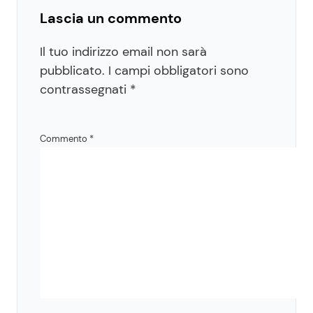
Lascia un commento
Il tuo indirizzo email non sarà
pubblicato.
I campi obbligatori sono
contrassegnati
*
Commento
*