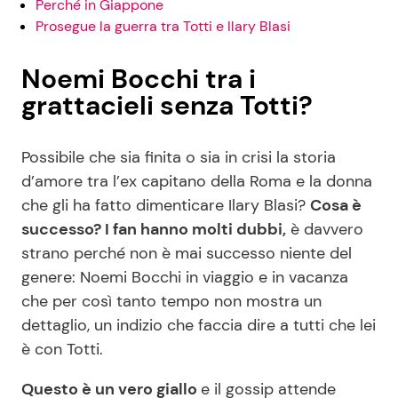
Perché in Giappone
Prosegue la guerra tra Totti e Ilary Blasi
Noemi Bocchi tra i
grattacieli senza Totti?
Possibile che sia finita o sia in crisi la storia
d’amore tra l’ex capitano della Roma e la donna
che gli ha fatto dimenticare Ilary Blasi?
Cosa è
successo? I fan hanno molti dubbi,
è davvero
strano perché non è mai successo niente del
genere: Noemi Bocchi in viaggio e in vacanza
che per così tanto tempo non mostra un
dettaglio, un indizio che faccia dire a tutti che lei
è con Totti.
Questo è un vero giallo
e il gossip attende