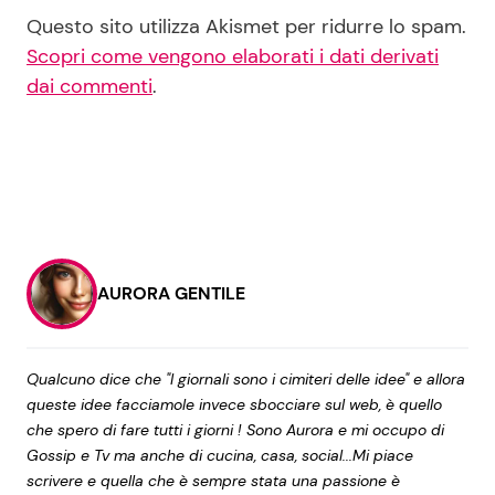
Questo sito utilizza Akismet per ridurre lo spam.
Scopri come vengono elaborati i dati derivati
dai commenti
.
AURORA GENTILE
Qualcuno dice che "I giornali sono i cimiteri delle idee" e allora
queste idee facciamole invece sbocciare sul web, è quello
che spero di fare tutti i giorni ! Sono Aurora e mi occupo di
Gossip e Tv ma anche di cucina, casa, social...Mi piace
scrivere e quella che è sempre stata una passione è