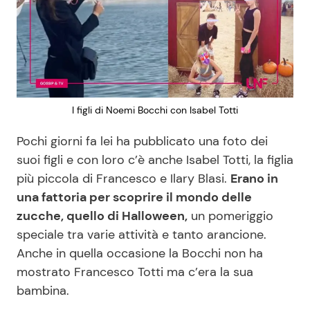
I figli di Noemi Bocchi con Isabel Totti
Pochi giorni fa lei ha pubblicato una foto dei
suoi figli e con loro c’è anche Isabel Totti, la figlia
più piccola di Francesco e Ilary Blasi.
Erano in
una fattoria per scoprire il mondo delle
zucche, quello di Halloween,
un pomeriggio
speciale tra varie attività e tanto arancione.
Anche in quella occasione la Bocchi non ha
mostrato Francesco Totti ma c’era la sua
bambina.