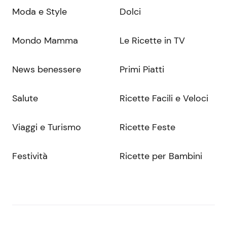
Moda e Style
Dolci
Mondo Mamma
Le Ricette in TV
News benessere
Primi Piatti
Salute
Ricette Facili e Veloci
Viaggi e Turismo
Ricette Feste
Festività
Ricette per Bambini