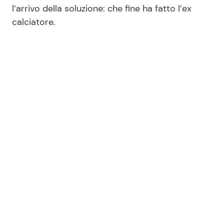
l’arrivo della soluzione: che fine ha fatto l’ex
calciatore.