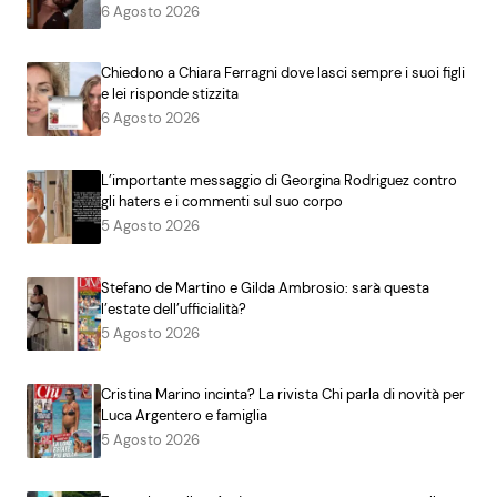
6 Agosto 2026
Chiedono a Chiara Ferragni dove lasci sempre i suoi figli
e lei risponde stizzita
6 Agosto 2026
L’importante messaggio di Georgina Rodriguez contro
gli haters e i commenti sul suo corpo
5 Agosto 2026
Stefano de Martino e Gilda Ambrosio: sarà questa
l’estate dell’ufficialità?
5 Agosto 2026
Cristina Marino incinta? La rivista Chi parla di novità per
Luca Argentero e famiglia
5 Agosto 2026