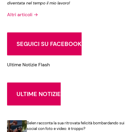
diventata nel tempo il mio lavoro!
Altri articoli →
SEGUICI SU FACEBOOK
Ultime Notizie Flash
ULTIME NOTIZIE
Belen racconta la sua ritrovata felicità bombardando sui
social con foto e video: è troppo?