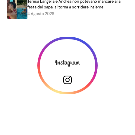
Teresa Langella e Andrea non potevano mancare alla
festa del papà: si torna a sorridere insieme
4 Agosto 2026