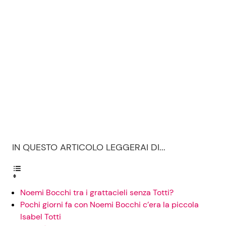
IN QUESTO ARTICOLO LEGGERAI DI...
Noemi Bocchi tra i grattacieli senza Totti?
Pochi giorni fa con Noemi Bocchi c’era la piccola
Isabel Totti