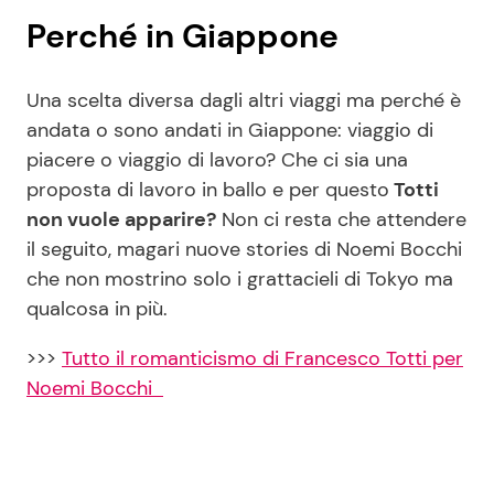
Perché in Giappone
Una scelta diversa dagli altri viaggi ma perché è
andata o sono andati in Giappone: viaggio di
piacere o viaggio di lavoro? Che ci sia una
proposta di lavoro in ballo e per questo
Totti
non vuole apparire?
Non ci resta che attendere
il seguito, magari nuove stories di Noemi Bocchi
che non mostrino solo i grattacieli di Tokyo ma
qualcosa in più.
>>>
Tutto il romanticismo di Francesco Totti per
Noemi Bocchi