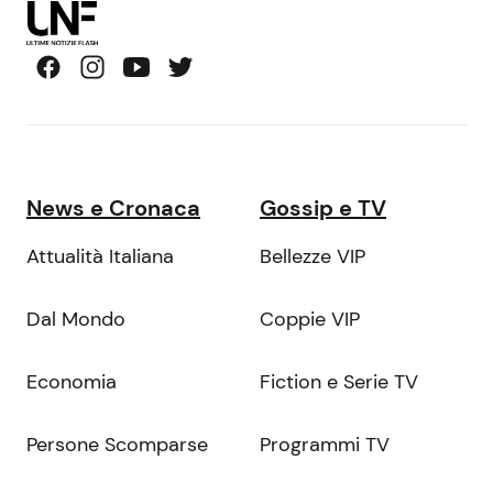
News e Cronaca
Gossip e TV
Attualità Italiana
Bellezze VIP
Dal Mondo
Coppie VIP
Economia
Fiction e Serie TV
Persone Scomparse
Programmi TV