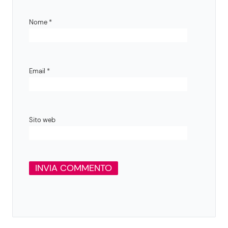
Nome
*
Email
*
Sito web