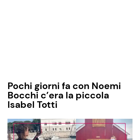
Pochi giorni fa con Noemi
Bocchi c’era la piccola
Isabel Totti