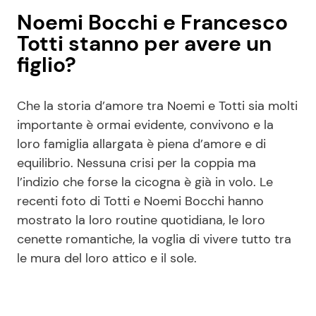
Noemi Bocchi e Francesco
Totti stanno per avere un
figlio?
Che la storia d’amore tra Noemi e Totti sia molti
importante è ormai evidente, convivono e la
loro famiglia allargata è piena d’amore e di
equilibrio. Nessuna crisi per la coppia ma
l’indizio che forse la cicogna è già in volo. Le
recenti foto di Totti e Noemi Bocchi hanno
mostrato la loro routine quotidiana, le loro
cenette romantiche, la voglia di vivere tutto tra
le mura del loro attico e il sole.