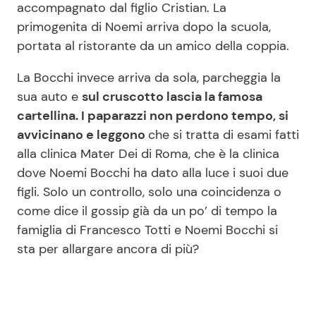
accompagnato dal figlio Cristian. La
primogenita di Noemi arriva dopo la scuola,
portata al ristorante da un amico della coppia.
La Bocchi invece arriva da sola, parcheggia la
sua auto e
sul cruscotto lascia la famosa
cartellina. I paparazzi non perdono tempo, si
avvicinano e leggono
che si tratta di esami fatti
alla clinica Mater Dei di Roma, che è la clinica
dove Noemi Bocchi ha dato alla luce i suoi due
figli. Solo un controllo, solo una coincidenza o
come dice il gossip già da un po’ di tempo la
famiglia di Francesco Totti e Noemi Bocchi si
sta per allargare ancora di più?