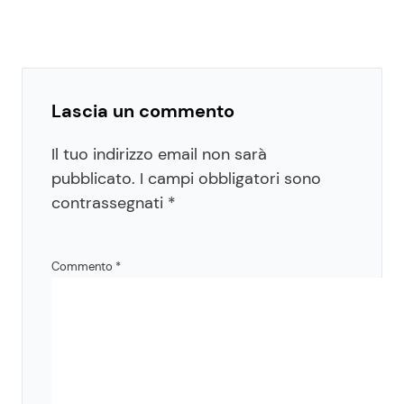
Lascia un commento
Il tuo indirizzo email non sarà
pubblicato.
I campi obbligatori sono
contrassegnati
*
Commento
*