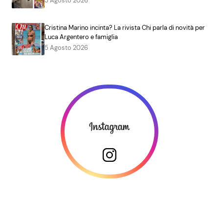
5 Agosto 2026
Cristina Marino incinta? La rivista Chi parla di novità per
Luca Argentero e famiglia
5 Agosto 2026