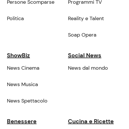
Persone Scomparse
Programmi TV
Politica
Reality e Talent
Soap Opera
ShowBiz
Social News
News Cinema
News dal mondo
News Musica
News Spettacolo
Benessere
Cucina e Ricette