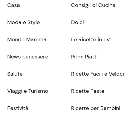
Casa
Consigli di Cucina
Moda e Style
Dolci
Mondo Mamma
Le Ricette in TV
News benessere
Primi Piatti
Salute
Ricette Facili e Veloci
Viaggi e Turismo
Ricette Feste
Festività
Ricette per Bambini