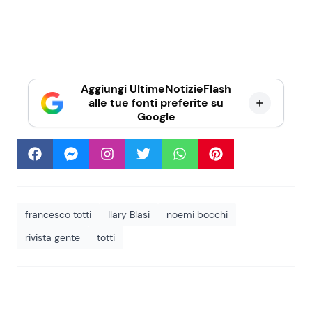
Aggiungi UltimeNotizieFlash
alle tue fonti preferite su
Google
francesco totti
Ilary Blasi
noemi bocchi
rivista gente
totti