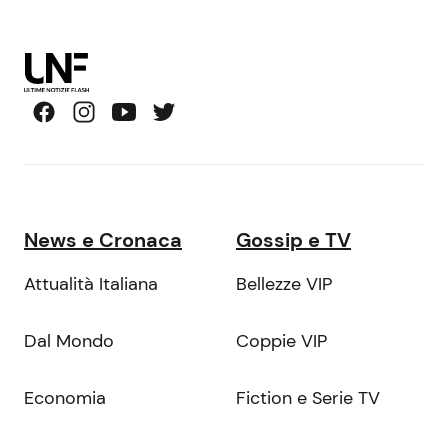
News e Cronaca
Gossip e TV
Attualità Italiana
Bellezze VIP
Dal Mondo
Coppie VIP
Economia
Fiction e Serie TV