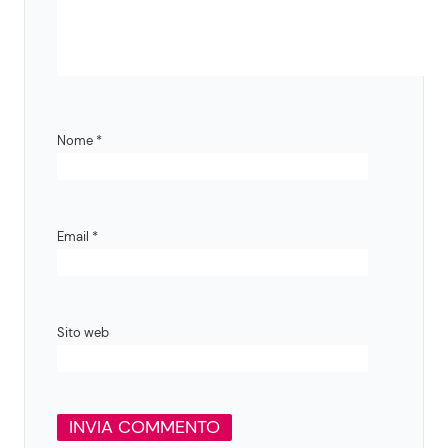
Nome
*
Email
*
Sito web