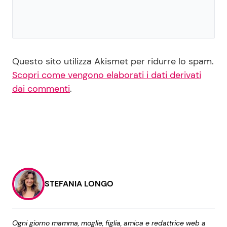
Questo sito utilizza Akismet per ridurre lo spam.
Scopri come vengono elaborati i dati derivati
dai commenti
.
STEFANIA LONGO
Ogni giorno mamma, moglie, figlia, amica e redattrice web a