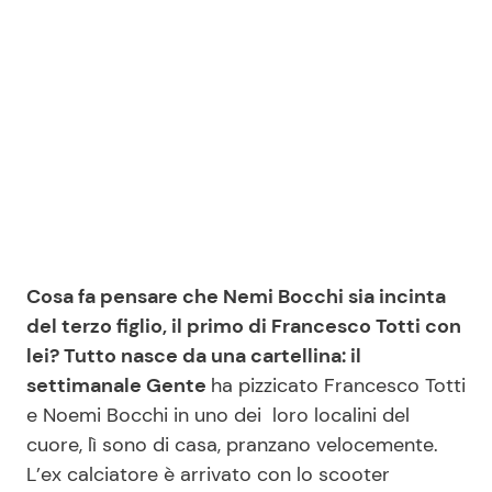
Cosa fa pensare che Nemi Bocchi sia incinta
del terzo figlio, il primo di Francesco Totti con
lei? Tutto nasce da una cartellina: il
settimanale Gente
ha pizzicato Francesco Totti
e Noemi Bocchi in uno dei loro localini del
cuore, lì sono di casa, pranzano velocemente.
L’ex calciatore è arrivato con lo scooter