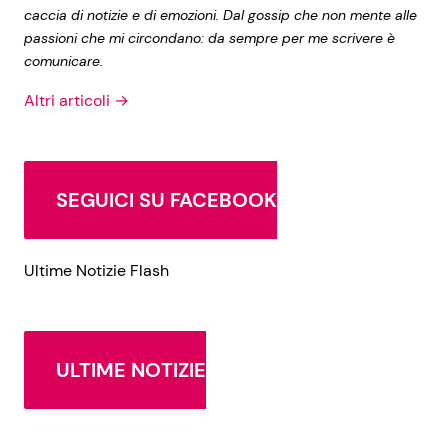
caccia di notizie e di emozioni. Dal gossip che non mente alle
passioni che mi circondano: da sempre per me scrivere è
comunicare.
Altri articoli →
SEGUICI SU FACEBOOK
Ultime Notizie Flash
ULTIME NOTIZIE