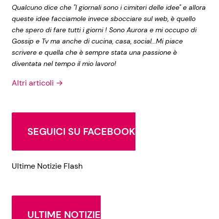
Qualcuno dice che "I giornali sono i cimiteri delle idee" e allora
queste idee facciamole invece sbocciare sul web, è quello
che spero di fare tutti i giorni ! Sono Aurora e mi occupo di
Gossip e Tv ma anche di cucina, casa, social...Mi piace
scrivere e quella che è sempre stata una passione è
diventata nel tempo il mio lavoro!
Altri articoli →
SEGUICI SU FACEBOOK
Ultime Notizie Flash
ULTIME NOTIZIE