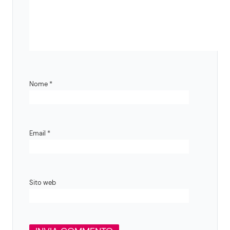
Nome
*
Email
*
Sito web