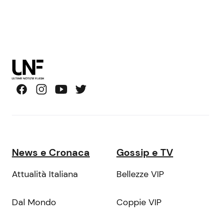
News e Cronaca
Gossip e TV
Attualità Italiana
Bellezze VIP
Dal Mondo
Coppie VIP