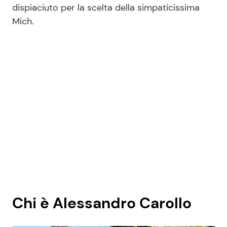
dispiaciuto per la scelta della simpaticissima
Mich.
Chi è Alessandro Carollo