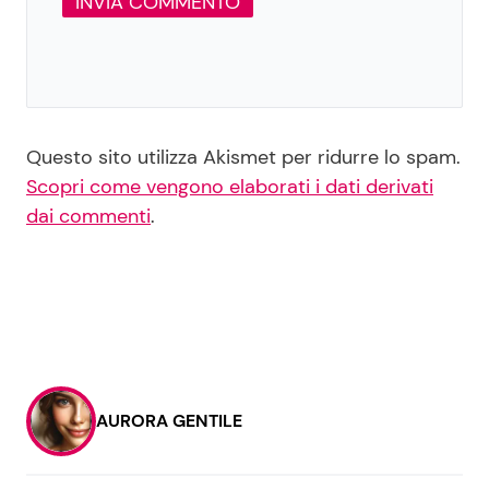
Questo sito utilizza Akismet per ridurre lo spam.
Scopri come vengono elaborati i dati derivati
dai commenti
.
AURORA GENTILE