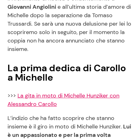
Giovanni Angiolini
e all’ultima storia d’amore di
Michelle dopo la separazione da Tomaso
Trussardi. Se sarà una nuova delusione per lei lo
scopriremo solo in seguito, per il momento la
coppia non ha ancora annunciato che stanno
insieme.
La prima dedica di Carollo
a Michelle
>>>
La gita in moto di Michelle Hunziker con
Alessandro Carollo
L’indizio che ha fatto scoprire che stanno
insieme è il giro in moto di Michelle Hunziker.
Lui
è un appassionato e per la prima volta