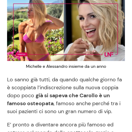
Michelle e Alessandro insieme da un anno
Lo sanno già tutti, da quando qualche giorno fa
è scoppiata l’indiscrezione sulla nuova coppia
dopo poco
già si sapeva che Carollo è un
famoso osteopata
, famoso anche perché tra i
suoi pazienti ci sono un gran numero di vip.
E’ pronto a diventare ancora più famoso ed