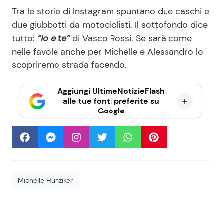
Tra le storie di Instagram spuntano due caschi e
due giubbotti da motociclisti. Il sottofondo dice
tutto:
“Io e te”
di Vasco Rossi. Se sarà come
nelle favole anche per Michelle e Alessandro lo
scopriremo strada facendo.
Aggiungi UltimeNotizieFlash
alle tue fonti preferite su
Google
Michelle Hunziker