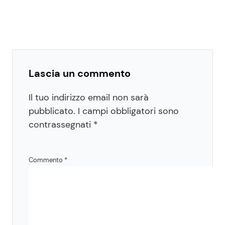
Lascia un commento
Il tuo indirizzo email non sarà
pubblicato.
I campi obbligatori sono
contrassegnati
*
Commento
*