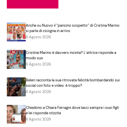
Anche su Nuovo il “pancino sospetto” di Cristina Marino:
si parla di cicogna in arrivo
6 Agosto 2026
Cristina Marino è davvero incinta? L’attrice risponde a
modo suo
6 Agosto 2026
Belen racconta la sua ritrovata felicità bombardando sui
social con foto e video: è troppo?
6 Agosto 2026
Chiedono a Chiara Ferragni dove lasci sempre i suoi figli
e lei risponde stizzita
6 Agosto 2026