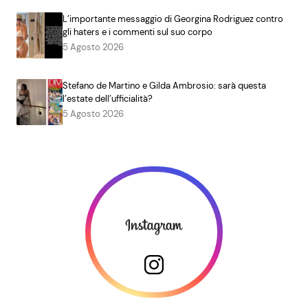
L’importante messaggio di Georgina Rodriguez contro
gli haters e i commenti sul suo corpo
5 Agosto 2026
Stefano de Martino e Gilda Ambrosio: sarà questa
l’estate dell’ufficialità?
5 Agosto 2026