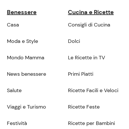
Benessere
Cucina e Ricette
Casa
Consigli di Cucina
Moda e Style
Dolci
Mondo Mamma
Le Ricette in TV
News benessere
Primi Piatti
Salute
Ricette Facili e Veloci
Viaggi e Turismo
Ricette Feste
Festività
Ricette per Bambini