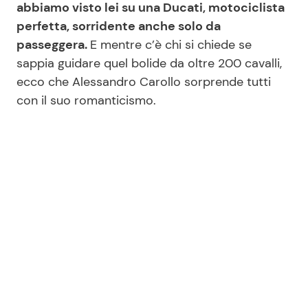
abbiamo visto lei su una Ducati, motociclista
perfetta, sorridente anche solo da
passeggera.
E mentre c’è chi si chiede se
sappia guidare quel bolide da oltre 200 cavalli,
ecco che Alessandro Carollo sorprende tutti
con il suo romanticismo.