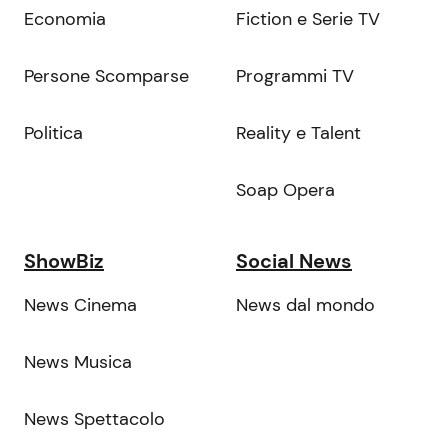
Economia
Fiction e Serie TV
Persone Scomparse
Programmi TV
Politica
Reality e Talent
Soap Opera
ShowBiz
Social News
News Cinema
News dal mondo
News Musica
News Spettacolo