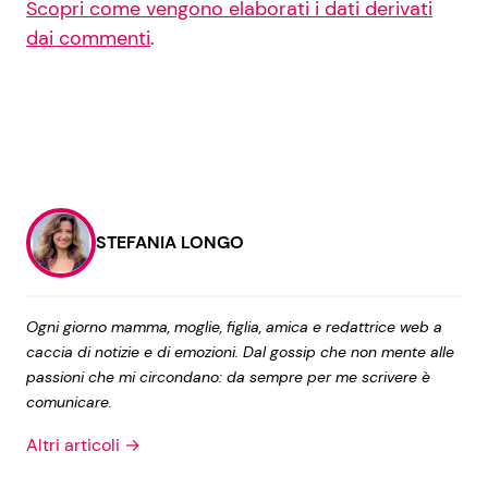
Scopri come vengono elaborati i dati derivati
dai commenti
.
STEFANIA LONGO
Ogni giorno mamma, moglie, figlia, amica e redattrice web a
caccia di notizie e di emozioni. Dal gossip che non mente alle
passioni che mi circondano: da sempre per me scrivere è
comunicare.
Altri articoli →