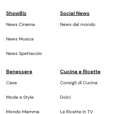
ShowBiz
Social News
News Cinema
News dal mondo
News Musica
News Spettacolo
Benessere
Cucina e Ricette
Casa
Consigli di Cucina
Moda e Style
Dolci
Mondo Mamma
Le Ricette in TV