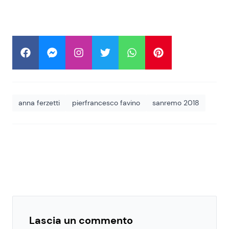
anna ferzetti
pierfrancesco favino
sanremo 2018
Lascia un commento