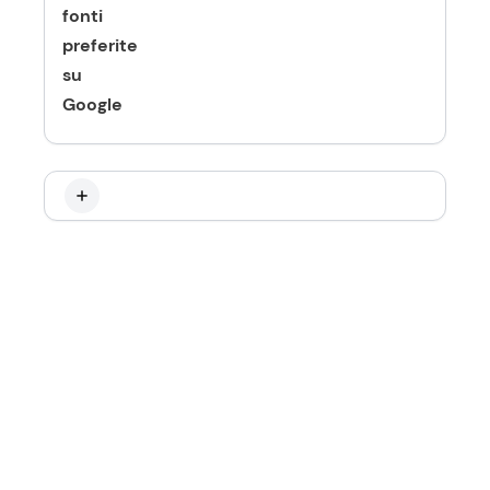
fonti
preferite
su
Google