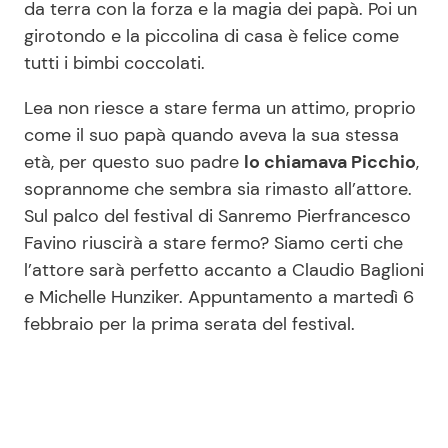
da terra con la forza e la magia dei papà. Poi un
girotondo e la piccolina di casa è felice come
tutti i bimbi coccolati.
Lea non riesce a stare ferma un attimo, proprio
come il suo papà quando aveva la sua stessa
età, per questo suo padre
lo chiamava Picchio
,
soprannome che sembra sia rimasto all’attore.
Sul palco del festival di Sanremo Pierfrancesco
Favino riuscirà a stare fermo? Siamo certi che
l’attore sarà perfetto accanto a Claudio Baglioni
e Michelle Hunziker. Appuntamento a martedì 6
febbraio per la prima serata del festival.