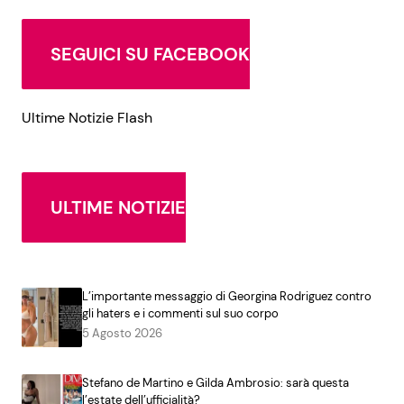
SEGUICI SU FACEBOOK
Ultime Notizie Flash
ULTIME NOTIZIE
L’importante messaggio di Georgina Rodriguez contro
gli haters e i commenti sul suo corpo
5 Agosto 2026
Stefano de Martino e Gilda Ambrosio: sarà questa
l’estate dell’ufficialità?