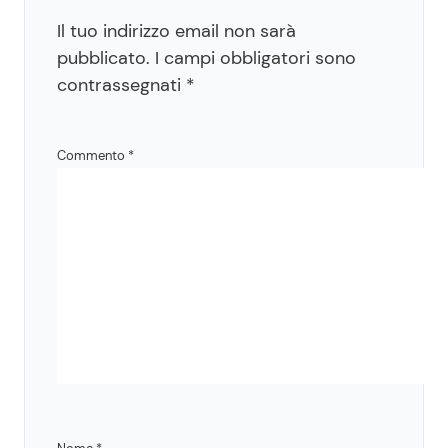
Il tuo indirizzo email non sarà
pubblicato.
I campi obbligatori sono
contrassegnati
*
Commento
*