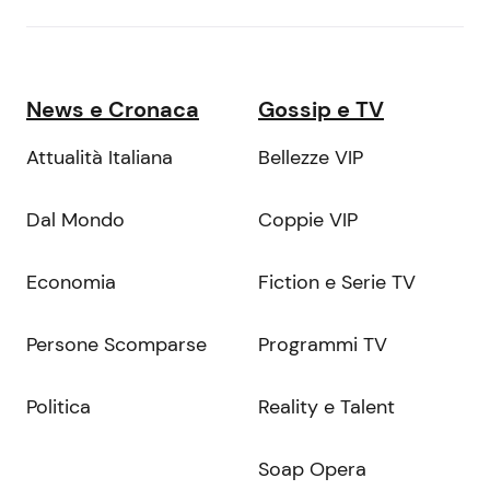
News e Cronaca
Gossip e TV
Attualità Italiana
Bellezze VIP
Dal Mondo
Coppie VIP
Economia
Fiction e Serie TV
Persone Scomparse
Programmi TV
Politica
Reality e Talent
Soap Opera