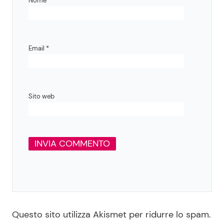
Nome
*
Email
*
Sito web
Questo sito utilizza Akismet per ridurre lo spam.