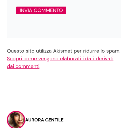
Questo sito utilizza Akismet per ridurre lo spam.
Scopri come vengono elaborati i dati derivati
dai commenti
.
AURORA GENTILE