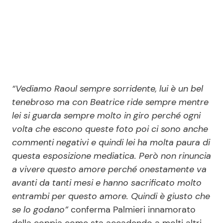
“Vediamo Raoul sempre sorridente, lui è un bel
tenebroso ma con Beatrice ride sempre mentre
lei si guarda sempre molto in giro perché ogni
volta che escono queste foto poi ci sono anche
commenti negativi e quindi lei ha molta paura di
questa esposizione mediatica. Però non rinuncia
a vivere questo amore perché onestamente va
avanti da tanti mesi e hanno sacrificato molto
entrambi per questo amore. Quindi è giusto che
se lo godano”
conferma Palmieri innamorato
della coppia come sta accadendo a molti altri.