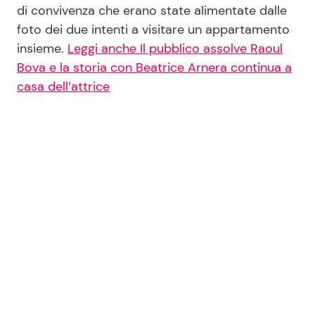
di convivenza che erano state alimentate dalle
foto dei due intenti a visitare un appartamento
insieme.
Leggi anche Il pubblico assolve Raoul
Bova e la storia con Beatrice Arnera continua a
casa dell’attrice