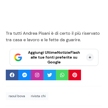
Tra tutti Andrea Pisani è di certo il più riservato
tra casa e lavoro e le fette da guarire.
Aggiungi UltimeNotizieFlash
alle tue fonti preferite su
Google
raoul bova
rivista chi