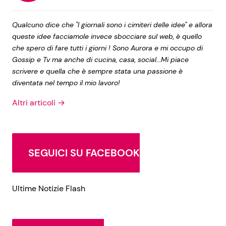
Qualcuno dice che "I giornali sono i cimiteri delle idee" e allora
queste idee facciamole invece sbocciare sul web, è quello
che spero di fare tutti i giorni ! Sono Aurora e mi occupo di
Gossip e Tv ma anche di cucina, casa, social...Mi piace
scrivere e quella che è sempre stata una passione è
diventata nel tempo il mio lavoro!
Altri articoli →
SEGUICI SU FACEBOOK
Ultime Notizie Flash