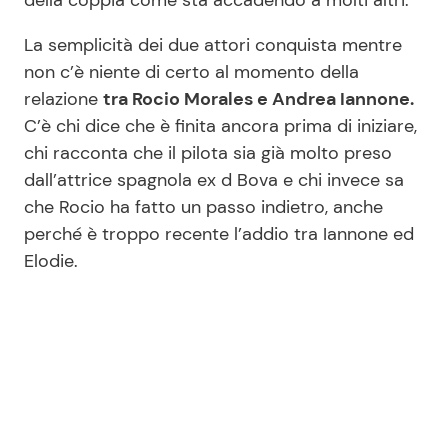
La semplicità dei due attori conquista mentre
non c’è niente di certo al momento della
relazione
tra Rocio Morales e Andrea Iannone.
C’è chi dice che è finita ancora prima di iniziare,
chi racconta che il pilota sia già molto preso
dall’attrice spagnola ex d Bova e chi invece sa
che Rocio ha fatto un passo indietro, anche
perché è troppo recente l’addio tra Iannone ed
Elodie.