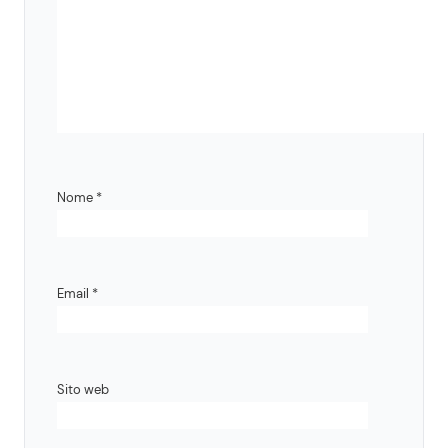
Nome
*
Email
*
Sito web