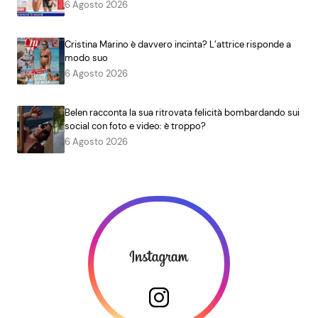
6 Agosto 2026
Cristina Marino è davvero incinta? L’attrice risponde a
modo suo
6 Agosto 2026
Belen racconta la sua ritrovata felicità bombardando sui
social con foto e video: è troppo?
6 Agosto 2026