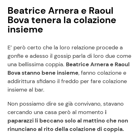
Beatrice Arnera e Raoul
Bova tenera la colazione
insieme
E’ però certo che la loro relazione procede a
gonfie e adesso il gossip parla di loro due come
una bellissima coppia.
Beatrice Arnera e Raoul
Bova stanno bene insieme
, fanno colazione e
addirittura sfidano il freddo per fare colazione
insieme al bar.
Non possiamo dire se già convivano, stavano
cercando una casa però al momento
i
paparazzi li beccano solo al mattino che non
rinunciano al rito della colazione di coppia.