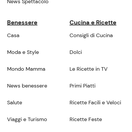
News Spettacolo
Benessere
Cucina e Ricette
Casa
Consigli di Cucina
Moda e Style
Dolci
Mondo Mamma
Le Ricette in TV
News benessere
Primi Piatti
Salute
Ricette Facili e Veloci
Viaggi e Turismo
Ricette Feste