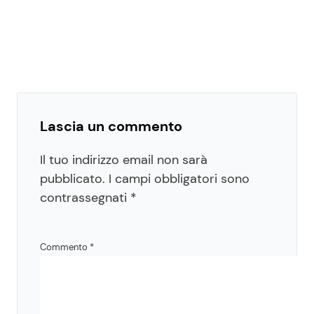
Lascia un commento
Il tuo indirizzo email non sarà
pubblicato.
I campi obbligatori sono
contrassegnati
*
Commento
*