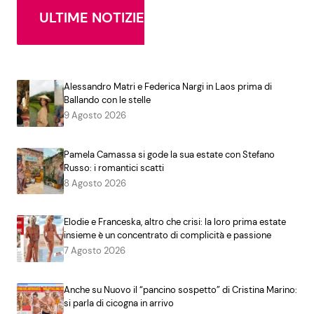
ULTIME NOTIZIE
Alessandro Matri e Federica Nargi in Laos prima di
Ballando con le stelle
9 Agosto 2026
Pamela Camassa si gode la sua estate con Stefano
Russo: i romantici scatti
8 Agosto 2026
Elodie e Franceska, altro che crisi: la loro prima estate
insieme è un concentrato di complicità e passione
7 Agosto 2026
Anche su Nuovo il “pancino sospetto” di Cristina Marino:
si parla di cicogna in arrivo