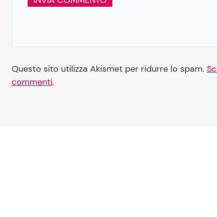
Questo sito utilizza Akismet per ridurre lo spam.
Sc
commenti
.