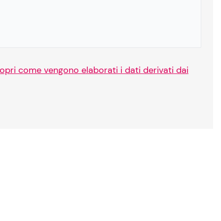
opri come vengono elaborati i dati derivati dai