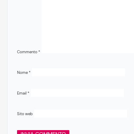
Commento
*
Nome
*
Email
*
Sito web