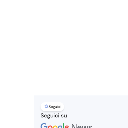
Seguici
Seguici su