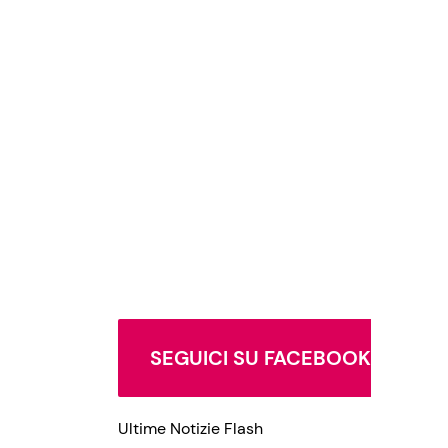
SEGUICI SU FACEBOOK
Ultime Notizie Flash