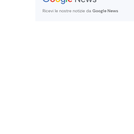
Ricevi le nostre notizie da
Google News