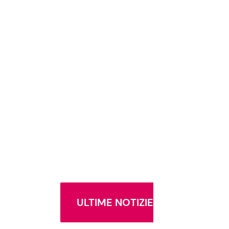
ULTIME NOTIZIE