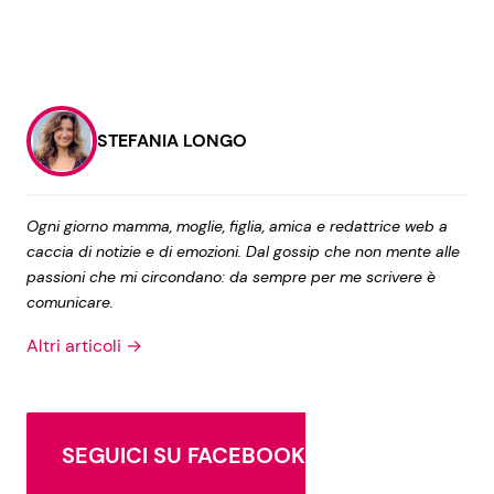
STEFANIA LONGO
Ogni giorno mamma, moglie, figlia, amica e redattrice web a
caccia di notizie e di emozioni. Dal gossip che non mente alle
passioni che mi circondano: da sempre per me scrivere è
comunicare.
Altri articoli →
SEGUICI SU FACEBOOK