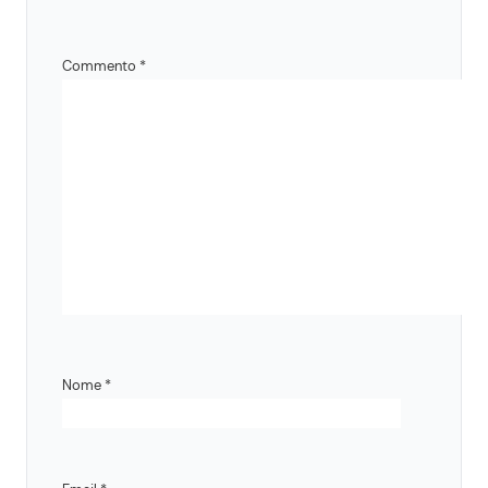
Commento
*
Nome
*