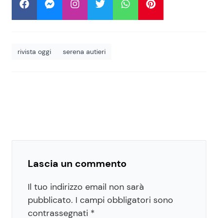
rivista oggi
serena autieri
Lascia un commento
Il tuo indirizzo email non sarà
pubblicato.
I campi obbligatori sono
contrassegnati
*