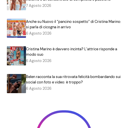
7 Agosto 2026
Anche su Nuovo il “pancino sospetto” di Cristina Marino:
si parla di cicogna in arrivo
6 Agosto 2026
Cristina Marino è davvero incinta? L’attrice risponde a
modo suo
6 Agosto 2026
Belen racconta la sua ritrovata felicità bombardando sui
social con foto e video: è troppo?
6 Agosto 2026