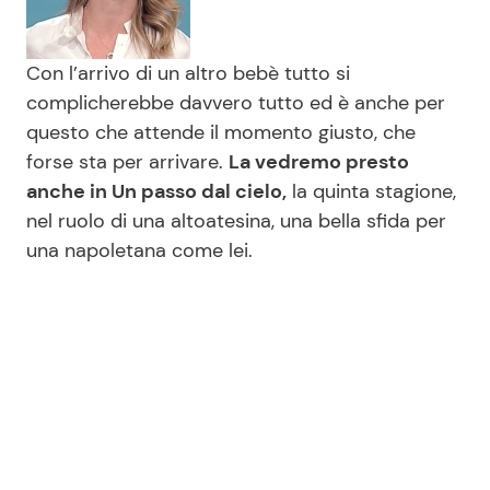
Con l’arrivo di un altro bebè tutto si
complicherebbe davvero tutto ed è anche per
questo che attende il momento giusto, che
forse sta per arrivare.
La vedremo presto
anche in Un passo dal cielo,
la quinta stagione,
nel ruolo di una altoatesina, una bella sfida per
una napoletana come lei.