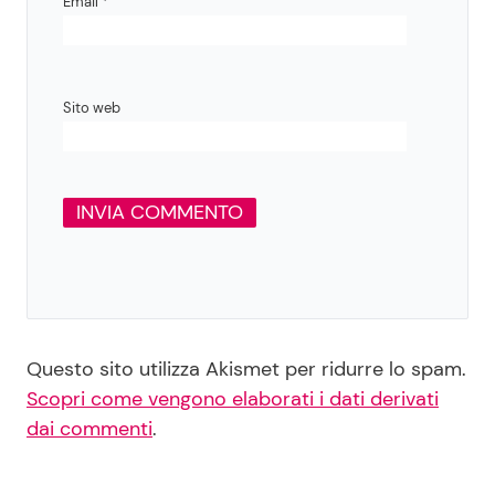
Email
*
Sito web
Questo sito utilizza Akismet per ridurre lo spam.
Scopri come vengono elaborati i dati derivati
dai commenti
.