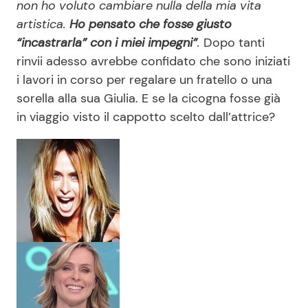
non ho voluto cambiare nulla della mia vita
artistica.
Ho pensato che fosse giusto
“incastrarla” con i miei impegni”
.
Dopo tanti
rinvii adesso avrebbe confidato che sono iniziati
i lavori in corso per regalare un fratello o una
sorella alla sua Giulia. E se la cicogna fosse già
in viaggio visto il cappotto scelto dall’attrice?