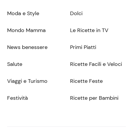
Moda e Style
Dolci
Mondo Mamma
Le Ricette in TV
News benessere
Primi Piatti
Salute
Ricette Facili e Veloci
Viaggi e Turismo
Ricette Feste
Festività
Ricette per Bambini