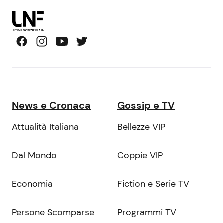
News e Cronaca
Gossip e TV
Attualità Italiana
Bellezze VIP
Dal Mondo
Coppie VIP
Economia
Fiction e Serie TV
Persone Scomparse
Programmi TV