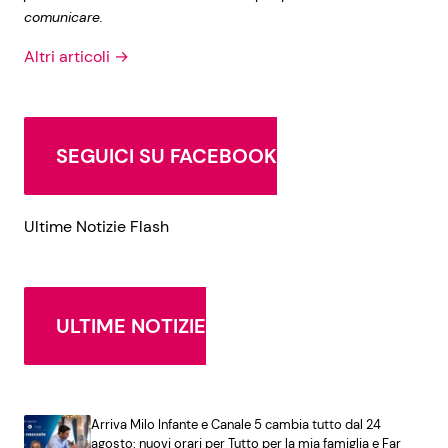
comunicare.
Altri articoli →
SEGUICI SU FACEBOOK
Ultime Notizie Flash
ULTIME NOTIZIE
Arriva Milo Infante e Canale 5 cambia tutto dal 24
agosto: nuovi orari per Tutto per la mia famiglia e Far