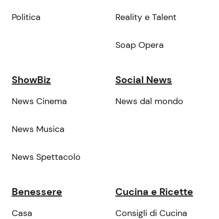
Politica
Reality e Talent
Soap Opera
ShowBiz
Social News
News Cinema
News dal mondo
News Musica
News Spettacolo
Benessere
Cucina e Ricette
Casa
Consigli di Cucina