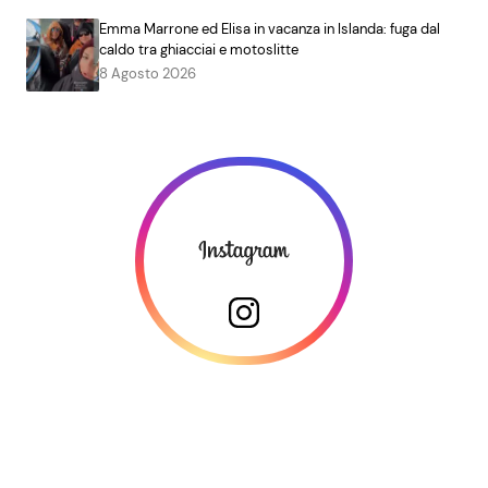
Emma Marrone ed Elisa in vacanza in Islanda: fuga dal
caldo tra ghiacciai e motoslitte
8 Agosto 2026